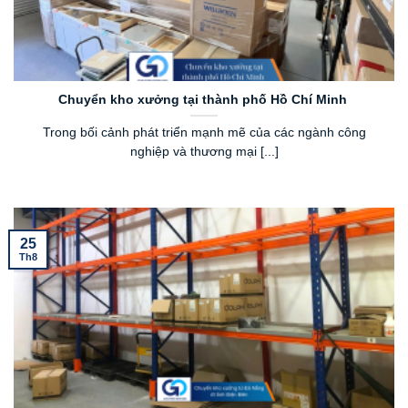
Chuyển kho xưởng tại thành phố Hồ Chí Minh
Trong bối cảnh phát triển mạnh mẽ của các ngành công
nghiệp và thương mại [...]
25
Th8