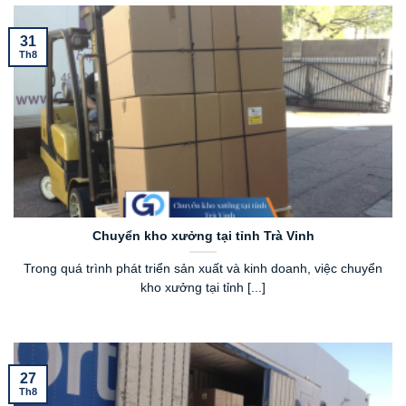
31
Th8
Chuyển kho xưởng tại tỉnh Trà Vinh
Trong quá trình phát triển sản xuất và kinh doanh, việc chuyển
kho xưởng tại tỉnh [...]
27
Th8