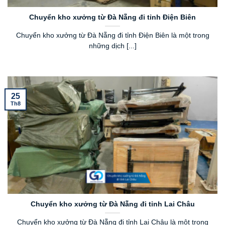
Chuyển kho xưởng từ Đà Nẵng đi tỉnh Điện Biên
Chuyển kho xưởng từ Đà Nẵng đi tỉnh Điện Biên là một trong
những dịch [...]
25
Th8
Chuyển kho xưởng từ Đà Nẵng đi tỉnh Lai Châu
Chuyển kho xưởng từ Đà Nẵng đi tỉnh Lai Châu là một trong