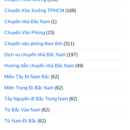
Chuyển Kho Xưởng TPHCM
(168)
Chuyển nhà Bắc Nam
(1)
Chuyển Văn Phòng
(15)
Chuyển văn phòng theo tỉnh
(311)
Dịch vụ chuyển nhà Bắc Nam
(197)
Hướng dẫn chuyển nhà Bắc Nam
(49)
Miền Tây Đi Nam Bắc
(62)
Miền Trung Đi Bắc Nam
(62)
Tây Nguyên đi Bắc Trung Nam
(62)
Từ Bắc Vào Nam
(62)
Từ Nam Đi Bắc
(62)