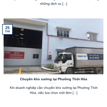
những dịch vụ [...]
25
Th8
Chuyển kho xưởng tại Phường Thới Hòa
Khi doanh nghiệp cần chuyển kho xưởng tại Phường Thới
Hòa, việc lựa chọn một đơn [...]