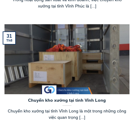
xưởng tại tỉnh Vĩnh Phúc là [...]
31
Th8
Chuyển kho xưởng tại tỉnh Vĩnh Long
Chuyển kho xưởng tại tỉnh Vĩnh Long là một trong những công
việc quan trọng [...]