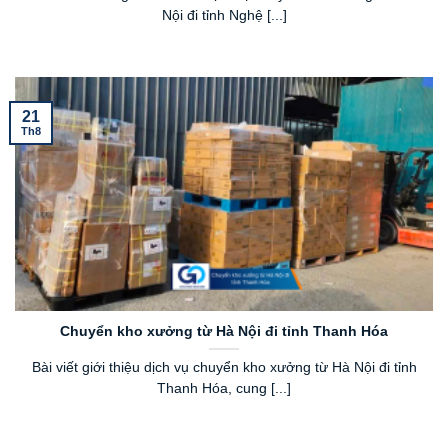
Nội đi tỉnh Nghệ [...]
21
Th8
Chuyển kho xưởng từ Hà Nội đi tỉnh Thanh Hóa
Bài viết giới thiệu dịch vụ chuyển kho xưởng từ Hà Nội đi tỉnh
Thanh Hóa, cung [...]