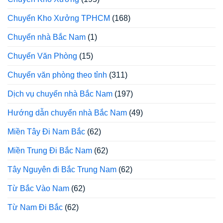
Chuyển Kho Xưởng TPHCM
(168)
Chuyển nhà Bắc Nam
(1)
Chuyển Văn Phòng
(15)
Chuyển văn phòng theo tỉnh
(311)
Dịch vụ chuyển nhà Bắc Nam
(197)
Hướng dẫn chuyển nhà Bắc Nam
(49)
Miền Tây Đi Nam Bắc
(62)
Miền Trung Đi Bắc Nam
(62)
Tây Nguyên đi Bắc Trung Nam
(62)
Từ Bắc Vào Nam
(62)
Từ Nam Đi Bắc
(62)