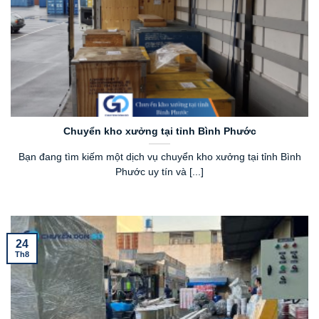
Chuyển kho xưởng tại tỉnh Bình Phước
Bạn đang tìm kiếm một dịch vụ chuyển kho xưởng tại tỉnh Bình
Phước uy tín và [...]
24
Th8