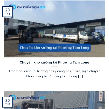
20
Th8
Chuyển kho xưởng tại Phường Tam Long
Trong bối cảnh thị trường ngày càng phát triển, việc chuyển
kho xưởng tại Phường Tam Long [...]
20
Th8