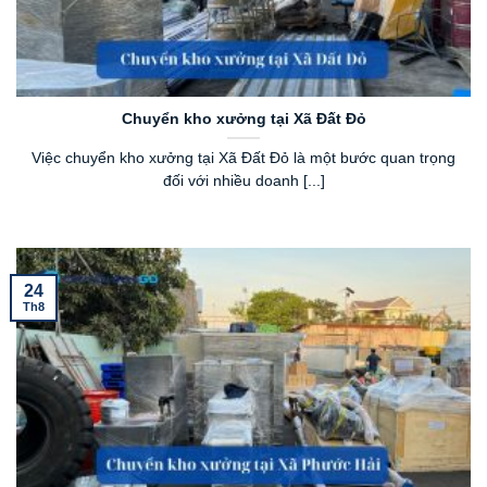
Chuyển kho xưởng tại Xã Đất Đỏ
Việc chuyển kho xưởng tại Xã Đất Đỏ là một bước quan trọng
đối với nhiều doanh [...]
24
Th8