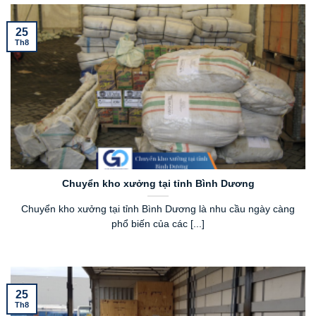
25
Th8
Chuyển kho xưởng tại tỉnh Bình Dương
Chuyển kho xưởng tại tỉnh Bình Dương là nhu cầu ngày càng
phổ biến của các [...]
25
Th8