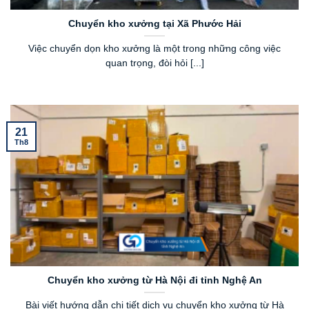
Chuyển kho xưởng tại Xã Phước Hải
Việc chuyển dọn kho xưởng là một trong những công việc
quan trọng, đòi hỏi [...]
21
Th8
Chuyển kho xưởng từ Hà Nội đi tỉnh Nghệ An
Bài viết hướng dẫn chi tiết dịch vụ chuyển kho xưởng từ Hà