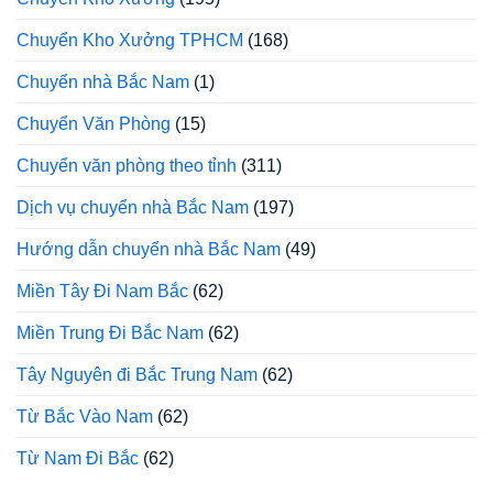
Chuyển Kho Xưởng TPHCM
(168)
Chuyển nhà Bắc Nam
(1)
Chuyển Văn Phòng
(15)
Chuyển văn phòng theo tỉnh
(311)
Dịch vụ chuyển nhà Bắc Nam
(197)
Hướng dẫn chuyển nhà Bắc Nam
(49)
Miền Tây Đi Nam Bắc
(62)
Miền Trung Đi Bắc Nam
(62)
Tây Nguyên đi Bắc Trung Nam
(62)
Từ Bắc Vào Nam
(62)
Từ Nam Đi Bắc
(62)