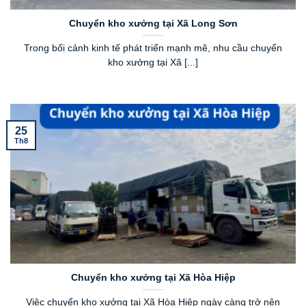
Chuyển kho xưởng tại Xã Long Sơn
Trong bối cảnh kinh tế phát triển mạnh mẽ, nhu cầu chuyển
kho xưởng tại Xã [...]
25
Th8
Chuyển kho xưởng tại Xã Hòa Hiệp
Việc chuyển kho xưởng tại Xã Hòa Hiệp ngày càng trở nên