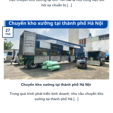
hỏi sự chuẩn bị [...]
27
Th8
Chuyển kho xưởng tại thành phố Hà Nội
Trong quá trình phát triển kinh doanh, nhu cầu chuyển kho
xưởng tại thành phố Hà [...]