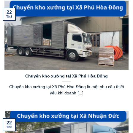
22
Th8
Chuyển kho xưởng tại Xã Phú Hòa Đông
Chuyển kho xưởng tại Xã Phú Hòa Đông là một nhu cầu thiết
yếu khi doanh [...]
22
Th8