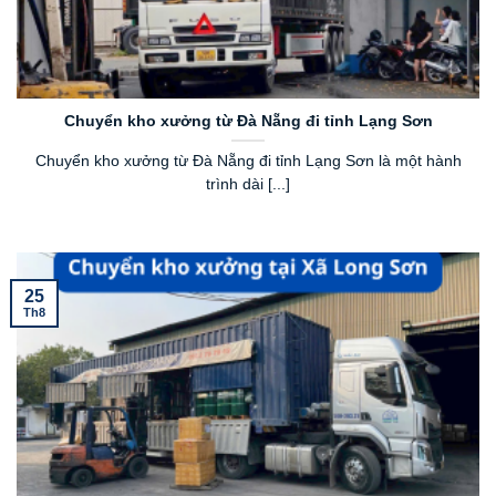
Chuyển kho xưởng từ Đà Nẵng đi tỉnh Lạng Sơn
Chuyển kho xưởng từ Đà Nẵng đi tỉnh Lạng Sơn là một hành
trình dài [...]
25
Th8