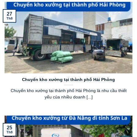
27
Th8
Chuyển kho xưởng tại thành phố Hải Phòng
Chuyển kho xưởng tại thành phố Hải Phòng là nhu cầu thiết
yếu của nhiều doanh [...]
25
Th8