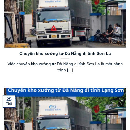
Chuyển kho xưởng từ Đà Nẵng đi tỉnh Sơn La
Việc chuyển kho xưởng từ Đà Nẵng đi tỉnh Sơn La là một hành
trình [...]
25
Th8