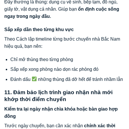
Đây thường là thùng: dụng cụ vệ sinh, bếp tạm, đồ ngủ,
giấy tờ, vật dụng cá nhân. Giúp bạn
ổn định cuộc sống
ngay trong ngày đầu.
Sắp xếp dần theo từng khu vực
Theo Cách lập timeline từng bước chuyển nhà Bắc Nam
hiệu quả, bạn nên:
Chỉ mở thùng theo từng phòng
Sắp xếp xong phòng nào dọn rác phòng đó
Đánh dấu
những thùng đã dỡ hết để tránh nhầm lẫn
11. Đảm bảo lịch trình giao nhận nhà mới
khớp thời điểm chuyển
Kiểm tra lại ngày nhận chìa khóa hoặc bàn giao hợp
đồng
Trước ngày chuyển, bạn cần xác nhận
chính xác thời