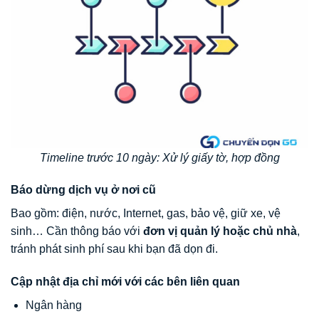
Timeline trước 10 ngày: Xử lý giấy tờ, hợp đồng
Báo dừng dịch vụ ở nơi cũ
Bao gồm: điện, nước, Internet, gas, bảo vệ, giữ xe, vệ
sinh… Cần thông báo với
đơn vị quản lý hoặc chủ nhà
,
tránh phát sinh phí sau khi bạn đã dọn đi.
Cập nhật địa chỉ mới với các bên liên quan
Ngân hàng