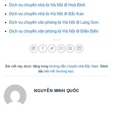
Dịch vụ chuyển nhà từ Hà Nội đi Hoà Bình
Dịch vụ chuyển nhà từ Hà Nội đi Bắc Kạn
Dịch vụ chuyển văn phòng từ Hà Nội đi Lạng Sơn
Dịch vụ chuyển văn phòng từ Hà Nội đi Điện Biên
Bài viết này được đăng trong
Hướng dẫn chuyển nhà Bắc Nam
. Đánh
dấu
liên kết thường trực
.
NGUYỄN MINH QUỐC