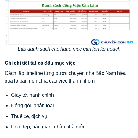
Lập danh sách các hạng mục cần lên kế hoạch
Ghi chi tiết tất cả đầu mục việc
Cách lập timeline từng bước chuyển nhà Bắc Nam hiệu
quả là bạn nên chia đầu việc thành nhóm:
Giấy tờ, hành chính
Đóng gói, phân loại
Thuê xe, dịch vụ
Dọn dẹp, bàn giao, nhận nhà mới