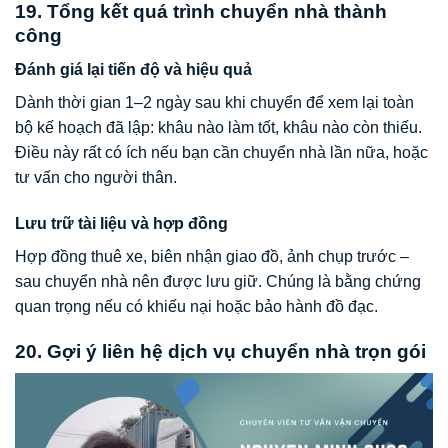
19. Tổng kết quá trình chuyển nhà thành
công
Đánh giá lại tiến độ và hiệu quả
Dành thời gian 1–2 ngày sau khi chuyển để xem lại toàn
bộ kế hoạch đã lập: khâu nào làm tốt, khâu nào còn thiếu.
Điều này rất có ích nếu bạn cần chuyển nhà lần nữa, hoặc
tư vấn cho người thân.
Lưu trữ tài liệu và hợp đồng
Hợp đồng thuê xe, biên nhận giao đồ, ảnh chụp trước –
sau chuyển nhà nên được lưu giữ. Chúng là bằng chứng
quan trọng nếu có khiếu nại hoặc bảo hành đồ đạc.
20. Gợi ý liên hệ dịch vụ chuyển nhà trọn gói