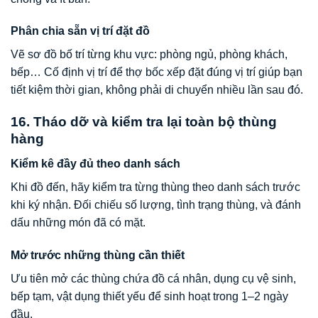
Phân chia sẵn vị trí đặt đồ
Vẽ sơ đồ bố trí từng khu vực: phòng ngủ, phòng khách,
bếp… Cố định vị trí để thợ bốc xếp đặt đúng vị trí giúp bạn
tiết kiệm thời gian, không phải di chuyển nhiều lần sau đó.
16. Tháo dỡ và kiểm tra lại toàn bộ thùng
hàng
Kiểm kê đầy đủ theo danh sách
Khi đồ đến, hãy kiểm tra từng thùng theo danh sách trước
khi ký nhận. Đối chiếu số lượng, tình trạng thùng, và đánh
dấu những món đã có mặt.
Mở trước những thùng cần thiết
Ưu tiên mở các thùng chứa đồ cá nhân, dụng cụ vệ sinh,
bếp tạm, vật dụng thiết yếu để sinh hoạt trong 1–2 ngày
đầu.