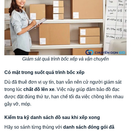
Giám sát quá trình bốc xếp và vận chuyển
Có mặt trong suốt quá trình bốc xếp
Dù đã thuê đơn vị uy tín, bạn vẫn nên cử người giám sát
trong lúc
chất đồ lên xe
. Việc này giúp đảm bảo đồ đạc
được đặt đúng thứ tự, hạn chế tối đa việc chồng lên nhau
gây vỡ, móp.
Kiểm tra kỹ danh sách đồ sau khi xếp xong
Hãy so sánh từng thùng với
danh sách đóng gói đã