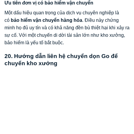
Ưu tiên đơn vị có bảo hiểm vận chuyển
Một dấu hiệu quan trọng của dịch vụ chuyên nghiệp là
có
bảo hiểm vận chuyển hàng hóa
. Điều này chứng
minh họ đủ uy tín và có khả năng đền bù thiệt hại khi xảy ra
sự cố. Với một chuyến di dời tài sản lớn như kho xưởng,
bảo hiểm là yếu tố bắt buộc.
20. Hướng dẫn liên hệ chuyển dọn Go để
chuyển kho xưởng