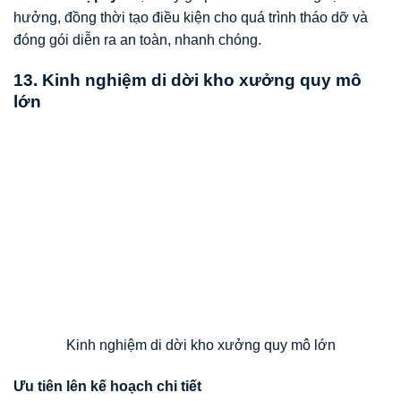
hưởng, đồng thời tạo điều kiện cho quá trình tháo dỡ và
đóng gói diễn ra an toàn, nhanh chóng.
13. Kinh nghiệm di dời kho xưởng quy mô
lớn
Kinh nghiệm di dời kho xưởng quy mô lớn
Ưu tiên lên kế hoạch chi tiết