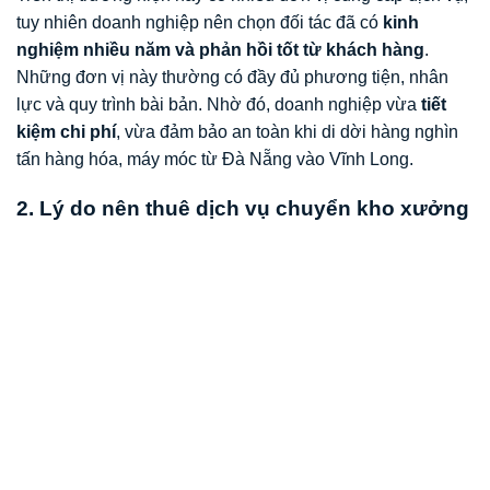
tuy nhiên doanh nghiệp nên chọn đối tác đã có
kinh
nghiệm nhiều năm và phản hồi tốt từ khách hàng
.
Những đơn vị này thường có đầy đủ phương tiện, nhân
lực và quy trình bài bản. Nhờ đó, doanh nghiệp vừa
tiết
kiệm chi phí
, vừa đảm bảo an toàn khi di dời hàng nghìn
tấn hàng hóa, máy móc từ Đà Nẵng vào Vĩnh Long.
2. Lý do nên thuê dịch vụ chuyển kho xưởng