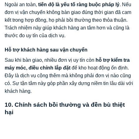
Ngoài an toàn,
tiến độ là yếu tố ràng buộc pháp lý
. Nếu
đơn vị vận chuyển không bàn giao đúng thời gian đã cam
kết trong hợp đồng, họ phải bồi thường theo thỏa thuận.
Trách nhiệm này giúp khách hàng an tâm hơn và cũng là
thước đo uy tín của dịch vụ.
Hỗ trợ khách hàng sau vận chuyển
Sau khi bàn giao, nhiều đơn vị uy tín còn
hỗ trợ kiểm tra
máy móc, điều chỉnh lắp đặt
để kho hoạt động ổn định.
Đây là dịch vụ cộng thêm mà không phải đơn vị nào cũng
có. Sự tận tâm này góp phần xây dựng niềm tin lâu dài với
khách hàng.
10. Chính sách bồi thường và đền bù thiệt
hại