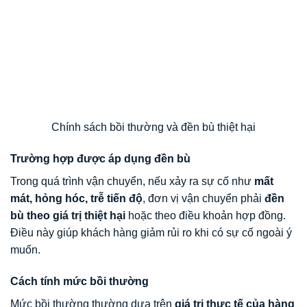
Chính sách bồi thường và đền bù thiệt hại
Trường hợp được áp dụng đền bù
Trong quá trình vận chuyển, nếu xảy ra sự cố như
mất
mát, hỏng hóc, trễ tiến độ
, đơn vị vận chuyển phải
đền
bù theo giá trị thiệt hại
hoặc theo điều khoản hợp đồng.
Điều này giúp khách hàng giảm rủi ro khi có sự cố ngoài ý
muốn.
Cách tính mức bồi thường
Mức bồi thường thường dựa trên
giá trị thực tế của hàng