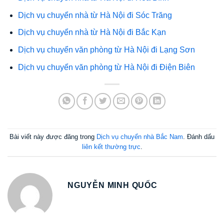
Dịch vụ chuyển nhà từ Hà Nội đi Sóc Trăng
Dịch vụ chuyển nhà từ Hà Nội đi Bắc Kạn
Dịch vụ chuyển văn phòng từ Hà Nội đi Lạng Sơn
Dịch vụ chuyển văn phòng từ Hà Nội đi Điện Biên
Bài viết này được đăng trong
Dịch vụ chuyển nhà Bắc Nam
. Đánh dấu
liên kết thường trực
.
NGUYỄN MINH QUỐC