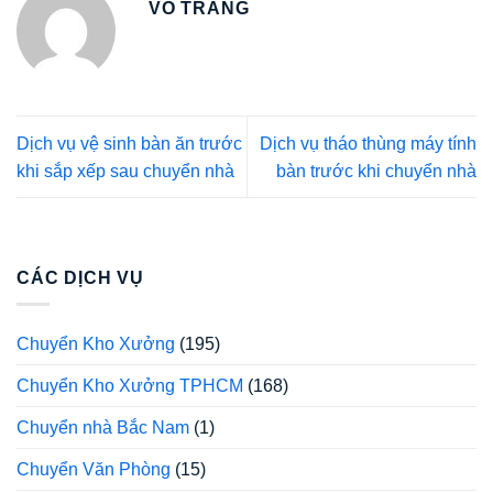
VÕ TRANG
Dịch vụ vệ sinh bàn ăn trước
Dịch vụ tháo thùng máy tính
khi sắp xếp sau chuyển nhà
bàn trước khi chuyển nhà
CÁC DỊCH VỤ
Chuyển Kho Xưởng
(195)
Chuyển Kho Xưởng TPHCM
(168)
Chuyển nhà Bắc Nam
(1)
Chuyển Văn Phòng
(15)