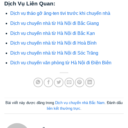
Dịch Vụ Liên Quan:
Dịch vụ tháo gỡ ăng-ten tivi trước khi chuyển nhà
Dịch vụ chuyển nhà từ Hà Nội đi Bắc Giang
Dịch vụ chuyển nhà từ Hà Nội đi Bắc Kạn
Dịch vụ chuyển nhà từ Hà Nội đi Hoà Bình
Dịch vụ chuyển nhà từ Hà Nội đi Sóc Trăng
Dịch vụ chuyển văn phòng từ Hà Nội đi Điện Biên
Bài viết này được đăng trong
Dịch vụ chuyển nhà Bắc Nam
. Đánh dấu
liên kết thường trực
.