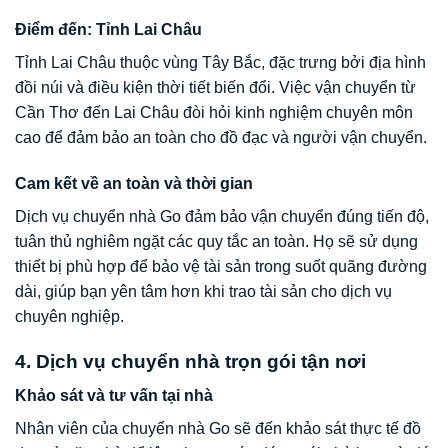
Điểm đến: Tỉnh Lai Châu
Tỉnh Lai Châu thuộc vùng Tây Bắc, đặc trưng bởi địa hình
đồi núi và điều kiện thời tiết biến đổi. Việc vận chuyển từ
Cần Thơ đến Lai Châu đòi hỏi kinh nghiệm chuyên môn
cao để đảm bảo an toàn cho đồ đạc và người vận chuyển.
Cam kết về an toàn và thời gian
Dịch vụ chuyển nhà Go đảm bảo vận chuyển đúng tiến độ,
tuân thủ nghiêm ngặt các quy tắc an toàn. Họ sẽ sử dụng
thiết bị phù hợp để bảo vệ tài sản trong suốt quãng đường
dài, giúp bạn yên tâm hơn khi trao tài sản cho dịch vụ
chuyên nghiệp.
4. Dịch vụ chuyển nhà trọn gói tận nơi
Khảo sát và tư vấn tại nhà
Nhân viên của chuyển nhà Go sẽ đến khảo sát thực tế đồ