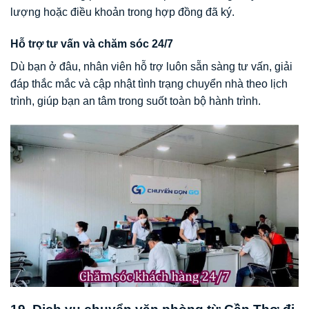
lượng hoặc điều khoản trong hợp đồng đã ký.
Hỗ trợ tư vấn và chăm sóc 24/7
Dù bạn ở đâu, nhân viên hỗ trợ luôn sẵn sàng tư vấn, giải
đáp thắc mắc và cập nhật tình trạng chuyển nhà theo lịch
trình, giúp bạn an tâm trong suốt toàn bộ hành trình.