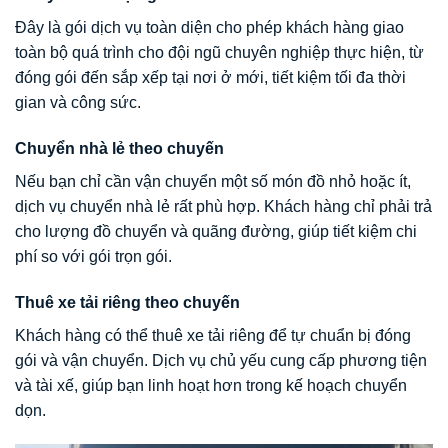
Đây là gói dịch vụ toàn diện cho phép khách hàng giao
toàn bộ quá trình cho đội ngũ chuyên nghiệp thực hiện, từ
đóng gói đến sắp xếp tại nơi ở mới, tiết kiệm tối đa thời
gian và công sức.
Chuyển nhà lẻ theo chuyến
Nếu bạn chỉ cần vận chuyển một số món đồ nhỏ hoặc ít,
dịch vụ chuyển nhà lẻ rất phù hợp. Khách hàng chỉ phải trả
cho lượng đồ chuyển và quãng đường, giúp tiết kiệm chi
phí so với gói trọn gói.
Thuê xe tải riêng theo chuyến
Khách hàng có thể thuê xe tải riêng để tự chuẩn bị đóng
gói và vận chuyển. Dịch vụ chủ yếu cung cấp phương tiện
và tài xế, giúp bạn linh hoạt hơn trong kế hoạch chuyển
dọn.