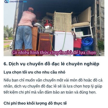
6. Dịch vụ chuyển đồ đạc lẻ chuyên nghiệp
Lựa chọn tối ưu cho nhu cầu nhỏ
Nếu bạn chỉ muốn vận chuyển một vài món đồ hoặc đồ cá
nhân, dịch vụ chuyển đồ đạc lẻ sẽ là lựa chọn hợp lý giúp
tiết kiệm chi phí mà vẫn đảm bảo an toàn và đúng hẹn.
Chi phí theo khối lượng đồ thực tế