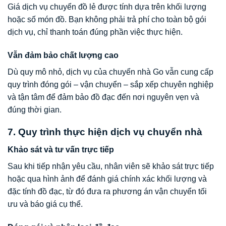
Giá dịch vụ chuyển đồ lẻ được tính dựa trên khối lượng
hoặc số món đồ. Bạn không phải trả phí cho toàn bộ gói
dịch vụ, chỉ thanh toán đúng phần việc thực hiện.
Vẫn đảm bảo chất lượng cao
Dù quy mô nhỏ, dịch vụ của chuyển nhà Go vẫn cung cấp
quy trình đóng gói – vận chuyển – sắp xếp chuyên nghiệp
và tận tâm để đảm bảo đồ đạc đến nơi nguyên vẹn và
đúng thời gian.
7. Quy trình thực hiện dịch vụ chuyển nhà
Khảo sát và tư vấn trực tiếp
Sau khi tiếp nhận yêu cầu, nhân viên sẽ khảo sát trực tiếp
hoặc qua hình ảnh để đánh giá chính xác khối lượng và
đặc tính đồ đạc, từ đó đưa ra phương án vận chuyển tối
ưu và báo giá cụ thể.