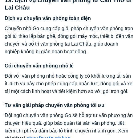
19. Dịch vụ chuyển văn phòng từ Cần Thơ đi
Lai Châu
Dịch vụ chuyển văn phòng toàn diện
Chuyển nhà Go cung cấp giải pháp chuyển văn phòng trọn
gói từ tháo lắp bàn ghế, đóng gói máy móc, thiết bị đến vận
chuyển và bố trí văn phòng tại Lai Châu, giúp doanh
nghiệp không bị gián đoạn hoạt động.
Gói chuyển văn phòng nhỏ lẻ
Đối với văn phòng nhỏ hoặc công ty có khối lượng tài sản
ít, dịch vụ này cho phép cung cấp nhân lực, đóng gói và xe
tải một cách linh hoạt và tiết kiệm hơn so với gói trọn gói.
Tư vấn giải pháp chuyển văn phòng tối ưu
Đội ngũ chuyển văn phòng Go sẽ hỗ trợ tư vấn phương án
chuyển hiệu quả, giúp bảo quản tài sản văn phòng, tiết
kiệm chi phí và đảm bảo lộ trình chuyển nhanh gọn. Xem