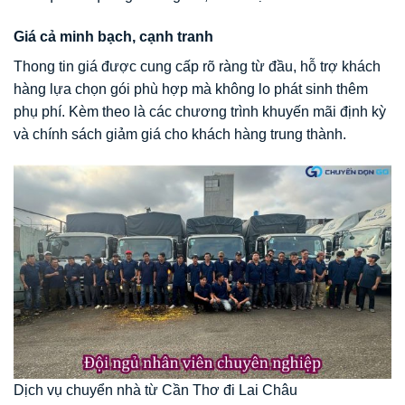
Giá cả minh bạch, cạnh tranh
Thong tin giá được cung cấp rõ ràng từ đầu, hỗ trợ khách
hàng lựa chọn gói phù hợp mà không lo phát sinh thêm
phụ phí. Kèm theo là các chương trình khuyến mãi định kỳ
và chính sách giảm giá cho khách hàng trung thành.
Dịch vụ chuyển nhà từ Cần Thơ đi Lai Châu