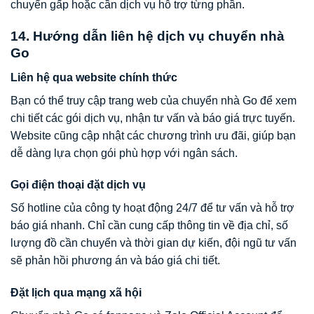
chuyển gấp hoặc cần dịch vụ hỗ trợ từng phần.
14. Hướng dẫn liên hệ dịch vụ chuyển nhà
Go
Liên hệ qua website chính thức
Bạn có thể truy cập trang web của chuyển nhà Go để xem
chi tiết các gói dịch vụ, nhận tư vấn và báo giá trực tuyến.
Website cũng cập nhật các chương trình ưu đãi, giúp bạn
dễ dàng lựa chọn gói phù hợp với ngân sách.
Gọi điện thoại đặt dịch vụ
Số hotline của công ty hoạt động 24/7 để tư vấn và hỗ trợ
báo giá nhanh. Chỉ cần cung cấp thông tin về địa chỉ, số
lượng đồ cần chuyển và thời gian dự kiến, đội ngũ tư vấn
sẽ phản hồi phương án và báo giá chi tiết.
Đặt lịch qua mạng xã hội