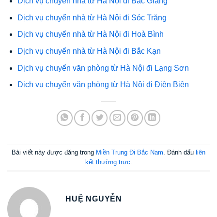
Dịch vụ chuyển nhà từ Hà Nội đi Bắc Giang
Dịch vụ chuyển nhà từ Hà Nội đi Sóc Trăng
Dịch vụ chuyển nhà từ Hà Nội đi Hoà Bình
Dịch vụ chuyển nhà từ Hà Nội đi Bắc Kạn
Dịch vụ chuyển văn phòng từ Hà Nội đi Lạng Sơn
Dịch vụ chuyển văn phòng từ Hà Nội đi Điện Biên
Bài viết này được đăng trong
Miền Trung Đi Bắc Nam
. Đánh dấu
liên
kết thường trực
.
HUỆ NGUYỄN