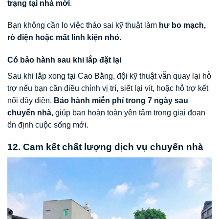
trạng tại nhà mới
.
Bạn không cần lo việc tháo sai kỹ thuật làm
hư bo mạch,
rò điện hoặc mất linh kiện nhỏ
.
Có bảo hành sau khi lắp đặt lại
Sau khi lắp xong tại Cao Bằng, đội kỹ thuật vẫn quay lại hỗ
trợ nếu bạn cần điều chỉnh vị trí, siết lại vít, hoặc hỗ trợ kết
nối dây điện.
Bảo hành miễn phí trong 7 ngày sau
chuyển nhà
, giúp bạn hoàn toàn yên tâm trong giai đoạn
ổn định cuộc sống mới.
12. Cam kết chất lượng dịch vụ chuyển nhà