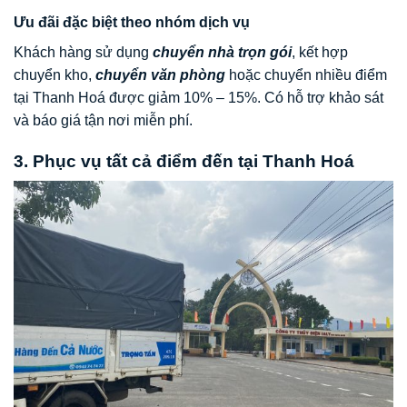
Ưu đãi đặc biệt theo nhóm dịch vụ
Khách hàng sử dụng
chuyển nhà trọn gói
, kết hợp
chuyển kho,
chuyển văn phòng
hoặc chuyển nhiều điểm
tại Thanh Hoá được giảm 10% – 15%. Có hỗ trợ khảo sát
và báo giá tận nơi miễn phí.
3. Phục vụ tất cả điểm đến tại Thanh Hoá