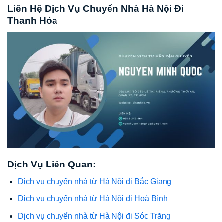
Liên Hệ Dịch Vụ Chuyển Nhà Hà Nội Đi
Thanh Hóa
Dịch Vụ Liên Quan:
Dịch vụ chuyển nhà từ Hà Nội đi Bắc Giang
Dịch vụ chuyển nhà từ Hà Nội đi Hoà Bình
Dịch vụ chuyển nhà từ Hà Nội đi Sóc Trăng