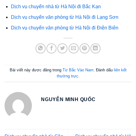
Dịch vụ chuyển nhà từ Hà Nội đi Bắc Kạn
Dịch vụ chuyển văn phòng từ Hà Nội đi Lạng Sơn
Dịch vụ chuyển văn phòng từ Hà Nội đi Điện Biên
Bài viết này được đăng trong
Từ Bắc Vào Nam
. Đánh dấu
liên kết
thường trực
.
NGUYỄN MINH QUỐC