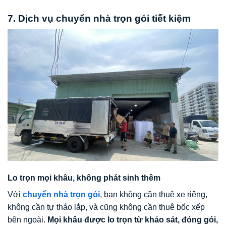
7. Dịch vụ chuyển nhà trọn gói tiết kiệm
Lo trọn mọi khâu, không phát sinh thêm
Với
chuyển nhà trọn gói
, bạn không cần thuê xe riêng,
không cần tự tháo lắp, và cũng không cần thuê bốc xếp
bên ngoài.
Mọi khâu được lo trọn từ khảo sát, đóng gói,