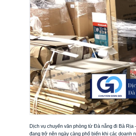
Dịch vụ chuyển văn phòng từ Đà nẵng đi Bà Rịa
đang trở nên ngày càng phổ biến khi các doanh n