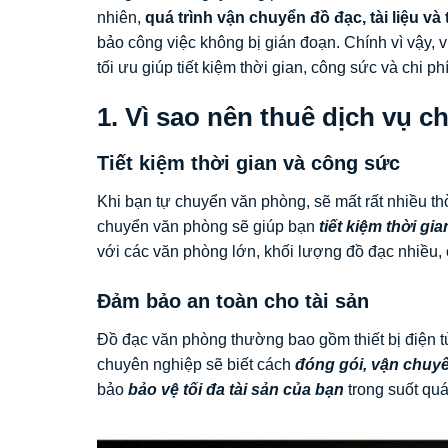
nhiên,
quá trình vận chuyển đồ đạc, tài liệu và
bảo công việc không bị gián đoạn. Chính vì vậy, 
tối ưu giúp tiết kiệm thời gian, công sức và chi 
1. Vì sao nên thuê dịch vụ 
Tiết kiệm thời gian và công sức
Khi bạn tự chuyển văn phòng, sẽ mất rất nhiều th
chuyển văn phòng sẽ giúp bạn
tiết kiệm thời gia
với các văn phòng lớn, khối lượng đồ đạc nhiều,
Đảm bảo an toàn cho tài sản
Đồ đạc văn phòng thường bao gồm thiết bị điện tử
chuyên nghiệp sẽ biết cách
đóng gói, vận chuy
bảo
bảo vệ tối đa tài sản của bạn
trong suốt quá