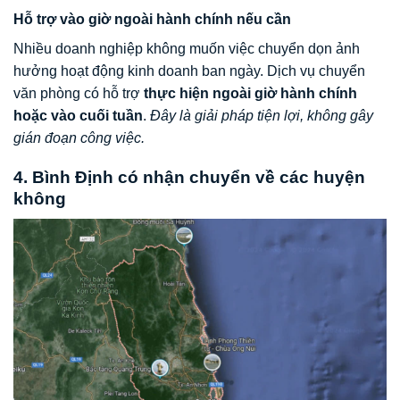
Hỗ trợ vào giờ ngoài hành chính nếu cần
Nhiều doanh nghiệp không muốn việc chuyển dọn ảnh
hưởng hoạt động kinh doanh ban ngày. Dịch vụ chuyển
văn phòng có hỗ trợ
thực hiện ngoài giờ hành chính
hoặc vào cuối tuần
.
Đây là giải pháp tiện lợi, không gây
gián đoạn công việc.
4. Bình Định có nhận chuyển về các huyện
không