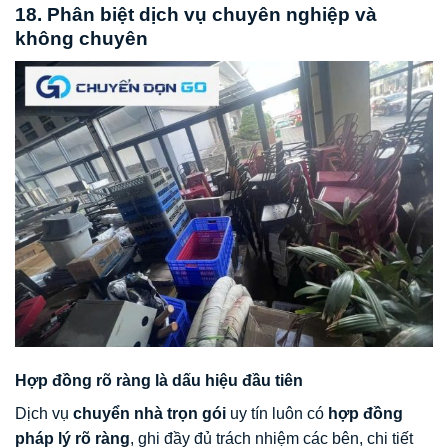
18. Phân biệt dịch vụ chuyên nghiệp và
không chuyên
Hợp đồng rõ ràng là dấu hiệu đầu tiên
Dịch vụ
chuyển nhà trọn gói
uy tín luôn có
hợp đồng
pháp lý rõ ràng
, ghi đầy đủ trách nhiệm các bên, chi tiết