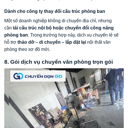
Dành cho công ty thay đổi cấu trúc phòng ban
Một số doanh nghiệp không di chuyển địa chỉ, nhưng
cần
tái cấu trúc nội bộ hoặc chuyển đổi công năng
phòng ban
. Trong trường hợp này, dịch vụ chuyển lẻ sẽ
hỗ trợ
tháo dỡ – di chuyển – lắp đặt lại
nội thất văn
phòng theo sơ đồ mới.
8. Gói dịch vụ chuyển văn phòng trọn gói