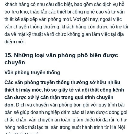
khách hàng có nhu cầu đặc biệt, bao gồm các dịch vụ hỗ
trợ lưu kho, tháo lắp các thiết bị công nghệ cao và tư vấn
thiết kế sắp xếp văn phòng mới. Với gói này, ngoài việc
vận chuyển thông thường, khách hàng còn được hỗ trợ tối
đa về mặt kỹ thuật và tổ chức không gian làm việc tại địa
điểm mới.
15. Những loại văn phòng phổ biến được
chuyển
Văn phòng truyền thống
Các văn phòng truyền thống thường sở hữu nhiều
thiết bị máy móc, hồ sơ giấy tờ và nội thất cồng kềnh
cần được xử lý cẩn thận trong quá trình chuyển
dọn.
Dịch vụ chuyển văn phòng trọn gói với quy trình bài
bản sẽ giúp doanh nghiệp đảm bảo tài sản được đóng gói
chắc chắn, vận chuyển an toàn, giảm thiểu tối đa rủi ro hư
hỏng hoặc thất lạc tài sản trong suốt hành trình từ Hà Nội