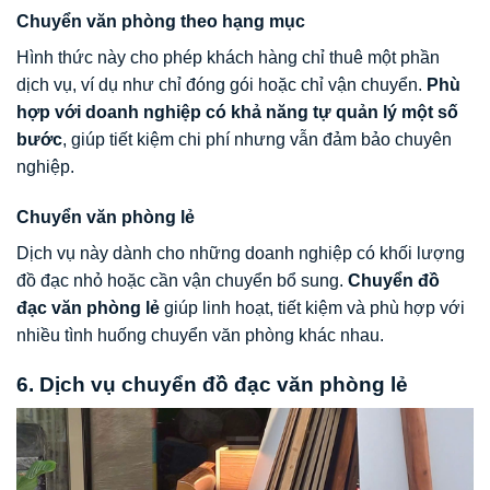
Chuyển văn phòng theo hạng mục
Hình thức này cho phép khách hàng chỉ thuê một phần
dịch vụ, ví dụ như chỉ đóng gói hoặc chỉ vận chuyển.
Phù
hợp với doanh nghiệp có khả năng tự quản lý một số
bước
, giúp tiết kiệm chi phí nhưng vẫn đảm bảo chuyên
nghiệp.
Chuyển văn phòng lẻ
Dịch vụ này dành cho những doanh nghiệp có khối lượng
đồ đạc nhỏ hoặc cần vận chuyển bổ sung.
Chuyển đồ
đạc văn phòng lẻ
giúp linh hoạt, tiết kiệm và phù hợp với
nhiều tình huống chuyển văn phòng khác nhau.
6. Dịch vụ chuyển đồ đạc văn phòng lẻ