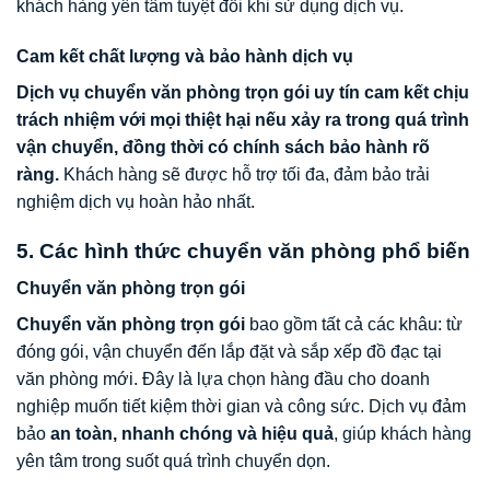
khách hàng yên tâm tuyệt đối khi sử dụng dịch vụ.
Cam kết chất lượng và bảo hành dịch vụ
Dịch vụ chuyển văn phòng trọn gói uy tín cam kết chịu
trách nhiệm với mọi thiệt hại nếu xảy ra trong quá trình
vận chuyển, đồng thời có chính sách bảo hành rõ
ràng.
Khách hàng sẽ được hỗ trợ tối đa, đảm bảo trải
nghiệm dịch vụ hoàn hảo nhất.
5. Các hình thức chuyển văn phòng phổ biến
Chuyển văn phòng trọn gói
Chuyển văn phòng trọn gói
bao gồm tất cả các khâu: từ
đóng gói, vận chuyển đến lắp đặt và sắp xếp đồ đạc tại
văn phòng mới. Đây là lựa chọn hàng đầu cho doanh
nghiệp muốn tiết kiệm thời gian và công sức. Dịch vụ đảm
bảo
an toàn, nhanh chóng và hiệu quả
, giúp khách hàng
yên tâm trong suốt quá trình chuyển dọn.