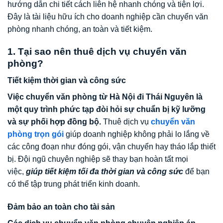
hướng dẫn chi tiết cách liên hệ nhanh chóng và tiện lợi.
Đây là tài liệu hữu ích cho doanh nghiệp cần chuyển văn
phòng nhanh chóng, an toàn và tiết kiệm.
1. Tại sao nên thuê dịch vụ chuyển văn
phòng?
Tiết kiệm thời gian và công sức
Việc chuyển văn phòng từ Hà Nội đi Thái Nguyên là
một quy trình phức tạp đòi hỏi sự chuẩn bị kỹ lưỡng
và sự phối hợp đồng bộ.
Thuê dịch vụ
chuyển văn
phòng trọn gói
giúp doanh nghiệp không phải lo lắng về
các công đoạn như đóng gói, vận chuyển hay tháo lắp thiết
bị. Đội ngũ chuyên nghiệp sẽ thay bạn hoàn tất mọi
việc,
giúp tiết kiệm tối đa thời gian và công sức
để bạn
có thể tập trung phát triển kinh doanh.
Đảm bảo an toàn cho tài sản