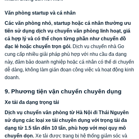
Văn phòng startup và cá nhân
Các văn phòng nhỏ, startup hoặc cá nhân thường ưu
tiên sử dụng dịch vụ chuyển văn phòng linh hoạt, giá
cả hợp lý và có thể chọn từng phần như chuyển đồ
đạc lẻ hoặc chuyển trọn gói.
Dịch vụ chuyển nhà Go
cung cấp nhiều giải pháp phù hợp với nhu cầu đa dạng
này, đảm bảo doanh nghiệp hoặc cá nhân có thể di chuyển
dễ dàng, không làm gián đoạn công việc và hoạt động kinh
doanh.
9. Phương tiện vận chuyển chuyên dụng
Xe tải đa dạng trọng tải
Dịch vụ chuyển văn phòng từ Hà Nội đi Thái Nguyên
sử dụng các loại xe tải chuyên dụng với trọng tải đa
dạng từ 1.5 tấn đến 10 tấn, phù hợp với mọi quy mô
chuyển dọn.
Xe tải được trang bị hệ thống giảm sóc và