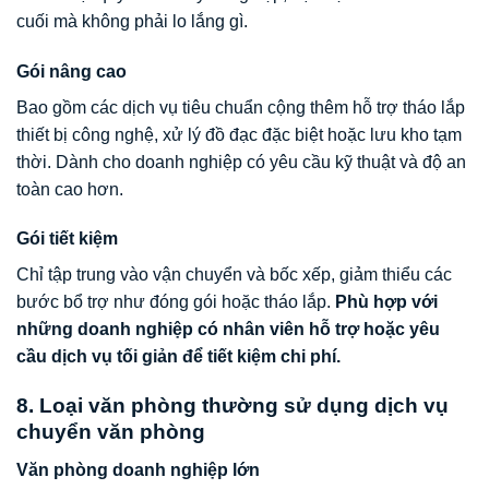
cuối mà không phải lo lắng gì.
Gói nâng cao
Bao gồm các dịch vụ tiêu chuẩn cộng thêm hỗ trợ tháo lắp
thiết bị công nghệ, xử lý đồ đạc đặc biệt hoặc lưu kho tạm
thời. Dành cho doanh nghiệp có yêu cầu kỹ thuật và độ an
toàn cao hơn.
Gói tiết kiệm
Chỉ tập trung vào vận chuyển và bốc xếp, giảm thiểu các
bước bổ trợ như đóng gói hoặc tháo lắp.
Phù hợp với
những doanh nghiệp có nhân viên hỗ trợ hoặc yêu
cầu dịch vụ tối giản để tiết kiệm chi phí.
8. Loại văn phòng thường sử dụng dịch vụ
chuyển văn phòng
Văn phòng doanh nghiệp lớn