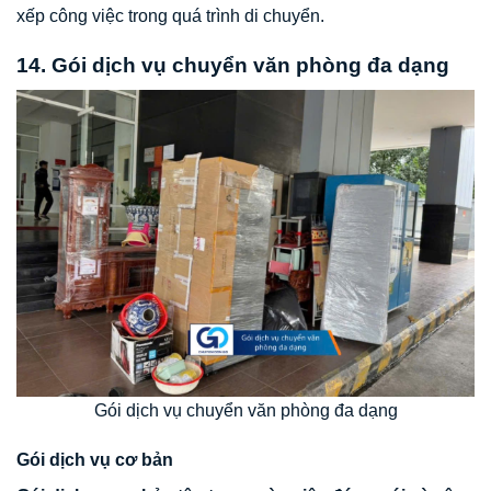
xếp công việc trong quá trình di chuyển.
14. Gói dịch vụ chuyển văn phòng đa dạng
Gói dịch vụ chuyển văn phòng đa dạng
Gói dịch vụ cơ bản