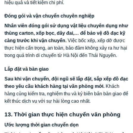
hiệu quả và tiết kiệm chi phí.
Đóng gói và vận chuyển chuyên nghiệp
Nhân viên đóng gói sử dụng vật liệu chuyên dụng như
thùng carton, xốp bọc, dây đai,… để bảo vệ đồ đạc kỹ
càng trước khi vận chuyển.
Việc bốc xếp, xếp dỡ được
thực hiện cẩn trọng, an toàn, bảo đảm không xảy ra hư hại
trong quá trình di chuyển từ Hà Nội đến Thái Nguyên.
Lắp đặt và bàn giao
Sau khi vận chuyển, đội ngũ sẽ lắp đặt, sắp xếp đồ đạc
theo yêu cầu khách hàng tại văn phòng mới.
Khách
hàng cùng kiểm tra, nghiệm thu và ký biên bản bàn giao để
kết thúc dịch vụ với sự hài lòng cao nhất.
13. Thời gian thực hiện chuyển văn phòng
Ước lượng thời gian chuyển dọn