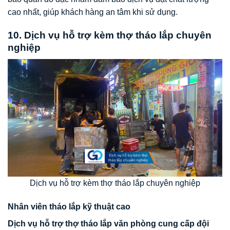
cao nhất, giúp khách hàng an tâm khi sử dụng.
10. Dịch vụ hỗ trợ kèm thợ tháo lắp chuyên
nghiệp
Dịch vụ hỗ trợ kèm thợ tháo lắp chuyên nghiệp
Nhân viên tháo lắp kỹ thuật cao
Dịch vụ hỗ trợ thợ tháo lắp văn phòng cung cấp đội