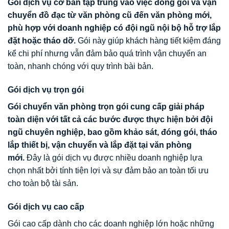
Gói dịch vụ cơ bản tập trung vào việc đóng gói và vận
chuyển đồ đạc từ văn phòng cũ đến văn phòng mới,
phù hợp với doanh nghiệp có đội ngũ nội bộ hỗ trợ lắp
đặt hoặc tháo dỡ.
Gói này giúp khách hàng tiết kiệm đáng
kể chi phí nhưng vẫn đảm bảo quá trình vận chuyển an
toàn, nhanh chóng với quy trình bài bản.
Gói dịch vụ trọn gói
Gói chuyển văn phòng trọn gói cung cấp giải pháp
toàn diện với tất cả các bước được thực hiện bởi đội
ngũ chuyên nghiệp, bao gồm khảo sát, đóng gói, tháo
lắp thiết bị, vận chuyển và lắp đặt tại văn phòng
mới.
Đây là gói dịch vụ được nhiều doanh nghiệp lựa
chọn nhất bởi tính tiện lợi và sự đảm bảo an toàn tối ưu
cho toàn bộ tài sản.
Gói dịch vụ cao cấp
Gói cao cấp dành cho các doanh nghiệp lớn hoặc những