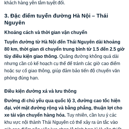
khách hàng yên tâm tuyệt đối.
3. Đặc điểm tuyến đường Hà Nội – Thái
Nguyên
Khoảng cách và thời gian vận chuyển
Tuyến đường từ Hà Nội đến Thái Nguyên dài khoảng
80 km, thời gian di chuyển trung bình từ 1.5 đến 2.5 giờ
tùy điều kiện giao thông.
Quãng đường không quá dài
nhưng cần có kế hoạch cụ thể để tránh các giờ cao điểm
hoặc sự cố giao thông, giúp đảm bảo tiến độ chuyển văn
phòng đúng hạn.
Điều kiện đường xá và lưu thông
Đường đi chủ yếu qua quốc lộ 3, đường cao tốc hiện
đại, với mặt đường rộng và bằng phẳng, thuận lợi cho
xe tải vận chuyển hàng hóa.
Tuy nhiên, cần lưu ý các
khu vực nội thành Thái Nguyên có thể xảy ra ùn tắc vào