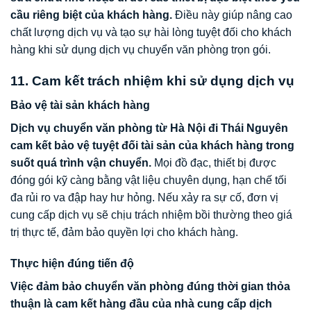
cầu riêng biệt của khách hàng.
Điều này giúp nâng cao
chất lượng dịch vụ và tạo sự hài lòng tuyệt đối cho khách
hàng khi sử dụng dịch vụ chuyển văn phòng trọn gói.
11. Cam kết trách nhiệm khi sử dụng dịch vụ
Bảo vệ tài sản khách hàng
Dịch vụ chuyển văn phòng từ Hà Nội đi Thái Nguyên
cam kết bảo vệ tuyệt đối tài sản của khách hàng trong
suốt quá trình vận chuyển.
Mọi đồ đạc, thiết bị được
đóng gói kỹ càng bằng vật liệu chuyên dụng, hạn chế tối
đa rủi ro va đập hay hư hỏng. Nếu xảy ra sự cố, đơn vị
cung cấp dịch vụ sẽ chịu trách nhiệm bồi thường theo giá
trị thực tế, đảm bảo quyền lợi cho khách hàng.
Thực hiện đúng tiến độ
Việc đảm bảo chuyển văn phòng đúng thời gian thỏa
thuận là cam kết hàng đầu của nhà cung cấp dịch