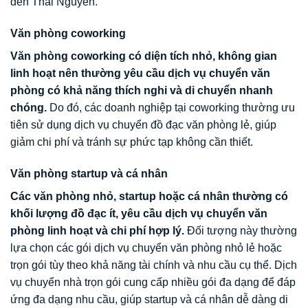
đến Thái Nguyên.
Văn phòng coworking
Văn phòng coworking có diện tích nhỏ, không gian
linh hoạt nên thường yêu cầu dịch vụ chuyển văn
phòng có khả năng thích nghi và di chuyển nhanh
chóng.
Do đó, các doanh nghiệp tại coworking thường ưu
tiên sử dụng dịch vụ chuyển đồ đạc văn phòng lẻ, giúp
giảm chi phí và tránh sự phức tạp không cần thiết.
Văn phòng startup và cá nhân
Các văn phòng nhỏ, startup hoặc cá nhân thường có
khối lượng đồ đạc ít, yêu cầu dịch vụ chuyển văn
phòng linh hoạt và chi phí hợp lý.
Đối tượng này thường
lựa chọn các gói dịch vụ chuyển văn phòng nhỏ lẻ hoặc
trọn gói tùy theo khả năng tài chính và nhu cầu cụ thể. Dịch
vụ chuyển nhà trọn gói cung cấp nhiều gói đa dạng để đáp
ứng đa dạng nhu cầu, giúp startup và cá nhân dễ dàng di