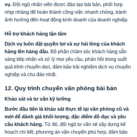
vụ.
Đội ngũ nhân viên được đào tạo bài bản, phối hợp
nhịp nhàng để hoàn thành công việc nhanh chóng, tránh
ảnh hưởng đến hoạt động kinh doanh của doanh nghiệp.
Hỗ trợ khách hàng tận tâm
Dịch vụ luôn đặt quyền lợi và sự hài lòng của khách
hàng lên hàng đầu.
Bộ phận chăm sóc khách hàng sẵn
sàng tiếp nhận và xử lý mọi yêu cầu, phản hồi trong suốt
quá trình chuyển dọn, đảm bảo trải nghiệm dịch vụ chuyên
nghiệp và chu đáo nhất.
12. Quy trình chuyển văn phòng bài bản
Khảo sát và tư vấn kỹ lưỡng
Bước đầu tiên là khảo sát thực tế tại văn phòng cũ và
mới để đánh giá khối lượng, đặc điểm đồ đạc và yêu
cầu khách hàng.
Từ đó, đội ngũ tư vấn sẽ xây dựng kế
hoạch chi tiết, phương án vận chuyển phù hợp, đảm bảo