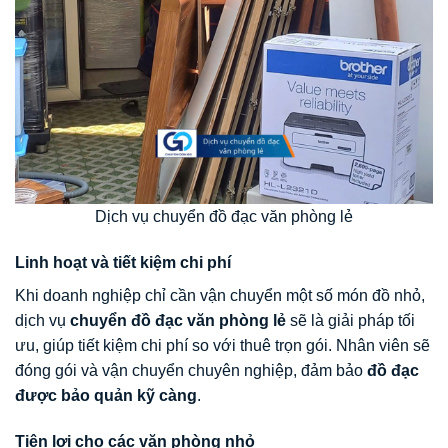
Dịch vụ chuyển đồ đạc văn phòng lẻ
Linh hoạt và tiết kiệm chi phí
Khi doanh nghiệp chỉ cần vận chuyển một số món đồ nhỏ,
dịch vụ
chuyển đồ đạc văn phòng lẻ
sẽ là giải pháp tối
ưu, giúp tiết kiệm chi phí so với thuê trọn gói. Nhân viên sẽ
đóng gói và vận chuyển chuyên nghiệp, đảm bảo
đồ đạc
được bảo quản kỹ càng
.
Tiện lợi cho các văn phòng nhỏ