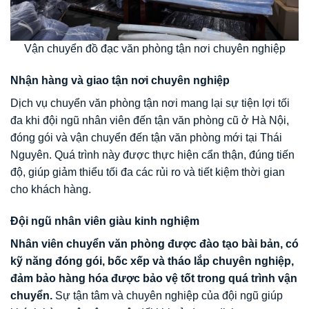
Vận chuyển đồ đạc văn phòng tận nơi chuyên nghiệp
Nhận hàng và giao tận nơi chuyên nghiệp
Dịch vụ chuyển văn phòng tận nơi mang lại sự tiện lợi tối
đa khi đội ngũ nhân viên đến tận văn phòng cũ ở Hà Nội,
đóng gói và vận chuyển đến tận văn phòng mới tại Thái
Nguyên. Quá trình này được thực hiện cẩn thận, đúng tiến
độ, giúp giảm thiểu tối đa các rủi ro và tiết kiệm thời gian
cho khách hàng.
Đội ngũ nhân viên giàu kinh nghiệm
Nhân viên chuyển văn phòng được đào tạo bài bản, có
kỹ năng đóng gói, bốc xếp và tháo lắp chuyên nghiệp,
đảm bảo hàng hóa được bảo vệ tốt trong quá trình vận
chuyển.
Sự tận tâm và chuyên nghiệp của đội ngũ giúp