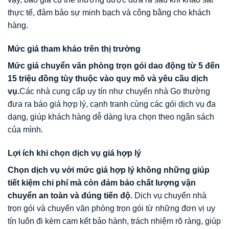
thực tế, đảm bảo sự minh bạch và công bằng cho khách
hàng.
Mức giá tham khảo trên thị trường
Mức giá chuyển văn phòng trọn gói dao động từ 5 đến
15 triệu đồng tùy thuộc vào quy mô và yêu cầu dịch
vụ.
Các nhà cung cấp uy tín như chuyển nhà Go thường
đưa ra báo giá hợp lý, cạnh tranh cùng các gói dịch vụ đa
dạng, giúp khách hàng dễ dàng lựa chọn theo ngân sách
của mình.
Lợi ích khi chọn dịch vụ giá hợp lý
Chọn dịch vụ với mức giá hợp lý không những giúp
tiết kiệm chi phí mà còn đảm bảo chất lượng vận
chuyển an toàn và đúng tiến độ.
Dịch vụ chuyển nhà
trọn gói và chuyển văn phòng trọn gói từ những đơn vị uy
tín luôn đi kèm cam kết bảo hành, trách nhiệm rõ ràng, giúp