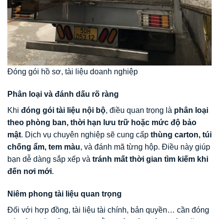
Đóng gói hồ sơ, tài liệu doanh nghiệp
Phân loại và đánh dấu rõ ràng
Khi
đóng gói tài liệu nội bộ
, điều quan trọng là
phân loại
theo phòng ban, thời hạn lưu trữ hoặc mức độ bảo
mật
. Dịch vụ chuyên nghiệp sẽ cung cấp
thùng carton, túi
chống ẩm, tem màu
, và đánh mã từng hộp. Điều này giúp
bạn dễ dàng sắp xếp và
tránh mất thời gian tìm kiếm khi
đến nơi mới
.
Niêm phong tài liệu quan trọng
Đối với hợp đồng, tài liệu tài chính, bản quyền… cần đóng