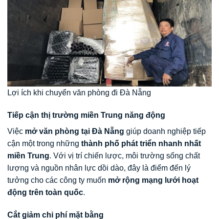
Lợi ích khi chuyển văn phòng đi Đà Nẵng
Tiếp cận thị trường miền Trung năng động
Việc
mở văn phòng tại Đà Nẵng
giúp doanh nghiệp tiếp
cận một trong những
thành phố phát triển nhanh nhất
miền Trung
. Với vị trí chiến lược, môi trường sống chất
lượng và nguồn nhân lực dồi dào, đây là điểm đến lý
tưởng cho các công ty muốn
mở rộng mạng lưới hoạt
động trên toàn quốc
.
Cắt giảm chi phí mặt bằng