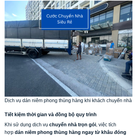
Dịch vụ dán niêm phong thùng hàng khi khách chuyển nhà
Tiết kiệm thời gian và đồng bộ quy trình
Khi sử dụng dịch vụ
chuyển nhà trọn gói
, việc tích
hợp
dán niêm phong thùng hàng ngay từ khâu đóng