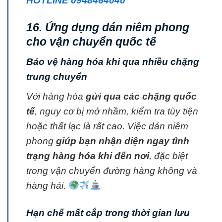
HOTLINE 0948464040
16. Ứng dụng dán niêm phong
cho vận chuyển quốc tế
Bảo vệ hàng hóa khi qua nhiều chặng
trung chuyển
Với hàng hóa
gửi qua các chặng quốc
tế
, nguy cơ bị mở nhầm, kiểm tra tùy tiện
hoặc thất lạc là rất cao. Việc dán niêm
phong
giúp bạn nhận diện ngay tình
trạng hàng hóa khi đến nơi
, đặc biệt
trong vận chuyển đường hàng không và
hàng hải.
Hạn chế mất cắp trong thời gian lưu