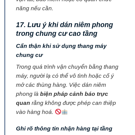
năng nếu cần.
17. Lưu ý khi dán niêm phong
trong chung cư cao tầng
Cẩn thận khi sử dụng thang máy
chung cư
Trong quá trình vận chuyển bằng thang
máy, người lạ có thể
vô tình hoặc cố ý
mở các thùng hàng.
Việc dán niêm
phong là
biện pháp cảnh báo trực
quan
rằng không được phép can thiệp
vào hàng hoá.
Ghi rõ thông tin nhận hàng tại tầng