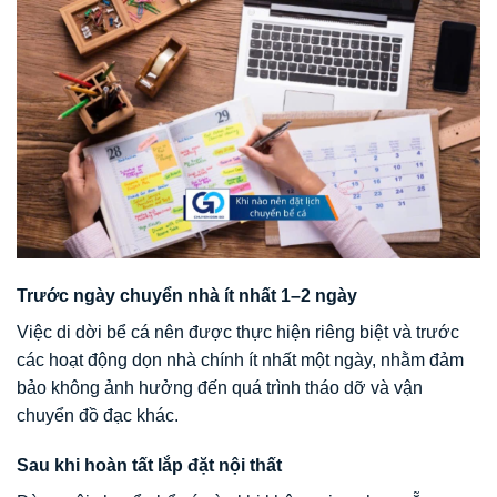
Trước ngày chuyển nhà ít nhất 1–2 ngày
Việc di dời bể cá nên được thực hiện riêng biệt và trước
các hoạt động dọn nhà chính ít nhất một ngày, nhằm đảm
bảo không ảnh hưởng đến quá trình tháo dỡ và vận
chuyển đồ đạc khác.
Sau khi hoàn tất lắp đặt nội thất