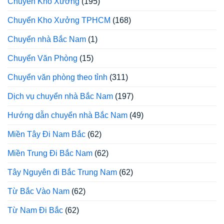
Chuyển Kho Xưởng
(195)
Chuyển Kho Xưởng TPHCM
(168)
Chuyển nhà Bắc Nam
(1)
Chuyển Văn Phòng
(15)
Chuyển văn phòng theo tỉnh
(311)
Dịch vụ chuyển nhà Bắc Nam
(197)
Hướng dẫn chuyển nhà Bắc Nam
(49)
Miền Tây Đi Nam Bắc
(62)
Miền Trung Đi Bắc Nam
(62)
Tây Nguyên đi Bắc Trung Nam
(62)
Từ Bắc Vào Nam
(62)
Từ Nam Đi Bắc
(62)