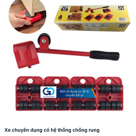
Xe chuyên dụng có hệ thống chống rung