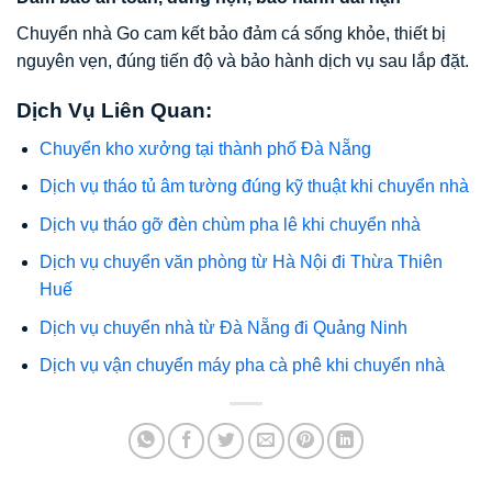
Chuyển nhà Go cam kết bảo đảm cá sống khỏe, thiết bị
nguyên vẹn, đúng tiến độ và bảo hành dịch vụ sau lắp đặt.
Dịch Vụ Liên Quan:
Chuyển kho xưởng tại thành phố Đà Nẵng
Dịch vụ tháo tủ âm tường đúng kỹ thuật khi chuyển nhà
Dịch vụ tháo gỡ đèn chùm pha lê khi chuyển nhà
Dịch vụ chuyển văn phòng từ Hà Nội đi Thừa Thiên
Huế
Dịch vụ chuyển nhà từ Đà Nẵng đi Quảng Ninh
Dịch vụ vận chuyển máy pha cà phê khi chuyển nhà