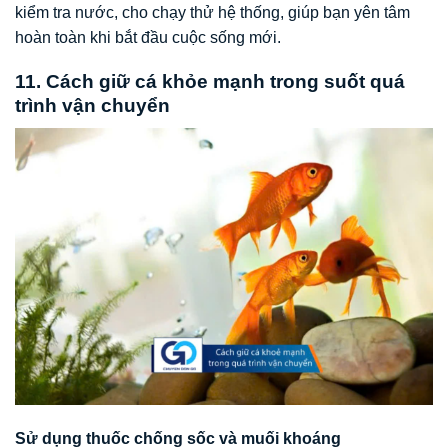
kiểm tra nước, cho chạy thử hệ thống, giúp bạn yên tâm
hoàn toàn khi bắt đầu cuộc sống mới.
11. Cách giữ cá khỏe mạnh trong suốt quá
trình vận chuyển
Sử dụng thuốc chống sốc và muối khoáng