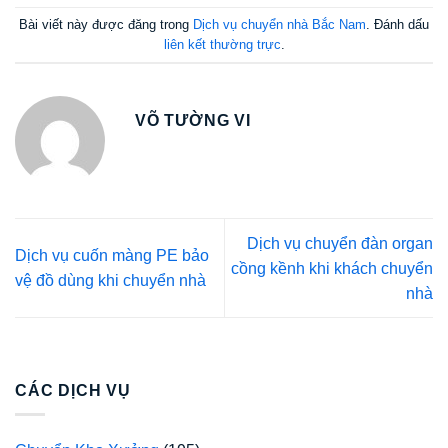
Bài viết này được đăng trong
Dịch vụ chuyển nhà Bắc Nam
. Đánh dấu
liên kết thường trực
.
VÕ TƯỜNG VI
Dịch vụ chuyển đàn organ
Dịch vụ cuốn màng PE bảo
cồng kềnh khi khách chuyển
vệ đồ dùng khi chuyển nhà
nhà
CÁC DỊCH VỤ