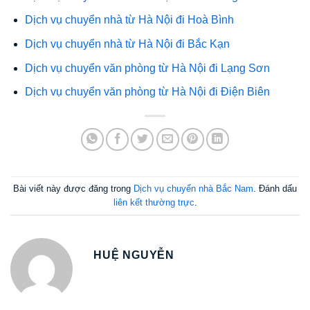
Dịch vụ chuyển nhà từ Hà Nội đi Hoà Bình
Dịch vụ chuyển nhà từ Hà Nội đi Bắc Kạn
Dịch vụ chuyển văn phòng từ Hà Nội đi Lạng Sơn
Dịch vụ chuyển văn phòng từ Hà Nội đi Điện Biên
Bài viết này được đăng trong
Dịch vụ chuyển nhà Bắc Nam
. Đánh dấu
liên kết thường trực
.
HUỆ NGUYỄN