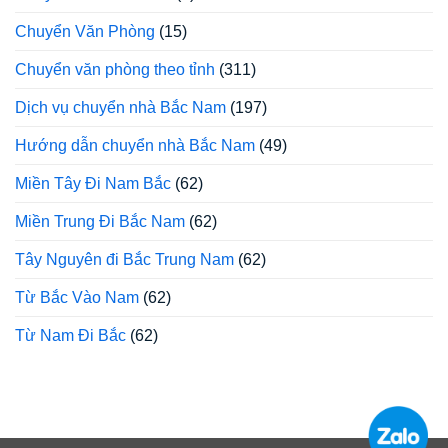
Chuyển Văn Phòng
(15)
Chuyển văn phòng theo tỉnh
(311)
Dịch vụ chuyển nhà Bắc Nam
(197)
Hướng dẫn chuyển nhà Bắc Nam
(49)
Miền Tây Đi Nam Bắc
(62)
Miền Trung Đi Bắc Nam
(62)
Tây Nguyên đi Bắc Trung Nam
(62)
Từ Bắc Vào Nam
(62)
Từ Nam Đi Bắc
(62)