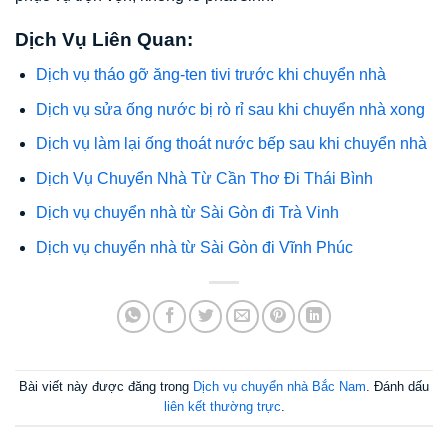
Dịch Vụ Liên Quan:
Dịch vụ tháo gỡ ăng-ten tivi trước khi chuyển nhà
Dịch vụ sửa ống nước bị rò rỉ sau khi chuyển nhà xong
Dịch vụ làm lại ống thoát nước bếp sau khi chuyển nhà
Dịch Vụ Chuyển Nhà Từ Cần Thơ Đi Thái Bình
Dịch vụ chuyển nhà từ Sài Gòn đi Trà Vinh
Dịch vụ chuyển nhà từ Sài Gòn đi Vĩnh Phúc
Bài viết này được đăng trong
Dịch vụ chuyển nhà Bắc Nam
. Đánh dấu
liên kết thường trực
.