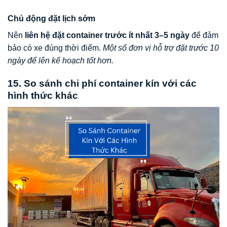
Chủ động đặt lịch sớm
Nên
liên hệ đặt container trước ít nhất 3–5 ngày
để đảm
bảo có xe đúng thời điểm.
Một số đơn vị hỗ trợ đặt trước 10
ngày để lên kế hoạch tốt hơn.
15. So sánh chi phí container kín với các
hình thức khác