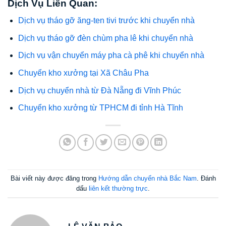
Dịch Vụ Liên Quan:
Dịch vụ tháo gỡ ăng-ten tivi trước khi chuyển nhà
Dịch vụ tháo gỡ đèn chùm pha lê khi chuyển nhà
Dịch vụ vận chuyển máy pha cà phê khi chuyển nhà
Chuyển kho xưởng tại Xã Châu Pha
Dịch vụ chuyển nhà từ Đà Nẵng đi Vĩnh Phúc
Chuyển kho xưởng từ TPHCM đi tỉnh Hà Tĩnh
Bài viết này được đăng trong
Hướng dẫn chuyển nhà Bắc Nam
. Đánh
dấu
liên kết thường trực
.