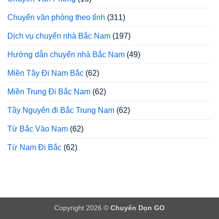
Chuyển văn phòng theo tỉnh
(311)
Dịch vụ chuyển nhà Bắc Nam
(197)
Hướng dẫn chuyển nhà Bắc Nam
(49)
Miền Tây Đi Nam Bắc
(62)
Miền Trung Đi Bắc Nam
(62)
Tây Nguyên đi Bắc Trung Nam
(62)
Từ Bắc Vào Nam
(62)
Từ Nam Đi Bắc
(62)
Copyright 2026 ©
Chuyển Dọn GO