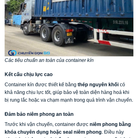
Các tiêu chuẩn an toàn của container kín
Kết cấu chịu lực cao
Container kín được thiết kế bằng
thép nguyên khối
có
khả năng chịu lực tốt, giúp bảo vệ toàn diện hàng hoá khi
bị rung lắc hoặc va chạm mạnh trong quá trình vận chuyển.
Đảm bảo niêm phong an toàn
Trước khi vận chuyển, container được
niêm phong bằng
khóa chuyên dụng hoặc seal niêm phong
. Điều này