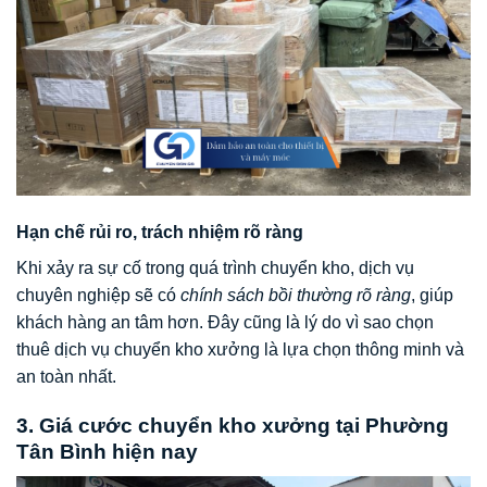
Hạn chế rủi ro, trách nhiệm rõ ràng
Khi xảy ra sự cố trong quá trình chuyển kho, dịch vụ
chuyên nghiệp sẽ có
chính sách bồi thường rõ ràng
, giúp
khách hàng an tâm hơn. Đây cũng là lý do vì sao chọn
thuê dịch vụ chuyển kho xưởng là lựa chọn thông minh và
an toàn nhất.
3. Giá cước chuyển kho xưởng tại Phường
Tân Bình hiện nay