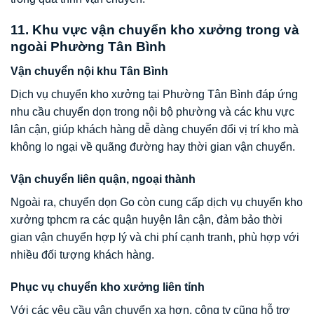
11. Khu vực vận chuyển kho xưởng trong và
ngoài Phường Tân Bình
Vận chuyển nội khu Tân Bình
Dịch vụ chuyển kho xưởng tại Phường Tân Bình đáp ứng
nhu cầu chuyển dọn trong nội bộ phường và các khu vực
lân cận, giúp khách hàng dễ dàng chuyển đổi vị trí kho mà
không lo ngại về quãng đường hay thời gian vận chuyển.
Vận chuyển liên quận, ngoại thành
Ngoài ra, chuyển dọn Go còn cung cấp dịch vụ chuyển kho
xưởng tphcm ra các quận huyện lân cận, đảm bảo thời
gian vận chuyển hợp lý và chi phí cạnh tranh, phù hợp với
nhiều đối tượng khách hàng.
Phục vụ chuyển kho xưởng liên tỉnh
Với các yêu cầu vận chuyển xa hơn, công ty cũng hỗ trợ