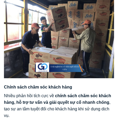
Chính sách chăm sóc khách hàng
Nhiều phản hồi tích cực về
chính sách chăm sóc khách
hàng, hỗ trợ tư vấn và giải quyết sự cố nhanh chóng
,
tạo sự an tâm tuyệt đối cho khách hàng khi sử dụng dịch
vụ.