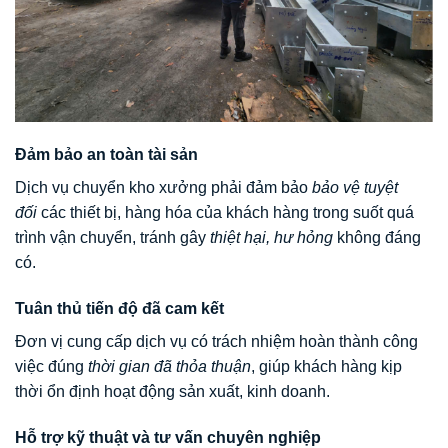
Đảm bảo an toàn tài sản
Dịch vụ chuyển kho xưởng phải đảm bảo
bảo vệ tuyệt
đối
các thiết bị, hàng hóa của khách hàng trong suốt quá
trình vận chuyển, tránh gây
thiệt hại, hư hỏng
không đáng
có.
Tuân thủ tiến độ đã cam kết
Đơn vị cung cấp dịch vụ có trách nhiệm hoàn thành công
việc đúng
thời gian đã thỏa thuận
, giúp khách hàng kịp
thời ổn định hoạt động sản xuất, kinh doanh.
Hỗ trợ kỹ thuật và tư vấn chuyên nghiệp