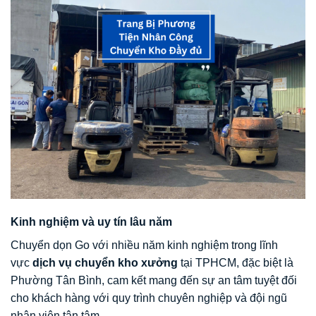
Kinh nghiệm và uy tín lâu năm
Chuyển dọn Go với nhiều năm kinh nghiệm trong lĩnh
vực
dịch vụ chuyển kho xưởng
tại TPHCM, đặc biệt là
Phường Tân Bình, cam kết mang đến sự an tâm tuyệt đối
cho khách hàng với quy trình chuyên nghiệp và đội ngũ
nhân viên tận tâm.