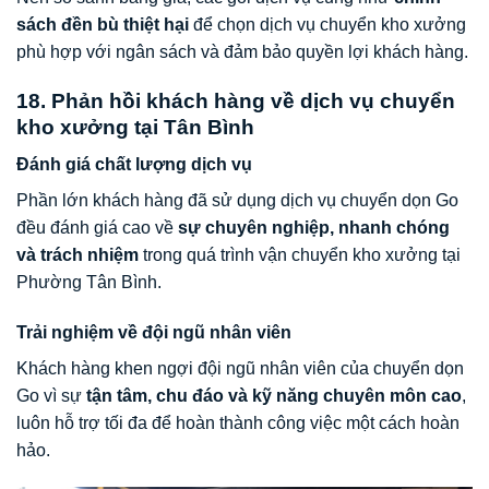
sách đền bù thiệt hại
để chọn dịch vụ chuyển kho xưởng
phù hợp với ngân sách và đảm bảo quyền lợi khách hàng.
18. Phản hồi khách hàng về dịch vụ chuyển
kho xưởng tại Tân Bình
Đánh giá chất lượng dịch vụ
Phần lớn khách hàng đã sử dụng dịch vụ chuyển dọn Go
đều đánh giá cao về
sự chuyên nghiệp, nhanh chóng
và trách nhiệm
trong quá trình vận chuyển kho xưởng tại
Phường Tân Bình.
Trải nghiệm về đội ngũ nhân viên
Khách hàng khen ngợi đội ngũ nhân viên của chuyển dọn
Go vì sự
tận tâm, chu đáo và kỹ năng chuyên môn cao
,
luôn hỗ trợ tối đa để hoàn thành công việc một cách hoàn
hảo.