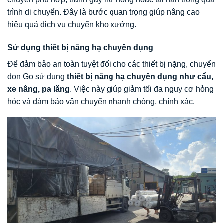
trình di chuyển. Đây là bước quan trọng giúp nâng cao
hiệu quả dịch vụ chuyển kho xưởng.
Sử dụng thiết bị nâng hạ chuyên dụng
Để đảm bảo an toàn tuyệt đối cho các thiết bị nặng, chuyển
dọn Go sử dụng
thiết bị nâng hạ chuyên dụng như cẩu,
xe nâng, pa lăng
. Việc này giúp giảm tối đa nguy cơ hỏng
hóc và đảm bảo vận chuyển nhanh chóng, chính xác.