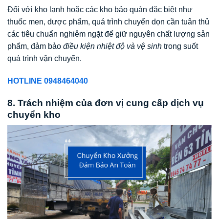
Đối với kho lạnh hoặc các kho bảo quản đặc biệt như
thuốc men, dược phẩm, quá trình chuyển dọn cần tuân thủ
các tiêu chuẩn nghiêm ngặt để giữ nguyên chất lượng sản
phẩm, đảm bảo
điều kiện nhiệt độ và vệ sinh
trong suốt
quá trình vận chuyển.
HOTLINE 0948464040
8. Trách nhiệm của đơn vị cung cấp dịch vụ
chuyển kho