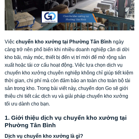
Việc
chuyển kho xưởng tại Phường Tân Bình
ngày
càng trở nên phổ biến khi nhiều doanh nghiệp cần di dời
kho bãi, máy móc, thiết bị đến vị trí mới để mở rộng sản
xuất hoặc tái cơ cấu hoạt động. Việc lựa chọn dịch vụ
chuyển kho xưởng chuyên nghiệp không chỉ giúp tiết kiệm
thời gian, chi phí mà còn đảm bảo an toàn cho toàn bộ tài
sản trong kho. Trong bài viết này, chuyển dọn Go sẽ giới
thiệu chi tiết các dịch vụ và giải pháp chuyển kho xưởng
tối ưu dành cho bạn.
1. Giới thiệu dịch vụ chuyển kho xưởng tại
Phường Tân Bình
Dịch vụ chuyển kho xưởng là gì?