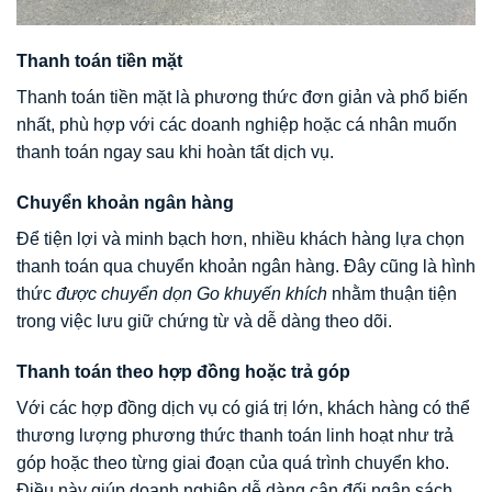
Thanh toán tiền mặt
Thanh toán tiền mặt là phương thức đơn giản và phổ biến
nhất, phù hợp với các doanh nghiệp hoặc cá nhân muốn
thanh toán ngay sau khi hoàn tất dịch vụ.
Chuyển khoản ngân hàng
Để tiện lợi và minh bạch hơn, nhiều khách hàng lựa chọn
thanh toán qua chuyển khoản ngân hàng. Đây cũng là hình
thức
được chuyển dọn Go khuyến khích
nhằm thuận tiện
trong việc lưu giữ chứng từ và dễ dàng theo dõi.
Thanh toán theo hợp đồng hoặc trả góp
Với các hợp đồng dịch vụ có giá trị lớn, khách hàng có thể
thương lượng phương thức thanh toán linh hoạt như trả
góp hoặc theo từng giai đoạn của quá trình chuyển kho.
Điều này giúp doanh nghiệp dễ dàng cân đối ngân sách.