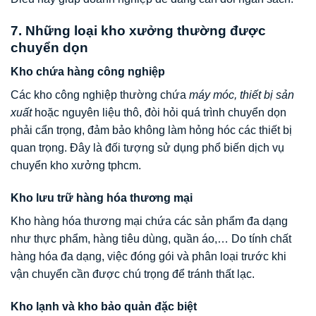
7. Những loại kho xưởng thường được
chuyển dọn
Kho chứa hàng công nghiệp
Các kho công nghiệp thường chứa
máy móc, thiết bị sản
xuất
hoặc nguyên liệu thô, đòi hỏi quá trình chuyển dọn
phải cẩn trọng, đảm bảo không làm hỏng hóc các thiết bị
quan trọng. Đây là đối tượng sử dụng phổ biến dịch vụ
chuyển kho xưởng tphcm.
Kho lưu trữ hàng hóa thương mại
Kho hàng hóa thương mại chứa các sản phẩm đa dạng
như thực phẩm, hàng tiêu dùng, quần áo,… Do tính chất
hàng hóa đa dạng, việc đóng gói và phân loại trước khi
vận chuyển cần được chú trọng để tránh thất lạc.
Kho lạnh và kho bảo quản đặc biệt