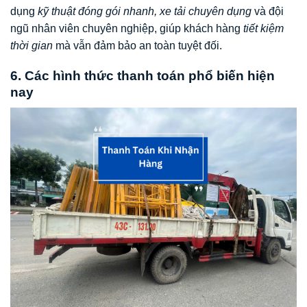
dụng
kỹ thuật đóng gói nhanh, xe tải chuyên dụng
và đội
ngũ nhân viên chuyên nghiệp, giúp khách hàng
tiết kiệm
thời gian
mà vẫn đảm bảo an toàn tuyệt đối.
6. Các hình thức thanh toán phổ biến hiện
nay