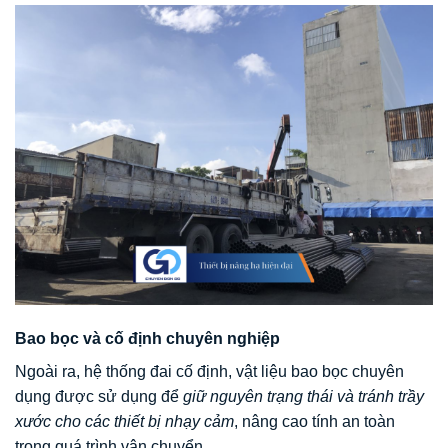
Bao bọc và cố định chuyên nghiệp
Ngoài ra, hệ thống đai cố định, vật liệu bao bọc chuyên
dụng được sử dụng để
giữ nguyên trạng thái và tránh trầy
xước cho các thiết bị nhạy cảm
, nâng cao tính an toàn
trong quá trình vận chuyển.