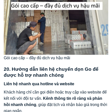
Gói cao cấp – đầy đủ dịch vụ hậu mãi
20. Hướng dẫn liên hệ chuyển dọn Go để
được hỗ trợ nhanh chóng
Liên hệ nhanh qua hotline và website
Khách hàng chỉ cần gọi điện hoặc truy cập vào website để
kết nối với đội tư vấn.
Kênh thông tin rõ ràng và phản
hồi nhanh chóng
, giúp đặt lịch và nhận báo giá trong thời
gian ngắn.