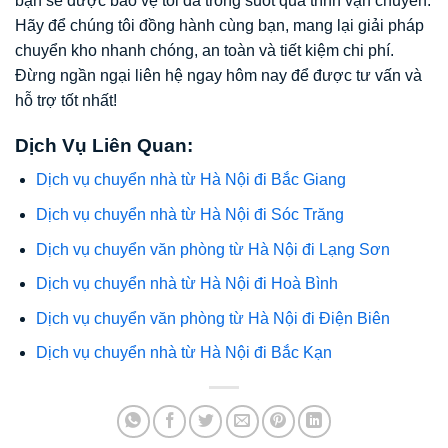
bạn sẽ được bảo vệ tối đa trong suốt quá trình vận chuyển.
Hãy để chúng tôi đồng hành cùng bạn, mang lại giải pháp
chuyển kho nhanh chóng, an toàn và tiết kiệm chi phí.
Đừng ngần ngại liên hệ ngay hôm nay để được tư vấn và
hỗ trợ tốt nhất!
Dịch Vụ Liên Quan:
Dịch vụ chuyển nhà từ Hà Nội đi Bắc Giang
Dịch vụ chuyển nhà từ Hà Nội đi Sóc Trăng
Dịch vụ chuyển văn phòng từ Hà Nội đi Lạng Sơn
Dịch vụ chuyển nhà từ Hà Nội đi Hoà Bình
Dịch vụ chuyển văn phòng từ Hà Nội đi Điện Biên
Dịch vụ chuyển nhà từ Hà Nội đi Bắc Kạn