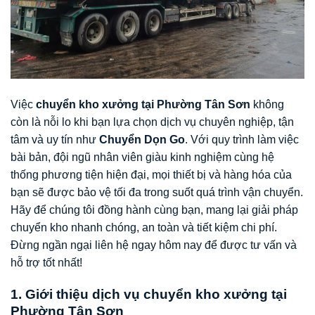
Việc
chuyển kho xưởng tại Phường Tân Sơn
không
còn là nỗi lo khi bạn lựa chọn dịch vụ chuyên nghiệp, tận
tâm và uy tín như
Chuyển Dọn Go
. Với quy trình làm việc
bài bản, đội ngũ nhân viên giàu kinh nghiệm cùng hệ
thống phương tiện hiện đại, mọi thiết bị và hàng hóa của
bạn sẽ được bảo vệ tối đa trong suốt quá trình vận chuyển.
Hãy để chúng tôi đồng hành cùng bạn, mang lại giải pháp
chuyển kho nhanh chóng, an toàn và tiết kiệm chi phí.
Đừng ngần ngại liên hệ ngay hôm nay để được tư vấn và
hỗ trợ tốt nhất!
1. Giới thiệu dịch vụ chuyển kho xưởng tại
Phường Tân Sơn