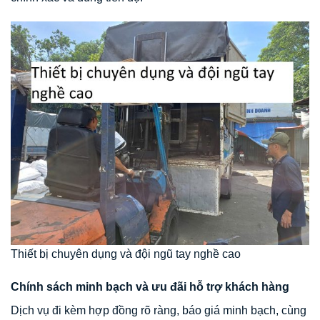
Thiết bị chuyên dụng và đội ngũ tay nghề cao
Chính sách minh bạch và ưu đãi hỗ trợ khách hàng
Dịch vụ đi kèm hợp đồng rõ ràng, báo giá minh bạch, cùng