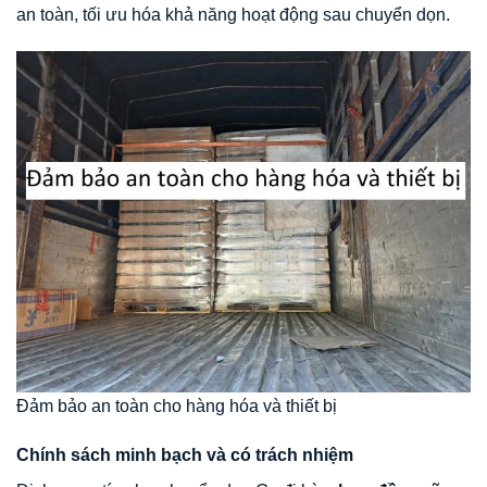
an toàn, tối ưu hóa khả năng hoạt động sau chuyển dọn.
Đảm bảo an toàn cho hàng hóa và thiết bị
Chính sách minh bạch và có trách nhiệm