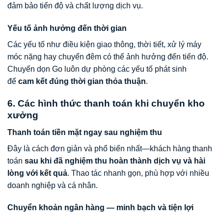
đảm bảo tiến độ và chất lượng dịch vụ.
Yếu tố ảnh hưởng đến thời gian
Các yếu tố như điều kiện giao thông, thời tiết, xử lý máy
móc nặng hay chuyển đêm có thể ảnh hưởng đến tiến độ.
Chuyển dọn Go luôn dự phòng các yếu tố phát sinh
để
cam kết đúng thời gian thỏa thuận
.
6. Các hình thức thanh toán khi chuyển kho
xưởng
Thanh toán tiền mặt ngay sau nghiệm thu
Đây là cách đơn giản và phổ biến nhất—khách hàng thanh
toán
sau khi đã nghiệm thu hoàn thành dịch vụ và hài
lòng với kết quả
. Thao tác nhanh gọn, phù hợp với nhiều
doanh nghiệp và cá nhân.
Chuyển khoản ngân hàng — minh bạch và tiện lợi