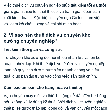
Việc thuê dịch vụ chuyên nghiệp giúp
tiết kiệm tối đa thời
gian
, giảm thiểu tổn thất thiết bị và tránh gián đoạn sản
xuất kinh doanh. Đặc biệt, chuyển dọn Go luôn làm việc
với cam kết chất lượng và chi phí minh bạch.
2. Vì sao nên thuê dịch vụ chuyển kho
xưởng chuyên nghiệp?
Tiết kiệm thời gian và công sức
Tự chuyển kho xưởng đòi hỏi nhiều nhân lực và lên kế
hoạch phức tạp. Khi thuê dịch vụ từ đơn vị chuyên nghiệp,
toàn bộ quy trình được thực hiện nhanh chóng và hiệu
quả, giúp bạn tập trung vào công việc sản xuất chính.
Đảm bảo an toàn cho hàng hóa và thiết bị
Vận chuyển máy móc và thiết bị nặng dễ dẫn đến hư hỏng
nếu không xử lý đúng kỹ thuật. Với dịch vụ chuyên nghiệp,
thiết bị sẽ được tháo lắp, đóng gói và vận chuyển một cách