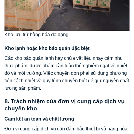
Kho lưu trữ hàng hóa đa dạng
Kho lạnh hoặc kho bảo quản đặc biệt
Các kho bảo quản lạnh hay chứa vật liệu nhạy cảm như
thực phẩm, dược phẩm cần tuân thủ nghiêm ngặt về nhiệt
độ và môi trường. Việc chuyển dọn phải sử dụng phương
tiện cách nhiệt và quy trình chuyên biệt để giữ nguyên chất
lượng sản phẩm.
8. Trách nhiệm của đơn vị cung cấp dịch vụ
chuyển kho
Cam kết an toàn và chất lượng
Đơn vị cung cấp dịch vụ cần đảm bảo thiết bị và hàng hóa