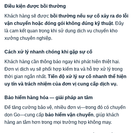
Điều kiện được bồi thường
Khách hàng sẽ được
bồi thường nếu sự cố xảy ra do lỗi
vận chuyển hoặc đóng gói không đúng kỹ thuật
. Đây
là cam kết quan trọng khi sử dụng dịch vụ chuyển kho
xưởng chuyên nghiệp.
Cách xử lý nhanh chóng khi gặp sự cố
Khách hàng cần thông báo ngay khi phát hiện thiệt hại.
Đơn vị dịch vụ sẽ phối hợp kiểm tra và hỗ trợ xử lý trong
thời gian ngắn nhất.
Tiến độ xử lý sự cố nhanh thể hiện
uy tín và trách nhiệm của đơn vị cung cấp dịch vụ.
Bảo hiểm hàng hóa — giải pháp an tâm
Để tăng cường bảo vệ, nhiều đơn vị—trong đó có chuyển
dọn Go—cung cấp
bảo hiểm vận chuyển
, giúp khách
hàng an tâm hơn trong mọi trường hợp không may.