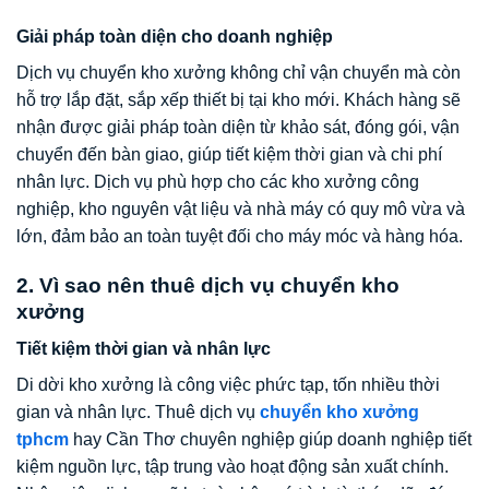
Giải pháp toàn diện cho doanh nghiệp
Dịch vụ chuyển kho xưởng không chỉ vận chuyển mà còn
hỗ trợ lắp đặt, sắp xếp thiết bị tại kho mới. Khách hàng sẽ
nhận được giải pháp toàn diện từ khảo sát, đóng gói, vận
chuyển đến bàn giao, giúp tiết kiệm thời gian và chi phí
nhân lực. Dịch vụ phù hợp cho các kho xưởng công
nghiệp, kho nguyên vật liệu và nhà máy có quy mô vừa và
lớn, đảm bảo an toàn tuyệt đối cho máy móc và hàng hóa.
2. Vì sao nên thuê dịch vụ chuyển kho
xưởng
Tiết kiệm thời gian và nhân lực
Di dời kho xưởng là công việc phức tạp, tốn nhiều thời
gian và nhân lực. Thuê dịch vụ
chuyển kho xưởng
tphcm
hay Cần Thơ chuyên nghiệp giúp doanh nghiệp tiết
kiệm nguồn lực, tập trung vào hoạt động sản xuất chính.