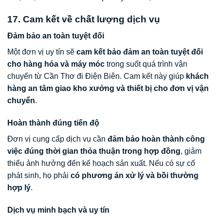
17. Cam kết về chất lượng dịch vụ
Đảm bảo an toàn tuyệt đối
Một đơn vị uy tín sẽ
cam kết bảo đảm an toàn tuyệt đối
cho hàng hóa và máy móc
trong suốt quá trình vận
chuyển từ Cần Thơ đi Điện Biên. Cam kết này giúp
khách
hàng an tâm giao kho xưởng và thiết bị cho đơn vị vận
chuyển
.
Hoàn thành đúng tiến độ
Đơn vị cung cấp dịch vụ cần
đảm bảo hoàn thành công
việc đúng thời gian thỏa thuận trong hợp đồng
, giảm
thiểu ảnh hưởng đến kế hoạch sản xuất. Nếu có sự cố
phát sinh, họ phải
có phương án xử lý và bồi thường
hợp lý
.
Dịch vụ minh bạch và uy tín