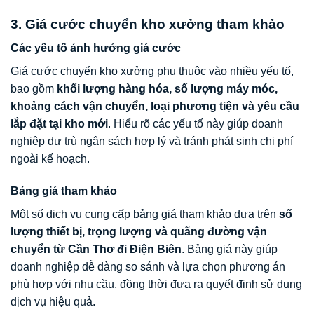
3. Giá cước chuyển kho xưởng tham khảo
Các yếu tố ảnh hưởng giá cước
Giá cước chuyển kho xưởng phụ thuộc vào nhiều yếu tố,
bao gồm
khối lượng hàng hóa, số lượng máy móc,
khoảng cách vận chuyển, loại phương tiện và yêu cầu
lắp đặt tại kho mới
. Hiểu rõ các yếu tố này giúp doanh
nghiệp dự trù ngân sách hợp lý và tránh phát sinh chi phí
ngoài kế hoạch.
Bảng giá tham khảo
Một số dịch vụ cung cấp bảng giá tham khảo dựa trên
số
lượng thiết bị, trọng lượng và quãng đường vận
chuyển từ Cần Thơ đi Điện Biên
. Bảng giá này giúp
doanh nghiệp dễ dàng so sánh và lựa chọn phương án
phù hợp với nhu cầu, đồng thời đưa ra quyết định sử dụng
dịch vụ hiệu quả.