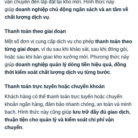
vận chuyển đến lắp đặt tại kho mới. Hình thức này
giúp
doanh nghiệp chủ động ngân sách và an tâm về
chất lượng dịch vụ
.
Thanh toán theo giai đoạn
Một số đơn vị cung cấp dịch vụ cho phép
thanh toán theo
từng giai đoạn
, ví dụ sau khi khảo sát, sau khi đóng gói,
hoặc sau khi bàn giao kho xưởng mới. Phương thức này
giúp
doanh nghiệp quản lý dòng tiền hiệu quả, đồng
thời kiểm soát chất lượng dịch vụ từng bước
.
Thanh toán trực tuyến hoặc chuyển khoản
Khách hàng có thể thanh toán trực tuyến hoặc chuyển
khoản ngân hàng, đảm bảo nhanh chóng, an toàn và minh
bạch. Hình thức này cũng giúp
lưu trữ đầy đủ giao dịch,
thuận tiện cho quản lý và kiểm soát chi phí vận
chuyển
.