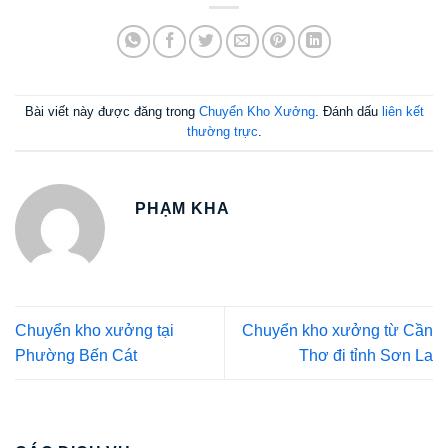
Bài viết này được đăng trong
Chuyển Kho Xưởng
. Đánh dấu
liên kết
thường trực
.
PHẠM KHA
Chuyển kho xưởng tại
Chuyển kho xưởng từ Cần
Phường Bến Cát
Thơ đi tỉnh Sơn La