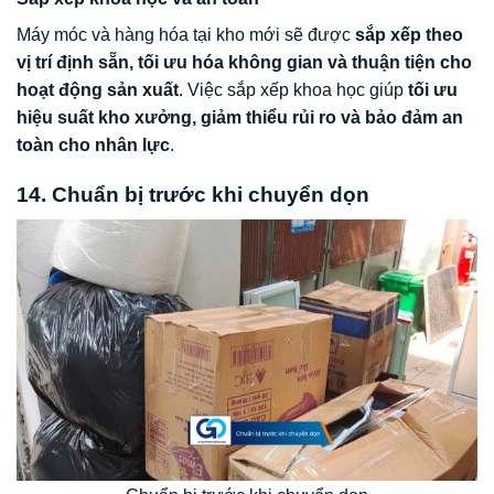
Máy móc và hàng hóa tại kho mới sẽ được
sắp xếp theo
vị trí định sẵn, tối ưu hóa không gian và thuận tiện cho
hoạt động sản xuất
. Việc sắp xếp khoa học giúp
tối ưu
hiệu suất kho xưởng, giảm thiểu rủi ro và bảo đảm an
toàn cho nhân lực
.
14. Chuẩn bị trước khi chuyển dọn