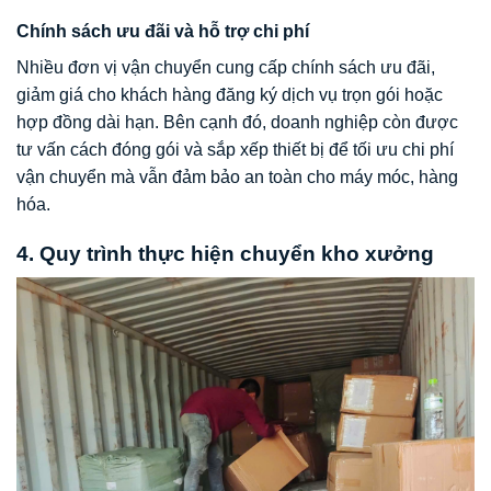
Chính sách ưu đãi và hỗ trợ chi phí
Nhiều đơn vị vận chuyển cung cấp chính sách ưu đãi,
giảm giá cho khách hàng đăng ký dịch vụ trọn gói hoặc
hợp đồng dài hạn. Bên cạnh đó, doanh nghiệp còn được
tư vấn cách đóng gói và sắp xếp thiết bị để tối ưu chi phí
vận chuyển mà vẫn đảm bảo an toàn cho máy móc, hàng
hóa.
4. Quy trình thực hiện chuyển kho xưởng