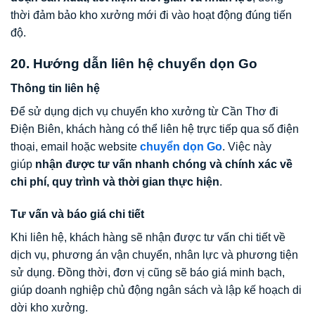
thời đảm bảo kho xưởng mới đi vào hoạt động đúng tiến
độ.
20. Hướng dẫn liên hệ chuyển dọn Go
Thông tin liên hệ
Để sử dụng dịch vụ chuyển kho xưởng từ Cần Thơ đi
Điện Biên, khách hàng có thể liên hệ trực tiếp qua số điện
thoại, email hoặc website
chuyển dọn Go
. Việc này
giúp
nhận được tư vấn nhanh chóng và chính xác về
chi phí, quy trình và thời gian thực hiện
.
Tư vấn và báo giá chi tiết
Khi liên hệ, khách hàng sẽ nhận được tư vấn chi tiết về
dịch vụ, phương án vận chuyển, nhân lực và phương tiện
sử dụng. Đồng thời, đơn vị cũng sẽ báo giá minh bạch,
giúp doanh nghiệp chủ động ngân sách và lập kế hoạch di
dời kho xưởng.