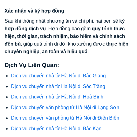
Xác nhận và ký hợp đồng
Sau khi thống nhất phương án và chi phí, hai bên sẽ
ký
hợp đồng dịch vụ
. Hợp đồng bao gồm
quy trình thực
hiện, thời gian, trách nhiệm, bảo hiểm và chính sách
đền bù
, giúp quá trình di dời kho xưởng được
thực hiện
chuyên nghiệp, an toàn và hiệu quả
.
Dịch Vụ Liên Quan:
Dịch vụ chuyển nhà từ Hà Nội đi Bắc Giang
Dịch vụ chuyển nhà từ Hà Nội đi Sóc Trăng
Dịch vụ chuyển nhà từ Hà Nội đi Hoà Bình
Dịch vụ chuyển văn phòng từ Hà Nội đi Lạng Sơn
Dịch vụ chuyển văn phòng từ Hà Nội đi Điện Biên
Dịch vụ chuyển nhà từ Hà Nội đi Bắc Kạn