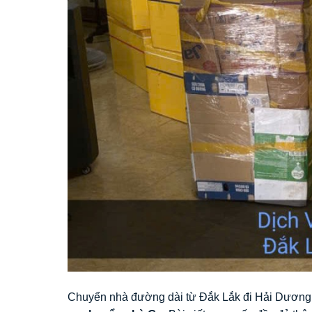
Chuyển nhà đường dài từ Đắk Lắk đi Hải Dương 