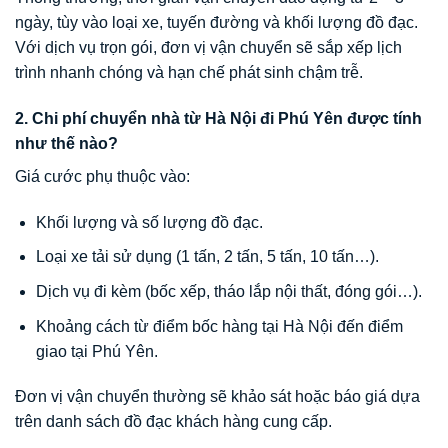
ngày, tùy vào loại xe, tuyến đường và khối lượng đồ đạc.
Với dịch vụ trọn gói, đơn vị vận chuyển sẽ sắp xếp lịch
trình nhanh chóng và hạn chế phát sinh chậm trễ.
2. Chi phí chuyển nhà từ Hà Nội đi Phú Yên được tính
như thế nào?
Giá cước phụ thuộc vào:
Khối lượng và số lượng đồ đạc.
Loại xe tải sử dụng (1 tấn, 2 tấn, 5 tấn, 10 tấn…).
Dịch vụ đi kèm (bốc xếp, tháo lắp nội thất, đóng gói…).
Khoảng cách từ điểm bốc hàng tại Hà Nội đến điểm
giao tại Phú Yên.
Đơn vị vận chuyển thường sẽ khảo sát hoặc báo giá dựa
trên danh sách đồ đạc khách hàng cung cấp.