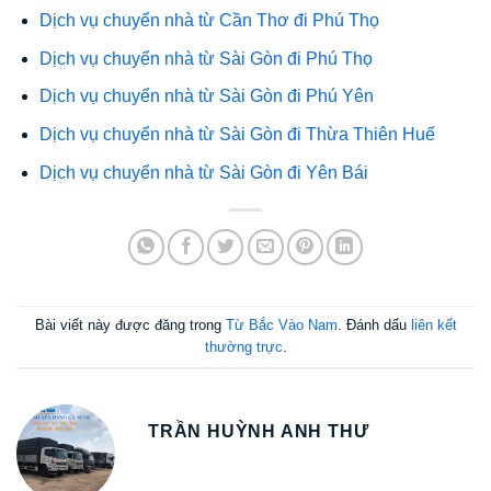
Dịch vụ chuyển nhà từ Cần Thơ đi Phú Thọ
Dịch vụ chuyển nhà từ Sài Gòn đi Phú Thọ
Dịch vụ chuyển nhà từ Sài Gòn đi Phú Yên
Dịch vụ chuyển nhà từ Sài Gòn đi Thừa Thiên Huế
Dịch vụ chuyển nhà từ Sài Gòn đi Yên Bái
Bài viết này được đăng trong
Từ Bắc Vào Nam
. Đánh dấu
liên kết
thường trực
.
TRẦN HUỲNH ANH THƯ