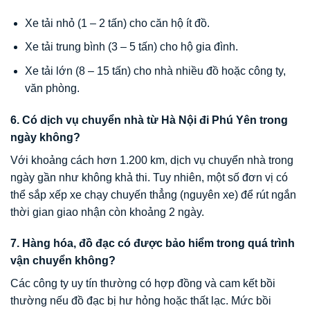
Xe tải nhỏ (1 – 2 tấn) cho căn hộ ít đồ.
Xe tải trung bình (3 – 5 tấn) cho hộ gia đình.
Xe tải lớn (8 – 15 tấn) cho nhà nhiều đồ hoặc công ty,
văn phòng.
6. Có dịch vụ chuyển nhà từ Hà Nội đi Phú Yên trong
ngày không?
Với khoảng cách hơn 1.200 km, dịch vụ chuyển nhà trong
ngày gần như không khả thi. Tuy nhiên, một số đơn vị có
thể sắp xếp xe chạy chuyến thẳng (nguyên xe) để rút ngắn
thời gian giao nhận còn khoảng 2 ngày.
7. Hàng hóa, đồ đạc có được bảo hiểm trong quá trình
vận chuyển không?
Các công ty uy tín thường có hợp đồng và cam kết bồi
thường nếu đồ đạc bị hư hỏng hoặc thất lạc. Mức bồi