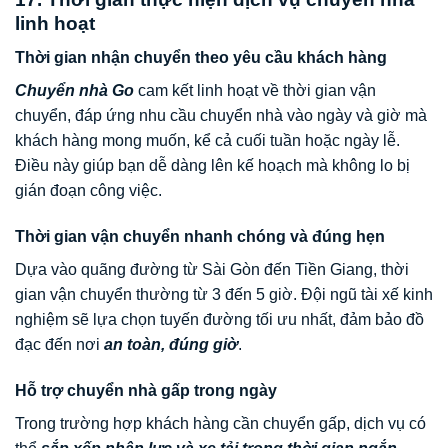
linh hoạt
Thời gian nhận chuyển theo yêu cầu khách hàng
Chuyển nhà Go
cam kết linh hoạt về thời gian vận
chuyển, đáp ứng nhu cầu chuyển nhà vào ngày và giờ mà
khách hàng mong muốn, kể cả cuối tuần hoặc ngày lễ.
Điều này giúp bạn dễ dàng lên kế hoạch mà không lo bị
gián đoạn công việc.
Thời gian vận chuyển nhanh chóng và đúng hẹn
Dựa vào quãng đường từ Sài Gòn đến Tiền Giang, thời
gian vận chuyển thường từ 3 đến 5 giờ. Đội ngũ tài xế kinh
nghiệm sẽ lựa chọn tuyến đường tối ưu nhất, đảm bảo đồ
đạc đến nơi
an toàn, đúng giờ
.
Hỗ trợ chuyển nhà gấp trong ngày
Trong trường hợp khách hàng cần chuyển gấp, dịch vụ có