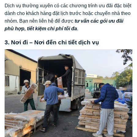
Dịch vụ thường xuyên có các chương trình ưu đãi đặc biệt
dành cho khách hàng đặt lịch trước hoặc chuyển nhà theo
nhóm. Bạn nên liên hệ để được
tư vấn các gói ưu đãi
phù hợp, tiết kiệm chi phí tối đa
.
3. Nơi đi – Nơi đến chi tiết dịch vụ