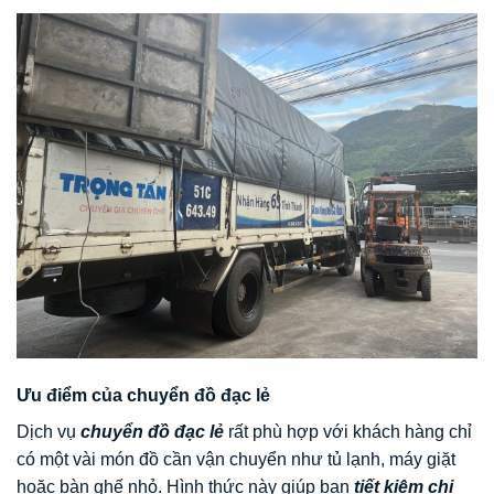
Ưu điểm của chuyển đồ đạc lẻ
Dịch vụ
chuyển đồ đạc lẻ
rất phù hợp với khách hàng chỉ
có một vài món đồ cần vận chuyển như tủ lạnh, máy giặt
hoặc bàn ghế nhỏ. Hình thức này giúp bạn
tiết kiệm chi