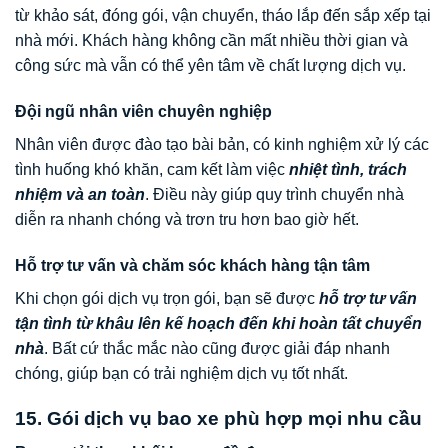
từ khảo sát, đóng gói, vận chuyển, tháo lắp đến sắp xếp tại
nhà mới. Khách hàng không cần mất nhiều thời gian và
công sức mà vẫn có thể yên tâm về chất lượng dịch vụ.
Đội ngũ nhân viên chuyên nghiệp
Nhân viên được đào tạo bài bản, có kinh nghiệm xử lý các
tình huống khó khăn, cam kết làm việc
nhiệt tình, trách
nhiệm và an toàn
. Điều này giúp quy trình chuyển nhà
diễn ra nhanh chóng và trơn tru hơn bao giờ hết.
Hỗ trợ tư vấn và chăm sóc khách hàng tận tâm
Khi chọn gói dịch vụ trọn gói, bạn sẽ được
hỗ trợ tư vấn
tận tình từ khâu lên kế hoạch đến khi hoàn tất chuyển
nhà
. Bất cứ thắc mắc nào cũng được giải đáp nhanh
chóng, giúp bạn có trải nghiệm dịch vụ tốt nhất.
15. Gói dịch vụ bao xe phù hợp mọi nhu cầu