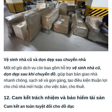
Vệ sinh nhà cũ và dọn dẹp sau chuyển nhà
Một số gói dịch vụ còn bao gồm hỗ trợ
vệ sinh nhà cũ,
dọn dẹp sau khi chuyển đồ
, giúp bạn bàn giao nhà
nhanh chóng, sạch sẽ và gọn gàng, tạo điều kiện thuận lợi
cho chủ nhà mới hoặc cho việc bán, cho thuê.
12. Cam kết trách nhiệm và bảo hiểm tài sản
Cam kết an toàn tuyệt đối cho đồ đạc