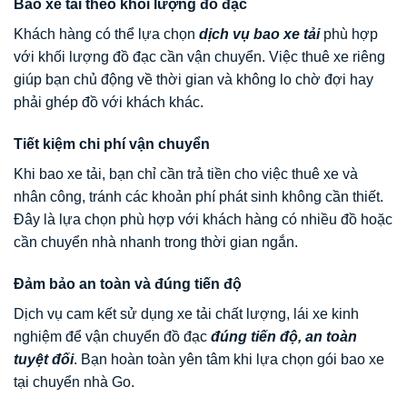
Bao xe tải theo khối lượng đồ đạc
Khách hàng có thể lựa chọn
dịch vụ bao xe tải
phù hợp
với khối lượng đồ đạc cần vận chuyển. Việc thuê xe riêng
giúp bạn chủ động về thời gian và không lo chờ đợi hay
phải ghép đồ với khách khác.
Tiết kiệm chi phí vận chuyển
Khi bao xe tải, bạn chỉ cần trả tiền cho việc thuê xe và
nhân công, tránh các khoản phí phát sinh không cần thiết.
Đây là lựa chọn phù hợp với khách hàng có nhiều đồ hoặc
cần chuyển nhà nhanh trong thời gian ngắn.
Đảm bảo an toàn và đúng tiến độ
Dịch vụ cam kết sử dụng xe tải chất lượng, lái xe kinh
nghiệm để vận chuyển đồ đạc
đúng tiến độ, an toàn
tuyệt đối
. Bạn hoàn toàn yên tâm khi lựa chọn gói bao xe
tại chuyển nhà Go.