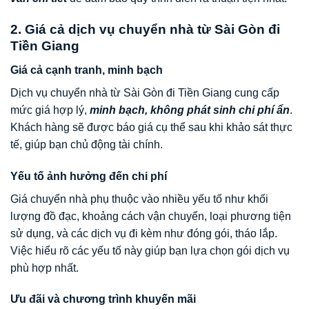
2. Giá cả dịch vụ chuyển nhà từ Sài Gòn đi
Tiền Giang
Giá cả cạnh tranh, minh bạch
Dịch vụ chuyển nhà từ Sài Gòn đi Tiền Giang cung cấp
mức giá hợp lý,
minh bạch, không phát sinh chi phí ẩn
.
Khách hàng sẽ được báo giá cụ thể sau khi khảo sát thực
tế, giúp bạn chủ động tài chính.
Yếu tố ảnh hưởng đến chi phí
Giá chuyển nhà phụ thuộc vào nhiều yếu tố như khối
lượng đồ đạc, khoảng cách vận chuyển, loại phương tiện
sử dụng, và các dịch vụ đi kèm như đóng gói, tháo lắp.
Việc hiểu rõ các yếu tố này giúp bạn lựa chọn gói dịch vụ
phù hợp nhất.
Ưu đãi và chương trình khuyến mãi