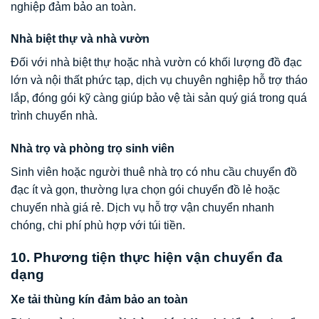
nghiệp đảm bảo an toàn.
Nhà biệt thự và nhà vườn
Đối với nhà biệt thự hoặc nhà vườn có khối lượng đồ đạc
lớn và nội thất phức tạp, dịch vụ chuyên nghiệp hỗ trợ tháo
lắp, đóng gói kỹ càng giúp bảo vệ tài sản quý giá trong quá
trình chuyển nhà.
Nhà trọ và phòng trọ sinh viên
Sinh viên hoặc người thuê nhà trọ có nhu cầu chuyển đồ
đạc ít và gọn, thường lựa chọn gói chuyển đồ lẻ hoặc
chuyển nhà giá rẻ. Dịch vụ hỗ trợ vận chuyển nhanh
chóng, chi phí phù hợp với túi tiền.
10. Phương tiện thực hiện vận chuyển đa
dạng
Xe tải thùng kín đảm bảo an toàn