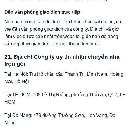
Đến văn phòng giao dịch trực tiếp
Nếu bạn muốn trao đổi trực tiếp hoặc khảo sát cụ thể, có
thể đến văn phòng giao dịch của công ty. Địa chỉ và giờ
làm việc được cập nhật trên website, giúp bạn dễ dàng
sắp xếp thời gian đến làm việc thuận tiện nhất.
21. Địa chỉ Công ty uy tín nhận chuyển nhà
trọn gói
Tại Hà Nội: Trụ H3 chân cầu Thanh Trì, Lĩnh Nam, Hoàng
Mai, Hà Nội
Tại TP HCM: 789 Lê Thị Riêng, phường Thới An, Q12, TP
HCM
Tại Đà Nẵng: 479 đường Trường Sơn, Hòa Vang, Đà
Nẵng