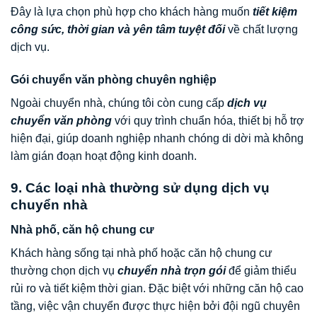
Đây là lựa chọn phù hợp cho khách hàng muốn
tiết kiệm
công sức, thời gian và yên tâm tuyệt đối
về chất lượng
dịch vụ.
Gói chuyển văn phòng chuyên nghiệp
Ngoài chuyển nhà, chúng tôi còn cung cấp
dịch vụ
chuyển văn phòng
với quy trình chuẩn hóa, thiết bị hỗ trợ
hiện đại, giúp doanh nghiệp nhanh chóng di dời mà không
làm gián đoạn hoạt động kinh doanh.
9. Các loại nhà thường sử dụng dịch vụ
chuyển nhà
Nhà phố, căn hộ chung cư
Khách hàng sống tại nhà phố hoặc căn hộ chung cư
thường chọn dịch vụ
chuyển nhà trọn gói
để giảm thiểu
rủi ro và tiết kiệm thời gian. Đặc biệt với những căn hộ cao
tầng, việc vận chuyển được thực hiện bởi đội ngũ chuyên