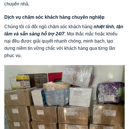
chuyển nhà.
Dịch vụ chăm sóc khách hàng chuyên nghiệp
Chúng tôi có đội ngũ chăm sóc khách hàng
nhiệt tình, tận
tâm và sẵn sàng hỗ trợ 24/7
. Mọi thắc mắc hoặc khiếu
nại đều được giải quyết nhanh chóng, minh bạch, tạo
dựng niềm tin vững chắc với khách hàng qua từng lần
phục vụ.