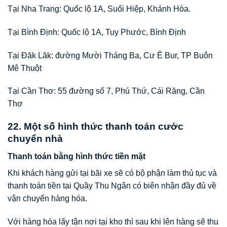
Tại Nha Trang: Quốc lộ 1A, Suối Hiệp, Khánh Hòa.
Tại Bình Định: Quốc lộ 1A, Tuy Phước, Bình Định
Tại Đăk Lăk: đường Mười Tháng Ba, Cư Ê Bur, TP Buôn
Mê Thuột
Tại Cần Thơ: 55 đường số 7, Phú Thứ, Cái Răng, Cần
Thơ
22. Một số hình thức thanh toán cước
chuyển nhà
Thanh toán bằng hình thức tiền mặt
Khi khách hàng gửi tại bãi xe sẽ có bộ phận làm thủ tục và
thanh toán tiền tại Quầy Thu Ngân có biên nhận đầy đủ về
vận chuyển hàng hóa.
Với hàng hóa lấy tận nơi tại kho thì sau khi lên hàng sẽ thu