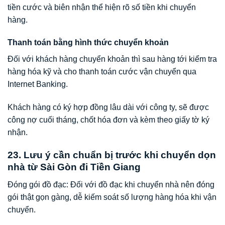
tiền cước và biên nhận thể hiện rõ số tiền khi chuyển
hàng.
Thanh toán bằng hình thức chuyển khoản
Đối với khách hàng chuyển khoản thì sau hàng tới kiểm tra
hàng hóa kỹ và cho thanh toán cước vận chuyển qua
Internet Banking.
Khách hàng có ký hợp đồng lâu dài với công ty, sẽ được
công nợ cuối tháng, chốt hóa đơn và kèm theo giấy tờ ký
nhận.
23. Lưu ý cần chuẩn bị trước khi chuyển dọn
nhà từ Sài Gòn đi Tiền Giang
Đóng gói đồ đạc: Đối với đồ đạc khi chuyển nhà nên đóng
gói thật gọn gàng, dễ kiếm soát số lượng hàng hóa khi vận
chuyển.