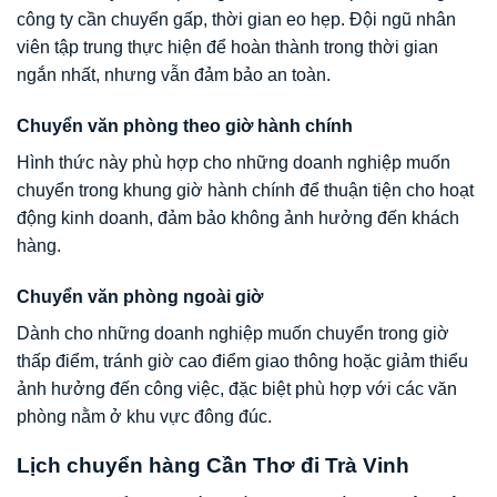
công ty cần chuyển gấp, thời gian eo hẹp. Đội ngũ nhân
viên tập trung thực hiện để hoàn thành trong thời gian
ngắn nhất, nhưng vẫn đảm bảo an toàn.
Chuyển văn phòng theo giờ hành chính
Hình thức này phù hợp cho những doanh nghiệp muốn
chuyển trong khung giờ hành chính để thuận tiện cho hoạt
động kinh doanh, đảm bảo không ảnh hưởng đến khách
hàng.
Chuyển văn phòng ngoài giờ
Dành cho những doanh nghiệp muốn chuyển trong giờ
thấp điểm, tránh giờ cao điểm giao thông hoặc giảm thiểu
ảnh hưởng đến công việc, đặc biệt phù hợp với các văn
phòng nằm ở khu vực đông đúc.
Lịch chuyển hàng Cần Thơ đi Trà Vinh