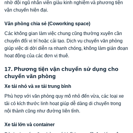
nhờ đội ngũ nhân viên giàu kinh nghiệm và phương tiện
vận chuyển hiện đại.
Văn phòng chia sẻ (Coworking space)
Các không gian làm việc chung cũng thường xuyên cần
chuyển đổi vị trí hoặc cải tạo. Dịch vụ chuyển văn phòng
giúp việc di dời diễn ra nhanh chóng, không làm gián đoạn
hoạt động của các đơn vị thuê.
17. Phương tiện vận chuyển sử dụng cho
chuyển văn phòng
Xe tải nhỏ và xe tải trung bình
Phù hợp với văn phòng quy mô nhỏ đến vừa, các loại xe
tải có kích thước linh hoạt giúp dễ dàng di chuyển trong
nội thành cũng như đường liên tỉnh.
Xe tải lớn và container