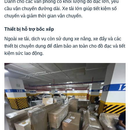
Dành cho các văn phòng có khối lượng đồ đạc lớn, yêu
cầu vận chuyển đường dài. Xe tải lớn giúp tiết kiệm số
chuyến và giảm thời gian vận chuyển.
Thiết bị hỗ trợ bốc xếp
Ngoài xe tải, dịch vụ còn sử dụng xe nâng, xe đẩy và các
thiết bị chuyên dụng để đảm bảo an toàn cho đồ đạc và tiết
kiệm sức lao động.