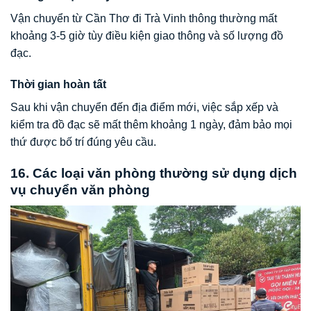
Vận chuyển từ Cần Thơ đi Trà Vinh thông thường mất
khoảng 3-5 giờ tùy điều kiện giao thông và số lượng đồ
đạc.
Thời gian hoàn tất
Sau khi vận chuyển đến địa điểm mới, việc sắp xếp và
kiểm tra đồ đạc sẽ mất thêm khoảng 1 ngày, đảm bảo mọi
thứ được bố trí đúng yêu cầu.
16. Các loại văn phòng thường sử dụng dịch
vụ chuyển văn phòng