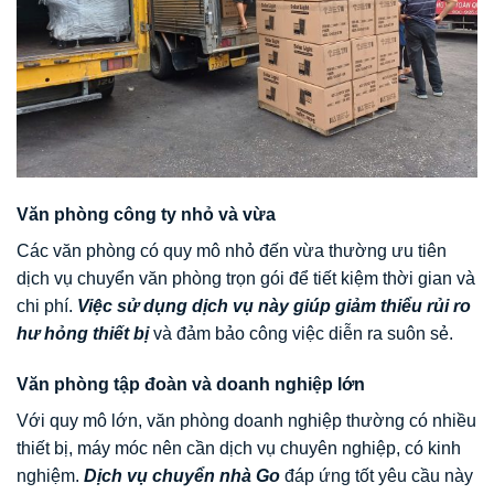
Văn phòng công ty nhỏ và vừa
Các văn phòng có quy mô nhỏ đến vừa thường ưu tiên
dịch vụ chuyển văn phòng trọn gói để tiết kiệm thời gian và
chi phí.
Việc sử dụng dịch vụ này giúp giảm thiểu rủi ro
hư hỏng thiết bị
và đảm bảo công việc diễn ra suôn sẻ.
Văn phòng tập đoàn và doanh nghiệp lớn
Với quy mô lớn, văn phòng doanh nghiệp thường có nhiều
thiết bị, máy móc nên cần dịch vụ chuyên nghiệp, có kinh
nghiệm.
Dịch vụ chuyển nhà Go
đáp ứng tốt yêu cầu này