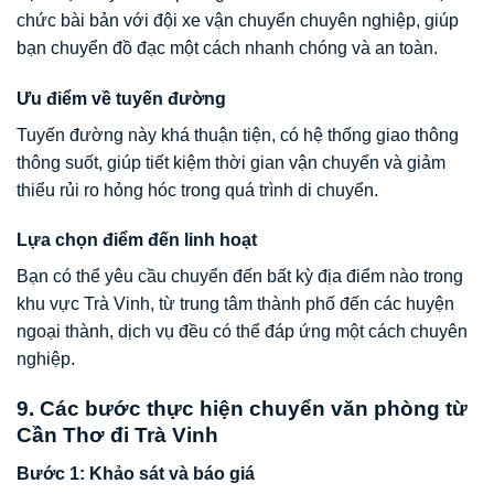
chức bài bản với đội xe vận chuyển chuyên nghiệp, giúp
bạn chuyển đồ đạc một cách nhanh chóng và an toàn.
Ưu điểm về tuyến đường
Tuyến đường này khá thuận tiện, có hệ thống giao thông
thông suốt, giúp tiết kiệm thời gian vận chuyển và giảm
thiểu rủi ro hỏng hóc trong quá trình di chuyển.
Lựa chọn điểm đến linh hoạt
Bạn có thể yêu cầu chuyển đến bất kỳ địa điểm nào trong
khu vực Trà Vinh, từ trung tâm thành phố đến các huyện
ngoại thành, dịch vụ đều có thể đáp ứng một cách chuyên
nghiệp.
9. Các bước thực hiện chuyển văn phòng từ
Cần Thơ đi Trà Vinh
Bước 1: Khảo sát và báo giá