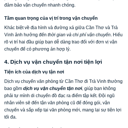
đảm bảo vận chuyển nhanh chóng.
Tầm quan trọng của vị trí trong vận chuyển
Khác biệt về địa hình và đường xá giữa Cần Thơ và Trà
Vinh ảnh hưởng đến
thời gian và chi phí vận chuyển
. Hiểu
rõ vị trí hai đầu giúp bạn dễ dàng trao đổi với đơn vị vận
chuyển để có phương án hợp lý.
4. Dịch vụ vận chuyển tận nơi tiện lợi
Tiện ích của dịch vụ tận nơi
Dịch vụ chuyển văn phòng từ Cần Thơ đi Trà Vinh thường
bao gồm
dịch vụ vận chuyển tận nơi
, giúp bạn không
phải tự mình di chuyển đồ đạc ra điểm tập kết. Đội ngũ
nhân viên sẽ đến tận văn phòng cũ để đóng gói, vận
chuyển và sắp xếp tại văn phòng mới, mang lại sự tiện lợi
tối đa.