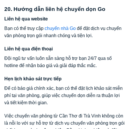
20. Hướng dẫn liên hệ chuyển dọn Go
Liên hệ qua website
Bạn có thể truy cập
chuyển nhà Go
để đặt dịch vụ chuyển
văn phòng trọn gói nhanh chóng và tiện lợi.
Liên hệ qua điện thoại
Đội ngũ tư vấn luôn sẵn sàng hỗ trợ bạn 24/7 qua số
hotline để nhận báo giá và giải đáp thắc mắc.
Hẹn lịch khảo sát trực tiếp
Để có báo giá chính xác, bạn có thể đặt lịch khảo sát miễn
phí tại văn phòng, giúp việc chuyển dọn diễn ra thuận lợi
và tiết kiệm thời gian.
Việc chuyển văn phòng từ Cần Thơ đi Trà Vinh không còn
là nỗi lo với sự hỗ trợ từ dịch vụ chuyển văn phòng trọn gói