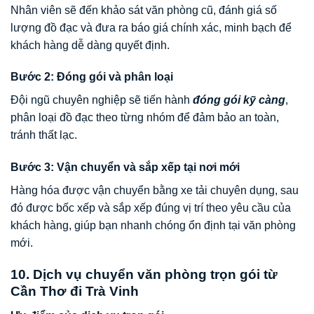
Nhân viên sẽ đến khảo sát văn phòng cũ, đánh giá số
lượng đồ đạc và đưa ra báo giá chính xác, minh bạch để
khách hàng dễ dàng quyết định.
Bước 2: Đóng gói và phân loại
Đội ngũ chuyên nghiệp sẽ tiến hành
đóng gói kỹ càng
,
phân loại đồ đạc theo từng nhóm để đảm bảo an toàn,
tránh thất lạc.
Bước 3: Vận chuyển và sắp xếp tại nơi mới
Hàng hóa được vận chuyển bằng xe tải chuyên dụng, sau
đó được bốc xếp và sắp xếp đúng vị trí theo yêu cầu của
khách hàng, giúp bạn nhanh chóng ổn định tại văn phòng
mới.
10. Dịch vụ chuyển văn phòng trọn gói từ
Cần Thơ đi Trà Vinh