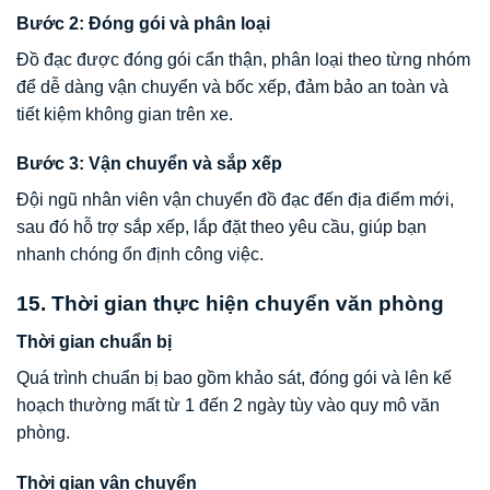
Bước 2: Đóng gói và phân loại
Đồ đạc được đóng gói cẩn thận, phân loại theo từng nhóm
để dễ dàng vận chuyển và bốc xếp, đảm bảo an toàn và
tiết kiệm không gian trên xe.
Bước 3: Vận chuyển và sắp xếp
Đội ngũ nhân viên vận chuyển đồ đạc đến địa điểm mới,
sau đó hỗ trợ sắp xếp, lắp đặt theo yêu cầu, giúp bạn
nhanh chóng ổn định công việc.
15. Thời gian thực hiện chuyển văn phòng
Thời gian chuẩn bị
Quá trình chuẩn bị bao gồm khảo sát, đóng gói và lên kế
hoạch thường mất từ 1 đến 2 ngày tùy vào quy mô văn
phòng.
Thời gian vận chuyển