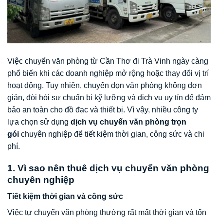
Việc chuyển văn phòng từ Cần Thơ đi Trà Vinh ngày càng
phổ biến khi các doanh nghiệp mở rộng hoặc thay đổi vị trí
hoạt động. Tuy nhiên, chuyển dọn văn phòng không đơn
giản, đòi hỏi sự chuẩn bị kỹ lưỡng và dịch vụ uy tín để đảm
bảo an toàn cho đồ đạc và thiết bị. Vì vậy, nhiều công ty
lựa chọn sử dụng
dịch vụ chuyển văn phòng trọn
gói
chuyên nghiệp để tiết kiệm thời gian, công sức và chi
phí.
1. Vì sao nên thuê dịch vụ chuyển văn phòng
chuyên nghiệp
Tiết kiệm thời gian và công sức
Việc tự chuyển văn phòng thường rất mất thời gian và tốn