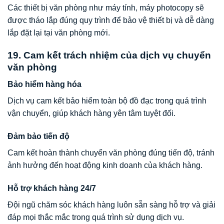
Các thiết bị văn phòng như máy tính, máy photocopy sẽ
được tháo lắp đúng quy trình để bảo vệ thiết bị và dễ dàng
lắp đặt lại tại văn phòng mới.
19. Cam kết trách nhiệm của dịch vụ chuyển
văn phòng
Bảo hiểm hàng hóa
Dịch vụ cam kết bảo hiểm toàn bộ đồ đạc trong quá trình
vận chuyển, giúp khách hàng yên tâm tuyệt đối.
Đảm bảo tiến độ
Cam kết hoàn thành chuyển văn phòng đúng tiến độ, tránh
ảnh hưởng đến hoạt động kinh doanh của khách hàng.
Hỗ trợ khách hàng 24/7
Đội ngũ chăm sóc khách hàng luôn sẵn sàng hỗ trợ và giải
đáp mọi thắc mắc trong quá trình sử dụng dịch vụ.