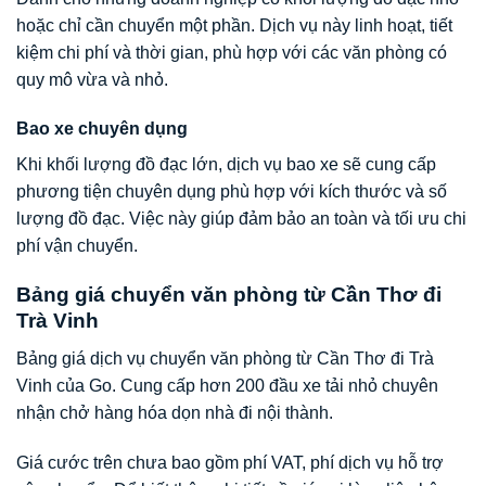
hoặc chỉ cần chuyển một phần. Dịch vụ này linh hoạt, tiết
kiệm chi phí và thời gian, phù hợp với các văn phòng có
quy mô vừa và nhỏ.
Bao xe chuyên dụng
Khi khối lượng đồ đạc lớn, dịch vụ bao xe sẽ cung cấp
phương tiện chuyên dụng phù hợp với kích thước và số
lượng đồ đạc. Việc này giúp đảm bảo an toàn và tối ưu chi
phí vận chuyển.
Bảng giá chuyển văn phòng từ Cần Thơ đi
Trà Vinh
Bảng giá dịch vụ chuyển văn phòng từ Cần Thơ đi Trà
Vinh của Go. Cung cấp hơn 200 đầu xe tải nhỏ chuyên
nhận chở hàng hóa dọn nhà đi nội thành.
Giá cước trên chưa bao gồm phí VAT, phí dịch vụ hỗ trợ