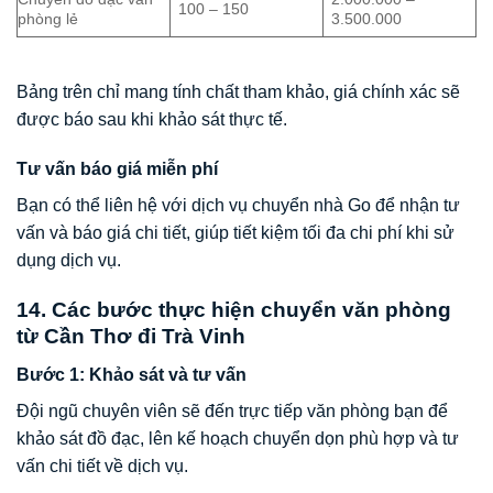
100 – 150
phòng lẻ
3.500.000
Bảng trên chỉ mang tính chất tham khảo, giá chính xác sẽ
được báo sau khi khảo sát thực tế.
Tư vấn báo giá miễn phí
Bạn có thể liên hệ với dịch vụ chuyển nhà Go để nhận tư
vấn và báo giá chi tiết, giúp tiết kiệm tối đa chi phí khi sử
dụng dịch vụ.
14. Các bước thực hiện chuyển văn phòng
từ Cần Thơ đi Trà Vinh
Bước 1: Khảo sát và tư vấn
Đội ngũ chuyên viên sẽ đến trực tiếp văn phòng bạn để
khảo sát đồ đạc, lên kế hoạch chuyển dọn phù hợp và tư
vấn chi tiết về dịch vụ.