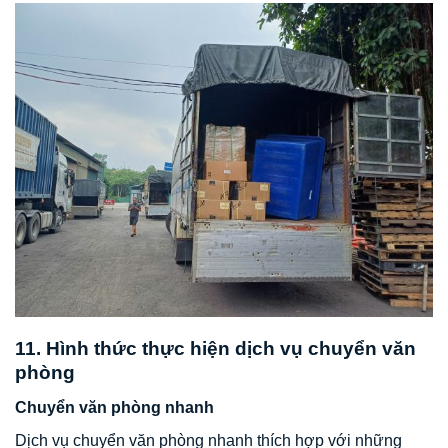
11. Hình thức thực hiện dịch vụ chuyển văn
phòng
Chuyển văn phòng nhanh
Dịch vụ chuyển văn phòng nhanh thích hợp với những