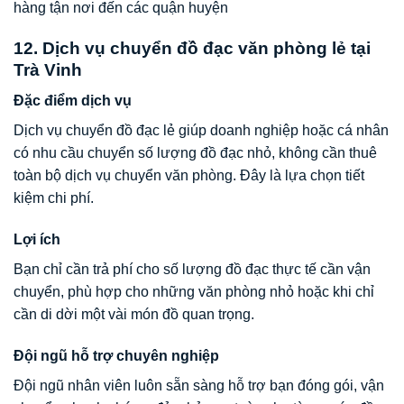
hàng tận nơi đến các quận huyện
12. Dịch vụ chuyển đồ đạc văn phòng lẻ tại
Trà Vinh
Đặc điểm dịch vụ
Dịch vụ chuyển đồ đạc lẻ giúp doanh nghiệp hoặc cá nhân
có nhu cầu chuyển số lượng đồ đạc nhỏ, không cần thuê
toàn bộ dịch vụ chuyển văn phòng. Đây là lựa chọn tiết
kiệm chi phí.
Lợi ích
Bạn chỉ cần trả phí cho số lượng đồ đạc thực tế cần vận
chuyển, phù hợp cho những văn phòng nhỏ hoặc khi chỉ
cần di dời một vài món đồ quan trọng.
Đội ngũ hỗ trợ chuyên nghiệp
Đội ngũ nhân viên luôn sẵn sàng hỗ trợ bạn đóng gói, vận