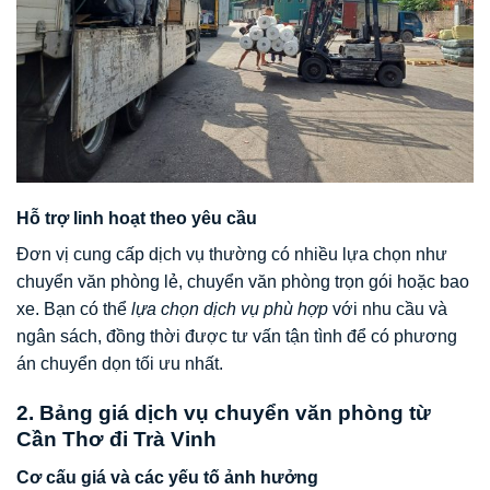
Hỗ trợ linh hoạt theo yêu cầu
Đơn vị cung cấp dịch vụ thường có nhiều lựa chọn như
chuyển văn phòng lẻ, chuyển văn phòng trọn gói hoặc bao
xe. Bạn có thể
lựa chọn dịch vụ phù hợp
với nhu cầu và
ngân sách, đồng thời được tư vấn tận tình để có phương
án chuyển dọn tối ưu nhất.
2. Bảng giá dịch vụ chuyển văn phòng từ
Cần Thơ đi Trà Vinh
Cơ cấu giá và các yếu tố ảnh hưởng