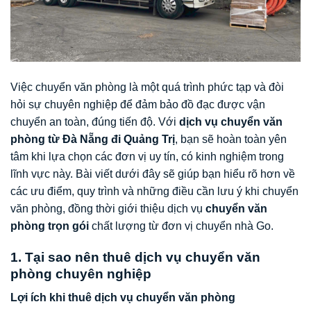
Việc chuyển văn phòng là một quá trình phức tạp và đòi
hỏi sự chuyên nghiệp để đảm bảo đồ đạc được vận
chuyển an toàn, đúng tiến độ. Với
dịch vụ chuyển văn
phòng từ Đà Nẵng đi Quảng Trị
, bạn sẽ hoàn toàn yên
tâm khi lựa chọn các đơn vị uy tín, có kinh nghiệm trong
lĩnh vực này. Bài viết dưới đây sẽ giúp bạn hiểu rõ hơn về
các ưu điểm, quy trình và những điều cần lưu ý khi chuyển
văn phòng, đồng thời giới thiệu dịch vụ
chuyển văn
phòng trọn gói
chất lượng từ đơn vị chuyển nhà Go.
1. Tại sao nên thuê dịch vụ chuyển văn
phòng chuyên nghiệp
Lợi ích khi thuê dịch vụ chuyển văn phòng