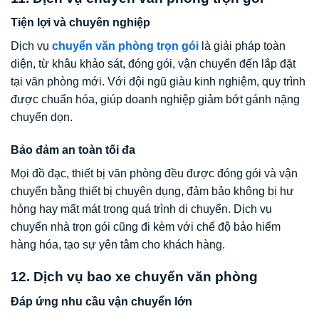
Tiện lợi và chuyên nghiệp
Dịch vụ
chuyển văn phòng trọn gói
là giải pháp toàn
diện, từ khâu khảo sát, đóng gói, vận chuyển đến lắp đặt
tại văn phòng mới. Với đội ngũ giàu kinh nghiệm, quy trình
được chuẩn hóa, giúp doanh nghiệp giảm bớt gánh nặng
chuyển dọn.
Bảo đảm an toàn tối đa
Mọi đồ đạc, thiết bị văn phòng đều được đóng gói và vận
chuyển bằng thiết bị chuyên dụng, đảm bảo không bị hư
hỏng hay mất mát trong quá trình di chuyển. Dịch vụ
chuyển nhà trọn gói cũng đi kèm với chế độ bảo hiểm
hàng hóa, tạo sự yên tâm cho khách hàng.
12. Dịch vụ bao xe chuyển văn phòng
Đáp ứng nhu cầu vận chuyển lớn