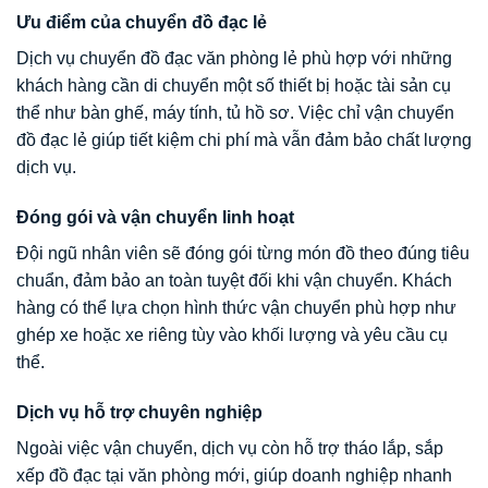
Ưu điểm của chuyển đồ đạc lẻ
Dịch vụ chuyển đồ đạc văn phòng lẻ phù hợp với những
khách hàng cần di chuyển một số thiết bị hoặc tài sản cụ
thể như bàn ghế, máy tính, tủ hồ sơ. Việc chỉ vận chuyển
đồ đạc lẻ giúp tiết kiệm chi phí mà vẫn đảm bảo chất lượng
dịch vụ.
Đóng gói và vận chuyển linh hoạt
Đội ngũ nhân viên sẽ đóng gói từng món đồ theo đúng tiêu
chuẩn, đảm bảo an toàn tuyệt đối khi vận chuyển. Khách
hàng có thể lựa chọn hình thức vận chuyển phù hợp như
ghép xe hoặc xe riêng tùy vào khối lượng và yêu cầu cụ
thể.
Dịch vụ hỗ trợ chuyên nghiệp
Ngoài việc vận chuyển, dịch vụ còn hỗ trợ tháo lắp, sắp
xếp đồ đạc tại văn phòng mới, giúp doanh nghiệp nhanh