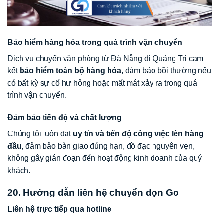
Bảo hiểm hàng hóa trong quá trình vận chuyển
Dịch vụ chuyển văn phòng từ Đà Nẵng đi Quảng Trị cam
kết
bảo hiểm toàn bộ hàng hóa
, đảm bảo bồi thường nếu
có bất kỳ sự cố hư hỏng hoặc mất mát xảy ra trong quá
trình vận chuyển.
Đảm bảo tiến độ và chất lượng
Chúng tôi luôn đặt
uy tín và tiến độ công việc lên hàng
đầu
, đảm bảo bàn giao đúng hạn, đồ đạc nguyên vẹn,
không gây gián đoạn đến hoạt động kinh doanh của quý
khách.
20. Hướng dẫn liên hệ chuyển dọn Go
Liên hệ trực tiếp qua hotline