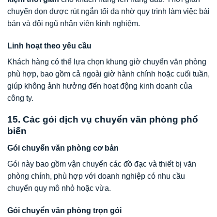
chuyển dọn được rút ngắn tối đa nhờ quy trình làm việc bài
bản và đội ngũ nhân viên kinh nghiệm.
Linh hoạt theo yêu cầu
Khách hàng có thể lựa chọn khung giờ chuyển văn phòng
phù hợp, bao gồm cả ngoài giờ hành chính hoặc cuối tuần,
giúp không ảnh hưởng đến hoạt động kinh doanh của
công ty.
15. Các gói dịch vụ chuyển văn phòng phổ
biến
Gói chuyển văn phòng cơ bản
Gói này bao gồm vận chuyển các đồ đạc và thiết bị văn
phòng chính, phù hợp với doanh nghiệp có nhu cầu
chuyển quy mô nhỏ hoặc vừa.
Gói chuyển văn phòng trọn gói