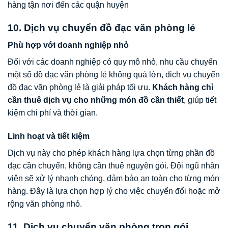
hàng tận nơi đến các quận huyện
10. Dịch vụ chuyển đồ đạc văn phòng lẻ
Phù hợp với doanh nghiệp nhỏ
Đối với các doanh nghiệp có quy mô nhỏ, nhu cầu chuyển
một số đồ đạc văn phòng lẻ không quá lớn, dịch vụ chuyển
đồ đạc văn phòng lẻ là giải pháp tối ưu.
Khách hàng chỉ
cần thuê dịch vụ cho những món đồ cần thiết
, giúp tiết
kiệm chi phí và thời gian.
Linh hoạt và tiết kiệm
Dịch vụ này cho phép khách hàng lựa chọn từng phần đồ
đạc cần chuyển, không cần thuê nguyên gói. Đội ngũ nhân
viên sẽ xử lý nhanh chóng, đảm bảo an toàn cho từng món
hàng. Đây là lựa chọn hợp lý cho việc chuyển đổi hoặc mở
rộng văn phòng nhỏ.
11. Dịch vụ chuyển văn phòng trọn gói