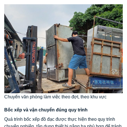
Chuyển văn phòng làm việc theo đợt, theo khu vực
Bốc xếp và vận chuyển đúng quy trình
Quá trình bốc xếp đồ đạc được thực hiện theo quy trình
chuyên nghiệp, tận dụng thiết bị nâng hạ phù hợp để tránh