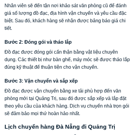
Nhân viên sẽ đến tận nơi khảo sát văn phòng cũ để đánh
giá số lượng đồ đạc, địa hình vận chuyển và yêu cầu đặc
biệt. Sau đó, khách hàng sẽ nhận được bảng báo giá chi
tiết.
Bước 2: Đóng gói và tháo lắp
Đồ đạc được đóng gói cẩn thận bằng vật liệu chuyên
dụng. Các thiết bị như bàn ghế, máy móc sẽ được tháo lắp
đúng kỹ thuật để thuận tiện cho vận chuyển.
Bước 3: Vận chuyển và sắp xếp
Đồ đạc được vận chuyển bằng xe tải phù hợp đến văn
phòng mới tại Quảng Trị, sau đó được sắp xếp và lắp đặt
theo yêu cầu của khách hàng. Dịch vụ chuyển nhà trọn gói
sẽ đảm bảo mọi thứ hoàn hảo nhất.
Lịch chuyển hàng Đà Nẵng đi Quảng Trị