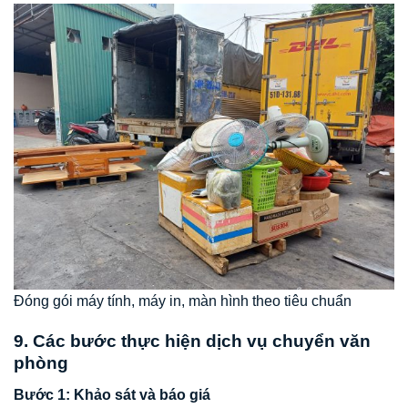
Đóng gói máy tính, máy in, màn hình theo tiêu chuẩn
9. Các bước thực hiện dịch vụ chuyển văn
phòng
Bước 1: Khảo sát và báo giá