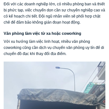
Đối với các doanh nghiệp lớn, có nhiều phòng ban và thiết
bị phức tạp, việc chuyển dọn cần sự chuyên nghiệp cao và
có kế hoạch chi tiết. Đội ngũ nhân viên sẽ phối hợp chặt
chẽ để đảm bảo không gián đoạn hoạt động.
Văn phòng làm việc từ xa hoặc coworking
Với xu hướng làm việc linh hoạt, nhiều văn phòng
coworking cũng cần dịch vụ chuyển văn phòng uy tín để di
chuyển đồ đạc khi thay đổi địa điểm.