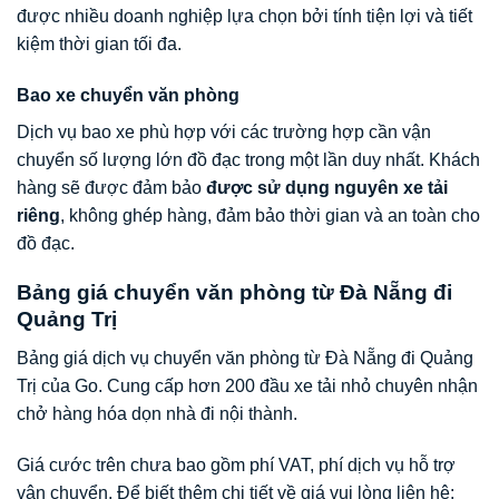
được nhiều doanh nghiệp lựa chọn bởi tính tiện lợi và tiết
kiệm thời gian tối đa.
Bao xe chuyển văn phòng
Dịch vụ bao xe phù hợp với các trường hợp cần vận
chuyển số lượng lớn đồ đạc trong một lần duy nhất. Khách
hàng sẽ được đảm bảo
được sử dụng nguyên xe tải
riêng
, không ghép hàng, đảm bảo thời gian và an toàn cho
đồ đạc.
Bảng giá chuyển văn phòng từ Đà Nẵng đi
Quảng Trị
Bảng giá dịch vụ chuyển văn phòng từ Đà Nẵng đi Quảng
Trị của Go. Cung cấp hơn 200 đầu xe tải nhỏ chuyên nhận
chở hàng hóa dọn nhà đi nội thành.
Giá cước trên chưa bao gồm phí VAT, phí dịch vụ hỗ trợ
vận chuyển. Để biết thêm chi tiết về giá vui lòng liên hệ: