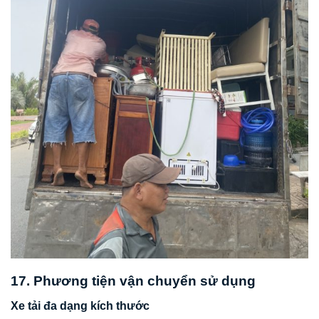
17. Phương tiện vận chuyển sử dụng
Xe tải đa dạng kích thước