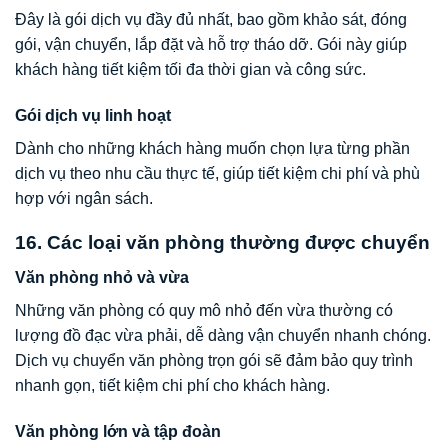
Đây là gói dịch vụ đầy đủ nhất, bao gồm khảo sát, đóng
gói, vận chuyển, lắp đặt và hỗ trợ tháo dỡ. Gói này giúp
khách hàng tiết kiệm tối đa thời gian và công sức.
Gói dịch vụ linh hoạt
Dành cho những khách hàng muốn chọn lựa từng phần
dịch vụ theo nhu cầu thực tế, giúp tiết kiệm chi phí và phù
hợp với ngân sách.
16. Các loại văn phòng thường được chuyển
Văn phòng nhỏ và vừa
Những văn phòng có quy mô nhỏ đến vừa thường có
lượng đồ đạc vừa phải, dễ dàng vận chuyển nhanh chóng.
Dịch vụ chuyển văn phòng trọn gói sẽ đảm bảo quy trình
nhanh gọn, tiết kiệm chi phí cho khách hàng.
Văn phòng lớn và tập đoàn