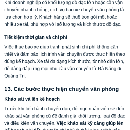
Khi doanh nghiệp có khối lượng đồ đạc lớn hoặc cần vận
chuyển nhanh chóng, dịch vụ bao xe chuyển văn phòng là
lựa chọn hợp lý. Khách hàng sẽ thuê trọn gói một hoặc
nhiều xe tải, phù hợp với số lượng và kích thước đồ đạc.
Tiết kiệm thời gian và chi phí
Việc thuê bao xe giúp tránh phát sinh chi phí không cần
thiết và đảm bảo lịch trình vận chuyển được thực hiện theo
đúng kế hoạch. Xe tải đa dạng kích thước, từ nhỏ đến lớn,
dễ dàng đáp ứng mọi nhu cầu vận chuyển từ Đà Nẵng đi
Quảng Trị.
13. Các bước thực hiện chuyển văn phòng
Khảo sát và lên kế hoạch
Trước khi tiến hành chuyển dọn, đội ngũ nhân viên sẽ đến
khảo sát văn phòng cũ để đánh giá khối lượng, loại đồ đạc
và điều kiện vận chuyển.
Việc khảo sát kỹ càng giúp lên