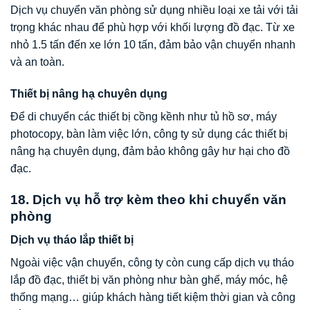
Dịch vụ chuyển văn phòng sử dụng nhiều loại xe tải với tải
trọng khác nhau để phù hợp với khối lượng đồ đạc. Từ xe
nhỏ 1.5 tấn đến xe lớn 10 tấn, đảm bảo vận chuyển nhanh
và an toàn.
Thiết bị nâng hạ chuyên dụng
Để di chuyển các thiết bị cồng kềnh như tủ hồ sơ, máy
photocopy, bàn làm việc lớn, công ty sử dụng các thiết bị
nâng hạ chuyên dụng, đảm bảo không gây hư hại cho đồ
đạc.
18. Dịch vụ hỗ trợ kèm theo khi chuyển văn
phòng
Dịch vụ tháo lắp thiết bị
Ngoài việc vận chuyển, công ty còn cung cấp dịch vụ tháo
lắp đồ đạc, thiết bị văn phòng như bàn ghế, máy móc, hệ
thống mạng… giúp khách hàng tiết kiệm thời gian và công