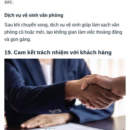
sức.
Dịch vụ vệ sinh văn phòng
Sau khi chuyển xong, dịch vụ vệ sinh giúp làm sạch văn
phòng cũ hoặc mới, tạo không gian làm việc thoáng đãng
và gọn gàng.
19. Cam kết trách nhiệm với khách hàng