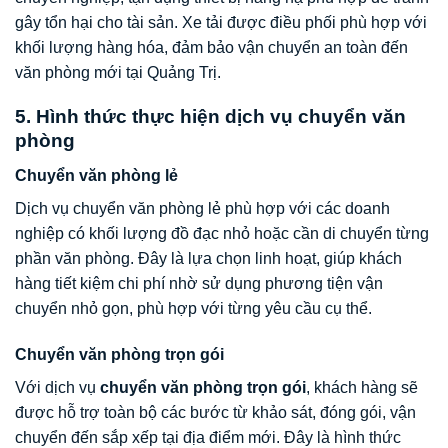
gây tổn hại cho tài sản. Xe tải được điều phối phù hợp với
khối lượng hàng hóa, đảm bảo vận chuyển an toàn đến
văn phòng mới tại Quảng Trị.
5. Hình thức thực hiện dịch vụ chuyển văn
phòng
Chuyển văn phòng lẻ
Dịch vụ chuyển văn phòng lẻ phù hợp với các doanh
nghiệp có khối lượng đồ đạc nhỏ hoặc cần di chuyển từng
phần văn phòng. Đây là lựa chọn linh hoạt, giúp khách
hàng tiết kiệm chi phí nhờ sử dụng phương tiện vận
chuyển nhỏ gọn, phù hợp với từng yêu cầu cụ thể.
Chuyển văn phòng trọn gói
Với dịch vụ
chuyển văn phòng trọn gói
, khách hàng sẽ
được hỗ trợ toàn bộ các bước từ khảo sát, đóng gói, vận
chuyển đến sắp xếp tại địa điểm mới. Đây là hình thức