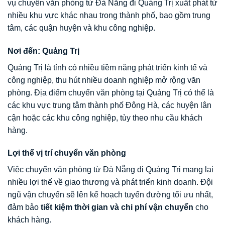
vụ chuyển văn phòng từ Đà Nẵng đi Quảng Trị xuất phát từ
nhiều khu vực khác nhau trong thành phố, bao gồm trung
tâm, các quận huyện và khu công nghiệp.
Nơi đến: Quảng Trị
Quảng Trị là tỉnh có nhiều tiềm năng phát triển kinh tế và
công nghiệp, thu hút nhiều doanh nghiệp mở rộng văn
phòng. Địa điểm chuyển văn phòng tại Quảng Trị có thể là
các khu vực trung tâm thành phố Đông Hà, các huyện lân
cận hoặc các khu công nghiệp, tùy theo nhu cầu khách
hàng.
Lợi thế vị trí chuyển văn phòng
Việc chuyển văn phòng từ Đà Nẵng đi Quảng Trị mang lại
nhiều lợi thế về giao thương và phát triển kinh doanh. Đội
ngũ vận chuyển sẽ lên kế hoạch tuyến đường tối ưu nhất,
đảm bảo
tiết kiệm thời gian và chi phí vận chuyển
cho
khách hàng.