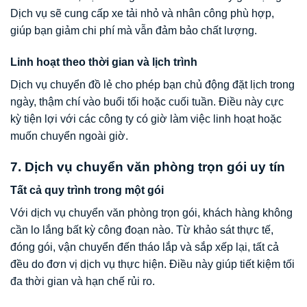
Dịch vụ sẽ cung cấp xe tải nhỏ và nhân công phù hợp,
giúp bạn giảm chi phí mà vẫn đảm bảo chất lượng.
Linh hoạt theo thời gian và lịch trình
Dịch vụ chuyển đồ lẻ cho phép bạn chủ động đặt lịch trong
ngày, thậm chí vào buổi tối hoặc cuối tuần. Điều này cực
kỳ tiện lợi với các công ty có giờ làm việc linh hoạt hoặc
muốn chuyển ngoài giờ.
7. Dịch vụ chuyển văn phòng trọn gói uy tín
Tất cả quy trình trong một gói
Với dịch vụ chuyển văn phòng trọn gói, khách hàng không
cần lo lắng bất kỳ công đoạn nào. Từ khảo sát thực tế,
đóng gói, vận chuyển đến tháo lắp và sắp xếp lại, tất cả
đều do đơn vị dịch vụ thực hiện. Điều này giúp tiết kiệm tối
đa thời gian và hạn chế rủi ro.