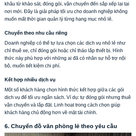
khâu từ khảo sát, đóng gói, vận chuyển đến sắp xếp lại tại
nơi mới. Đây là giải pháp tối ưu cho doanh nghiệp không
muốn mất thời gian quản lý từng hạng mục nhỏ lẻ.
Chuyển theo nhu cầu riêng
Doanh nghiệp có thể tự lựa chọn các dịch vụ nhỏ lẻ như
chỉ thuê xe, chỉ đóng gói hoặc chỉ tháo lắp thiết bị. Hình
thức này phù hợp với những ai đã có nhân sự hỗ trợ nội
bộ, muốn tiết kiệm chi phí.
Kết hợp nhiều dịch vụ
Một số khách hàng chọn hình thức kết hợp giữa các gói
dịch vụ để tối ưu ngân sách. Ví dụ: tự đóng gói nhưng thuê
vận chuyển và lắp đặt. Linh hoạt trong cách chọn giúp
khách hàng chủ động hơn về mặt tài chính.
6. Chuyển đồ văn phòng lẻ theo yêu cầu