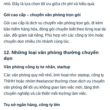
nhỏ. Đây là lựa chọn tối ưu giữa chi phí và hiệu quả.
Gói cao cấp – chuyển văn phòng trọn gói
Gói cao cấp là dịch vụ chuyển văn phòng trọn gói, đi kèm
bảo hiểm hàng hóa, đóng gói chuyên biệt theo từng loại tài
sản, đội giám sát riêng. Phù hợp với các công ty lớn hoặc
chuyển dọn nhiều chi nhánh cùng lúc.
12. Những loại văn phòng thường chuyển
dọn
Văn phòng công ty tư nhân, startup
Các văn phòng quy mô nhỏ, linh hoạt như startup, công ty
TNHH hoặc nhóm freelancer thường chọn dịch vụ chuyển
văn phòng để tối ưu không gian làm việc mới, tăng tính
chuyên nghiệp và cải thiện môi trường làm việc.
Trụ sở ngân hàng, công ty lớn