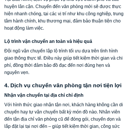
huyện lân cận. Chuyển đến văn phòng mới sẽ được thực
hiện nhanh chóng, tại các vị trí như khu công nghiệp, trung
tâm hành chính, khu thương mại, đảm bảo thuận tiện cho
hoạt động làm việc.
Lộ trình vận chuyển an toàn và hiệu quả
Đội ngũ vận chuyển lập lộ trình tối ưu dựa trên tình hình
giao thông thực tế. Điều này giúp tiết kiệm thời gian và chi
phí, đồng thời đảm bảo đồ đạc đến nơi đúng hẹn và
nguyên vẹn.
4. Dịch vụ chuyển văn phòng tận nơi tiện lợi
Nhận vận chuyển tại địa chỉ chỉ định
Với hình thức giao nhận tận nơi, khách hàng không cần di
chuyển hay tự vận chuyển bất kỳ món đồ nào. Nhân viên
đến tận địa chỉ văn phòng cũ để đóng gói, chuyển dọn và
lắp đặt lại tại nơi đến – giúp tiết kiệm thời gian, công sức