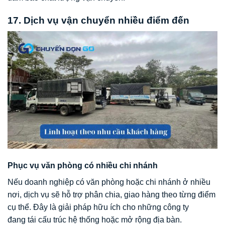
17. Dịch vụ vận chuyển nhiều điểm đến
Phục vụ văn phòng có nhiều chi nhánh
Nếu doanh nghiệp có văn phòng hoặc chi nhánh ở nhiều
nơi, dịch vụ sẽ hỗ trợ phân chia, giao hàng theo từng điểm
cụ thể. Đây là giải pháp hữu ích cho những công ty
đang tái cấu trúc hệ thống hoặc mở rộng địa bàn.