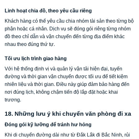
Linh hoạt chia đồ, theo yêu cầu riêng
Khách hàng có thể yêu cầu chia nhóm tài sản theo từng bộ
phận hoặc cá nhân. Dịch vụ sẽ đóng gói riêng từng nhóm
đồ theo chỉ dẫn và vận chuyển đến từng địa điểm khác
nhau theo đúng thứ tự.
Tối ưu lịch trình giao hàng
Với hệ thống định vị và quản lý vận tải hiện đại, tuyến
đường và thời gian vận chuyển được tối ưu để tiết kiệm
nhiên liệu và thời gian. Điều này giúp đảm bảo hàng đến
nơi đúng lịch, không chậm tiến độ lắp đặt hoặc khai
trương.
18. Những lưu ý khi chuyển văn phòng đi xa
Đóng gói kỹ lưỡng để tránh hư hỏng
Khi di chuyển đường dài như từ Đắk Lắk đi Bắc Ninh, rủi