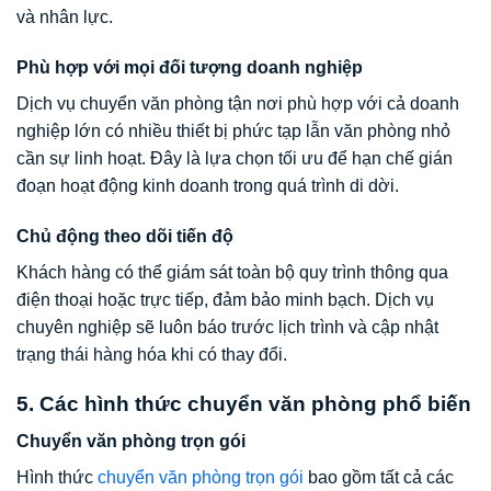
và nhân lực.
Phù hợp với mọi đối tượng doanh nghiệp
Dịch vụ chuyển văn phòng tận nơi phù hợp với cả doanh
nghiệp lớn có nhiều thiết bị phức tạp lẫn văn phòng nhỏ
cần sự linh hoạt. Đây là lựa chọn tối ưu để hạn chế gián
đoạn hoạt động kinh doanh trong quá trình di dời.
Chủ động theo dõi tiến độ
Khách hàng có thể giám sát toàn bộ quy trình thông qua
điện thoại hoặc trực tiếp, đảm bảo minh bạch. Dịch vụ
chuyên nghiệp sẽ luôn báo trước lịch trình và cập nhật
trạng thái hàng hóa khi có thay đổi.
5. Các hình thức chuyển văn phòng phổ biến
Chuyển văn phòng trọn gói
Hình thức
chuyển văn phòng trọn gói
bao gồm tất cả các