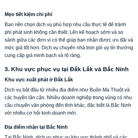
Mẹo tiết kiệm chi phí
Bạn nên chọn dịch vụ phù hợp nhu cầu thực tế để tránh
phí phát sinh không cần thiết. Lên kế hoạch sớm và so
sánh giữa các đơn vị có thể giúp bạn nhận được ưu đãi và
mức giá tốt hơn. Dịch vụ chuyển nhà trọn gói uy tín thường
cung cấp giá minh bạch và rõ ràng.
3. Khu vực phục vụ tại Đắk Lắk và Bắc Ninh
Khu vực xuất phát ở Đắk Lắk
Dịch vụ bắt đầu từ nhiều địa điểm như Buôn Ma Thuột và
các huyện lân cận. Nhiều doanh nghiệp trong vùng có nhu
cầu chuyển văn phòng đến tỉnh khác, đặc biệt là Bắc Ninh
với nhiều cơ hội kinh doanh mới.
Địa điểm nhận tại Bắc Ninh
Tại Bắc Ninh, dịch vụ phục vụ khu vực thành phố và các