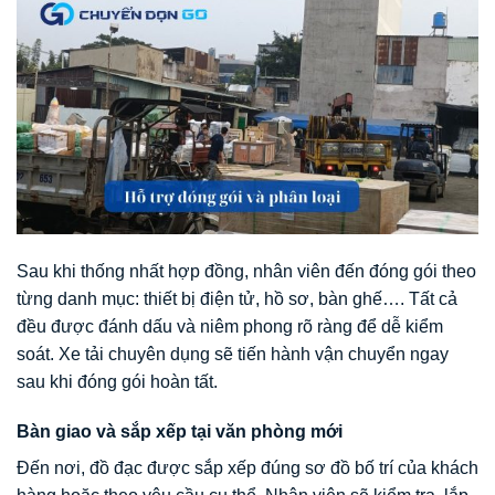
Sau khi thống nhất hợp đồng, nhân viên đến đóng gói theo
từng danh mục: thiết bị điện tử, hồ sơ, bàn ghế…. Tất cả
đều được đánh dấu và niêm phong rõ ràng để dễ kiểm
soát. Xe tải chuyên dụng sẽ tiến hành vận chuyển ngay
sau khi đóng gói hoàn tất.
Bàn giao và sắp xếp tại văn phòng mới
Đến nơi, đồ đạc được sắp xếp đúng sơ đồ bố trí của khách