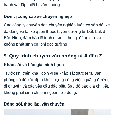
tránh va đập thiết bị văn phòng.
Đơn vị cung cấp xe chuyên nghiệp
Các công ty chuyển dọn chuyên nghiệp luôn có sẵn đội xe
đa dạng và tài xế quen thuộc tuyến đường từ Đắk Lắk đi
Bắc Ninh, đảm bảo lộ trình nhanh chóng, đúng giờ và
không phát sinh chi phí dọc đường.
9. Quy trình chuyển văn phòng từ A đến Z
Khảo sát và báo giá minh bạch
Trước khi triển khai, đơn vị sẽ khảo sát thực tế tại văn
phòng cũ để xác định khối lượng công việc, quãng đường
di chuyển và các yêu cầu đặc biệt. Sau đó báo giá chi tiết,
không phát sinh chi phí ngoài hợp đồng.
Đóng gói, tháo lắp, vận chuyển