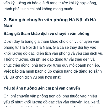
vấn kỹ lưỡng và báo giá rõ ràng trước khi ký hợp đồng,
tránh phát sinh chi phí không mong muốn.
2. Báo giá chuyển văn phòng Hà Nội đi Hà
Nam
Bảng giá tham khảo dịch vụ chuyển văn phòng
Dưới đây là bảng giá tham khảo cho dịch vụ chuyển văn
phòng từ Hà Nội đi Hà Nam. Giá cả sẽ thay đổi tùy vào
khối lượng đồ đạc, diện tích văn phòng và yêu cầu dịch vụ.
Thông thường, chi phí sẽ dao động từ vài triệu đến vài
chục triệu đồng, phù hợp với từng quy mô doanh nghiệp.
Việc báo giá minh bạch giúp khách hàng dễ dàng so sánh
và lựa chọn dịch vụ phù hợp nhất.
Yếu tố ảnh hưởng đến chi phí vận chuyển
Chi phí chuyển văn phòng trọn gói phụ thuộc vào nhiều
yếu tố như: khối lượng đồ đạc cần vận chuyển, loại xe tải