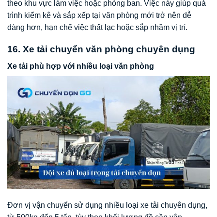
theo khu vực làm việc hoặc phòng ban. Việc này giúp quá
trình kiểm kê và sắp xếp tại văn phòng mới trở nên dễ
dàng hơn, hạn chế việc thất lạc hoặc sắp nhầm vị trí.
16. Xe tải chuyển văn phòng chuyên dụng
Xe tải phù hợp với nhiều loại văn phòng
Đơn vị vận chuyển sử dụng nhiều loại xe tải chuyên dụng,