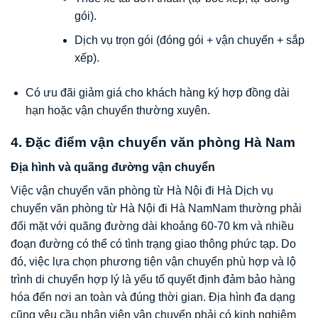
gói).
Dịch vụ trọn gói (đóng gói + vận chuyển + sắp
xếp).
Có ưu đãi giảm giá cho khách hàng ký hợp đồng dài
hạn hoặc vận chuyển thường xuyên.
4. Đặc điểm vận chuyển văn phòng Hà Nam
Địa hình và quãng đường vận chuyển
Việc vận chuyển văn phòng từ Hà Nội đi Hà Dịch vụ
chuyển văn phòng từ Hà Nội đi Hà NamNam thường phải
đối mặt với quãng đường dài khoảng 60-70 km và nhiều
đoạn đường có thể có tình trạng giao thông phức tạp. Do
đó, việc lựa chọn phương tiện vận chuyển phù hợp và lộ
trình di chuyển hợp lý là yếu tố quyết định đảm bảo hàng
hóa đến nơi an toàn và đúng thời gian. Địa hình đa dạng
cũng yêu cầu nhân viên vận chuyển phải có kinh nghiệm