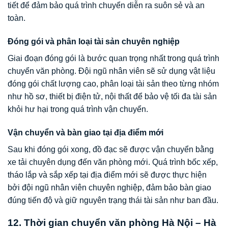
tiết để đảm bảo quá trình chuyển diễn ra suôn sẻ và an
toàn.
Đóng gói và phân loại tài sản chuyên nghiệp
Giai đoạn đóng gói là bước quan trọng nhất trong quá trình
chuyển văn phòng. Đội ngũ nhân viên sẽ sử dụng vật liệu
đóng gói chất lượng cao, phân loại tài sản theo từng nhóm
như hồ sơ, thiết bị điện tử, nội thất để bảo vệ tối đa tài sản
khỏi hư hại trong quá trình vận chuyển.
Vận chuyển và bàn giao tại địa điểm mới
Sau khi đóng gói xong, đồ đạc sẽ được vận chuyển bằng
xe tải chuyên dụng đến văn phòng mới. Quá trình bốc xếp,
tháo lắp và sắp xếp tại địa điểm mới sẽ được thực hiện
bởi đội ngũ nhân viên chuyên nghiệp, đảm bảo bàn giao
đúng tiến độ và giữ nguyên trạng thái tài sản như ban đầu.
12. Thời gian chuyển văn phòng Hà Nội – Hà