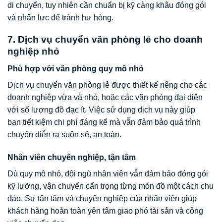
di chuyển, tuy nhiên cần chuẩn bị kỹ càng khâu đóng gói
và nhân lực để tránh hư hỏng.
7. Dịch vụ chuyển văn phòng lẻ cho doanh
nghiệp nhỏ
Phù hợp với văn phòng quy mô nhỏ
Dịch vụ chuyển văn phòng lẻ được thiết kế riêng cho các
doanh nghiệp vừa và nhỏ, hoặc các văn phòng đại diện
với số lượng đồ đạc ít. Việc sử dụng dịch vụ này giúp
bạn tiết kiệm chi phí đáng kể mà vẫn đảm bảo quá trình
chuyển diễn ra suôn sẻ, an toàn.
Nhân viên chuyên nghiệp, tận tâm
Dù quy mô nhỏ, đội ngũ nhân viên vẫn đảm bảo đóng gói
kỹ lưỡng, vận chuyển cẩn trọng từng món đồ một cách chu
đáo. Sự tận tâm và chuyên nghiệp của nhân viên giúp
khách hàng hoàn toàn yên tâm giao phó tài sản và công