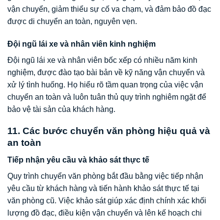
vận chuyển, giảm thiểu sự cố va chạm, và đảm bảo đồ đạc
được di chuyển an toàn, nguyên vẹn.
Đội ngũ lái xe và nhân viên kinh nghiệm
Đội ngũ lái xe và nhân viên bốc xếp có nhiều năm kinh
nghiệm, được đào tạo bài bản về kỹ năng vận chuyển và
xử lý tình huống. Họ hiểu rõ tầm quan trọng của việc vận
chuyển an toàn và luôn tuân thủ quy trình nghiêm ngặt để
bảo vệ tài sản của khách hàng.
11. Các bước chuyển văn phòng hiệu quả và
an toàn
Tiếp nhận yêu cầu và khảo sát thực tế
Quy trình chuyển văn phòng bắt đầu bằng việc tiếp nhận
yêu cầu từ khách hàng và tiến hành khảo sát thực tế tại
văn phòng cũ. Việc khảo sát giúp xác định chính xác khối
lượng đồ đạc, điều kiện vận chuyển và lên kế hoạch chi