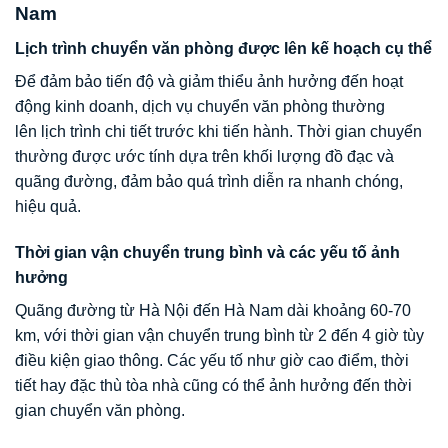
Nam
Lịch trình chuyển văn phòng được lên kế hoạch cụ thể
Để đảm bảo tiến độ và giảm thiểu ảnh hưởng đến hoạt
động kinh doanh, dịch vụ chuyển văn phòng thường
lên lịch trình chi tiết trước khi tiến hành. Thời gian chuyển
thường được ước tính dựa trên khối lượng đồ đạc và
quãng đường, đảm bảo quá trình diễn ra nhanh chóng,
hiệu quả.
Thời gian vận chuyển trung bình và các yếu tố ảnh
hưởng
Quãng đường từ Hà Nội đến Hà Nam dài khoảng 60-70
km, với thời gian vận chuyển trung bình từ 2 đến 4 giờ tùy
điều kiện giao thông. Các yếu tố như giờ cao điểm, thời
tiết hay đặc thù tòa nhà cũng có thể ảnh hưởng đến thời
gian chuyển văn phòng.