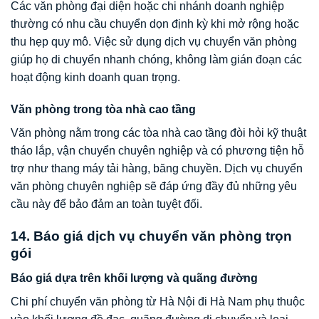
Các văn phòng đại diện hoặc chi nhánh doanh nghiệp
thường có nhu cầu chuyển dọn định kỳ khi mở rộng hoặc
thu hẹp quy mô. Việc sử dụng dịch vụ chuyển văn phòng
giúp họ di chuyển nhanh chóng, không làm gián đoạn các
hoạt động kinh doanh quan trọng.
Văn phòng trong tòa nhà cao tầng
Văn phòng nằm trong các tòa nhà cao tầng đòi hỏi kỹ thuật
tháo lắp, vận chuyển chuyên nghiệp và có phương tiện hỗ
trợ như thang máy tải hàng, băng chuyền. Dịch vụ chuyển
văn phòng chuyên nghiệp sẽ đáp ứng đầy đủ những yêu
cầu này để bảo đảm an toàn tuyệt đối.
14. Báo giá dịch vụ chuyển văn phòng trọn
gói
Báo giá dựa trên khối lượng và quãng đường
Chi phí chuyển văn phòng từ Hà Nội đi Hà Nam phụ thuộc