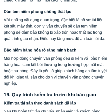
chiếu khi đến nơi mới một cách chính xác.
Dán tem niêm phong chống thất lạc
Với những vật dụng quan trọng, đặc biệt là hồ sơ tài liệu,
két sắt, máy tính, đơn vị vận chuyển sẽ dán tem niêm
phong để đảm bảo không bị xáo trộn hoặc thất lạc trong
quá trình giao nhận. Điều này tăng mức độ an toàn tối đa.
Bảo hiểm hàng hóa rõ ràng minh bạch
Mọi hợp đồng chuyển văn phòng đều đi kèm với bảo hiểm
hàng hóa, cam kết bồi thường trong trường hợp mất mát
hoặc hư hỏng. Đây là yếu tố giúp khách hàng an tâm tuyệt
đối khi giao tài sản cho đơn vị chuyển văn phòng chuyên
nghiệp.
19. Quy trình kiểm tra trước khi bàn giao
Kiểm tra tài sản theo danh sách đã lập
Sau khi hoàn tất vận chuyển, nhân viên và khách hàng