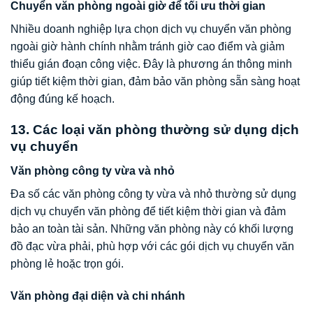
Chuyển văn phòng ngoài giờ để tối ưu thời gian
Nhiều doanh nghiệp lựa chọn dịch vụ chuyển văn phòng
ngoài giờ hành chính nhằm tránh giờ cao điểm và giảm
thiểu gián đoạn công việc. Đây là phương án thông minh
giúp tiết kiệm thời gian, đảm bảo văn phòng sẵn sàng hoạt
động đúng kế hoạch.
13. Các loại văn phòng thường sử dụng dịch
vụ chuyển
Văn phòng công ty vừa và nhỏ
Đa số các văn phòng công ty vừa và nhỏ thường sử dụng
dịch vụ chuyển văn phòng để tiết kiệm thời gian và đảm
bảo an toàn tài sản. Những văn phòng này có khối lượng
đồ đạc vừa phải, phù hợp với các gói dịch vụ chuyển văn
phòng lẻ hoặc trọn gói.
Văn phòng đại diện và chi nhánh