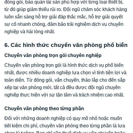
đóng gói, bảo quản tài sản phù hợp với từng loại thiết bị,
từ đó giúp giảm thiểu rủi ro. Đội ngũ chăm sóc khách hàng
luôn sẵn sàng hỗ trợ giải đáp thắc mắc, hỗ trợ giải quyết
sự cố nhanh chóng, đảm bảo trải nghiệm dịch vụ chuyên
nghiệp và hài lòng nhất.
6. Các hình thức chuyển văn phòng phổ biến
Chuyển văn phòng trọn gói chuyên nghiệp
Chuyển văn phòng trọn gói là hình thức dịch vụ phổ biến
nhất, được nhiều doanh nghiệp lựa chọn vì tính tiện lợi và
toàn diện. Từ đóng gói, vận chuyển, tháo lắp cho đến sắp
xếp tại văn phòng mới, tất cả đều được đội ngũ chuyên
nghiệp thực hiện với sự tận tâm và trách nhiệm cao nhất.
Chuyển văn phòng theo từng phần
Đối với những doanh nghiệp có quy mô nhỏ hoặc muốn
tiết kiệm chi phí, chuyển văn phòng theo từng phần là lựa