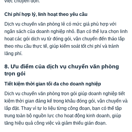
việc chuyển dọn.
Chi phí hợp lý, linh hoạt theo yêu cầu
Dịch vụ chuyển văn phòng lẻ có mức giá phù hợp với
ngân sách của doanh nghiệp nhỏ. Bạn có thể lựa chọn linh
hoạt các gói dịch vụ từ đóng gói, vận chuyển đến tháo lắp
theo nhu cầu thực tế, giúp kiểm soát tốt chi phí và tránh
lãng phí.
8. Ưu điểm của dịch vụ chuyển văn phòng
trọn gói
Tiết kiệm thời gian tối đa cho doanh nghiệp
Dịch vụ chuyển văn phòng trọn gói giúp doanh nghiệp tiết
kiệm thời gian đáng kể trong khâu đóng gói, vận chuyển và
lắp đặt. Thay vì tự lo liệu từng công đoạn, bạn có thể tập
trung toàn bộ nguồn lực cho hoạt động kinh doanh, giúp
tăng hiệu quả công việc và giảm thiểu gián đoạn.