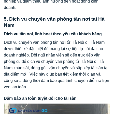
nghiệp và giảm thiểu ảnh hưởng đến hoạt động kinh
doanh.
5. Dịch vụ chuyển văn phòng tận nơi tại Hà
Nam
Dịch vụ tận nơi, linh hoạt theo yêu cầu khách hàng
Dịch vụ chuyển văn phòng tận nơi từ Hà Nội đi Hà Nam
được thiết kế đặc biệt để mang lại sự tiện lợi tối đa cho
doanh nghiệp. Đội ngũ nhân viên sẽ đến trực tiếp văn
phòng cũ để dịch vụ chuyển văn phòng từ Hà Nội đi Hà
Nam khảo sát, đóng gói, vận chuyển và sắp xếp tài sản tại
địa điểm mới. Việc này giúp bạn tiết kiệm thời gian và
công sức, đồng thời đảm bảo quá trình chuyển diễn ra trọn
vẹn, an toàn.
Đảm bảo an toàn tuyệt đối cho tài sản