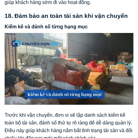
giúp khách hàng sớm đi vào hoạt động.
18. Đảm bảo an toàn tài sản khi vận chuyển
Kiểm kê và đánh số từng hạng mục
Trước khi vận chuyển, đơn vị sẽ lập danh sách kiểm kê
toàn bộ tài sản, đánh số thứ tự rõ ràng để dễ dàng quản lý.
Điều này giúp khách hàng nắm bắt tình trạng tài sản và đối