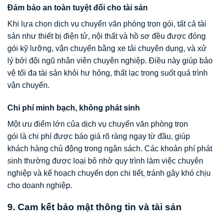
Đảm bảo an toàn tuyệt đối cho tài sản
Khi lựa chọn dịch vụ chuyển văn phòng trọn gói, tất cả tài
sản như thiết bị điện tử, nội thất và hồ sơ đều được đóng
gói kỹ lưỡng, vận chuyển bằng xe tải chuyên dụng, và xử
lý bởi đội ngũ nhân viên chuyên nghiệp. Điều này giúp bảo
vệ tối đa tài sản khỏi hư hỏng, thất lạc trong suốt quá trình
vận chuyển.
Chi phí minh bạch, không phát sinh
Một ưu điểm lớn của dịch vụ chuyển văn phòng trọn
gói là chi phí được báo giá rõ ràng ngay từ đầu, giúp
khách hàng chủ động trong ngân sách. Các khoản phí phát
sinh thường được loại bỏ nhờ quy trình làm việc chuyên
nghiệp và kế hoạch chuyển dọn chi tiết, tránh gây khó chịu
cho doanh nghiệp.
9. Cam kết bảo mật thông tin và tài sản