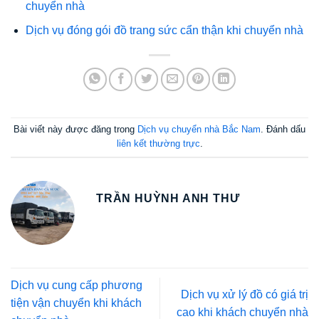
chuyển nhà
Dịch vụ đóng gói đồ trang sức cẩn thận khi chuyển nhà
Bài viết này được đăng trong
Dịch vụ chuyển nhà Bắc Nam
. Đánh dấu
liên kết thường trực
.
TRẦN HUỲNH ANH THƯ
Dịch vụ cung cấp phương
Dịch vụ xử lý đồ có giá trị
tiện vận chuyển khi khách
cao khi khách chuyển nhà