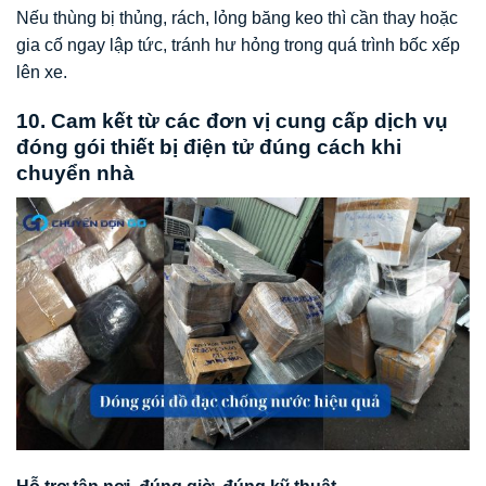
Nếu thùng bị thủng, rách, lỏng băng keo thì cần thay hoặc
gia cố ngay lập tức, tránh hư hỏng trong quá trình bốc xếp
lên xe.
10. Cam kết từ các đơn vị cung cấp dịch vụ
đóng gói thiết bị điện tử đúng cách khi
chuyển nhà