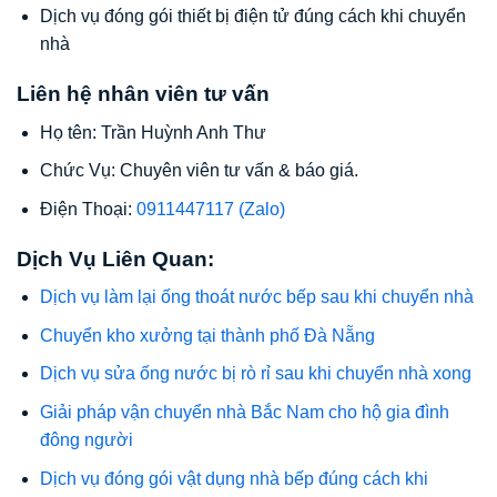
Dịch vụ đóng gói thiết bị điện tử đúng cách khi chuyển
nhà
Liên hệ nhân viên tư vấn
Họ tên: Trần Huỳnh Anh Thư
Chức Vụ: Chuyên viên tư vấn & báo giá.
Điện Thoại:
0911447117 (Zalo)
Dịch Vụ Liên Quan:
Dịch vụ làm lại ống thoát nước bếp sau khi chuyển nhà
Chuyển kho xưởng tại thành phố Đà Nẵng
Dịch vụ sửa ống nước bị rò rỉ sau khi chuyển nhà xong
Giải pháp vận chuyển nhà Bắc Nam cho hộ gia đình
đông người
Dịch vụ đóng gói vật dụng nhà bếp đúng cách khi