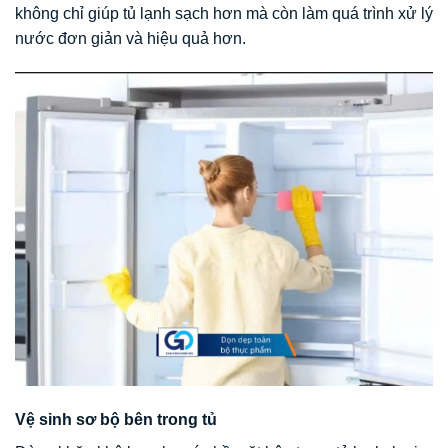
không chỉ giúp tủ lạnh sạch hơn mà còn làm quá trình xử lý
nước đơn giản và hiệu quả hơn.
Vệ sinh sơ bộ bên trong tủ