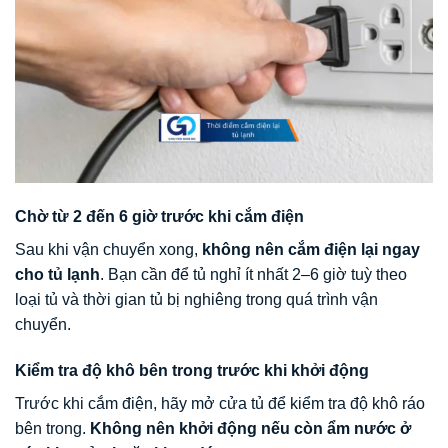
Chờ từ 2 đến 6 giờ trước khi cắm điện
Sau khi vận chuyển xong,
không nên cắm điện lại ngay
cho tủ lạnh
. Bạn cần để tủ nghỉ ít nhất 2–6 giờ tuỳ theo
loại tủ và thời gian tủ bị nghiêng trong quá trình vận
chuyển.
Kiểm tra độ khô bên trong trước khi khởi động
Trước khi cắm điện, hãy mở cửa tủ để kiểm tra độ khô ráo
bên trong.
Không nên khởi động nếu còn ẩm nước ở