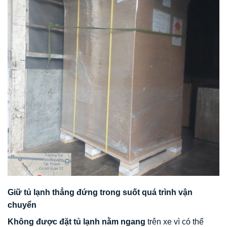
Giữ tủ lạnh thẳng đứng trong suốt quá trình vận
chuyển
Không được đặt tủ lạnh nằm ngang
trên xe vì có thể