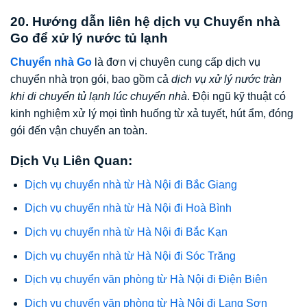
20. Hướng dẫn liên hệ dịch vụ Chuyển nhà
Go để xử lý nước tủ lạnh
Chuyển nhà Go
là đơn vị chuyên cung cấp dịch vụ
chuyển nhà trọn gói, bao gồm cả
dịch vụ xử lý nước tràn
khi di chuyển tủ lạnh lúc chuyển nhà
. Đội ngũ kỹ thuật có
kinh nghiệm xử lý mọi tình huống từ xả tuyết, hút ẩm, đóng
gói đến vận chuyển an toàn.
Dịch Vụ Liên Quan:
Dịch vụ chuyển nhà từ Hà Nội đi Bắc Giang
Dịch vụ chuyển nhà từ Hà Nội đi Hoà Bình
Dịch vụ chuyển nhà từ Hà Nội đi Bắc Kạn
Dịch vụ chuyển nhà từ Hà Nội đi Sóc Trăng
Dịch vụ chuyển văn phòng từ Hà Nội đi Điện Biên
Dịch vụ chuyển văn phòng từ Hà Nội đi Lạng Sơn