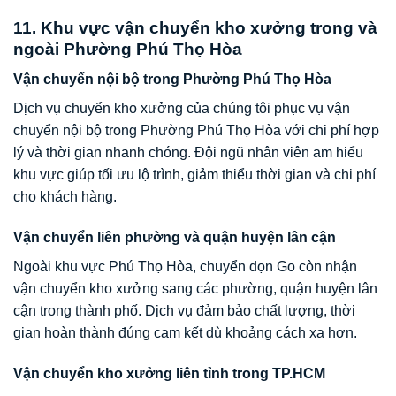
11. Khu vực vận chuyển kho xưởng trong và
ngoài Phường Phú Thọ Hòa
Vận chuyển nội bộ trong Phường Phú Thọ Hòa
Dịch vụ chuyển kho xưởng của chúng tôi phục vụ vận
chuyển nội bộ trong Phường Phú Thọ Hòa với chi phí hợp
lý và thời gian nhanh chóng. Đội ngũ nhân viên am hiểu
khu vực giúp tối ưu lộ trình, giảm thiểu thời gian và chi phí
cho khách hàng.
Vận chuyển liên phường và quận huyện lân cận
Ngoài khu vực Phú Thọ Hòa, chuyển dọn Go còn nhận
vận chuyển kho xưởng sang các phường, quận huyện lân
cận trong thành phố. Dịch vụ đảm bảo chất lượng, thời
gian hoàn thành đúng cam kết dù khoảng cách xa hơn.
Vận chuyển kho xưởng liên tỉnh trong TP.HCM