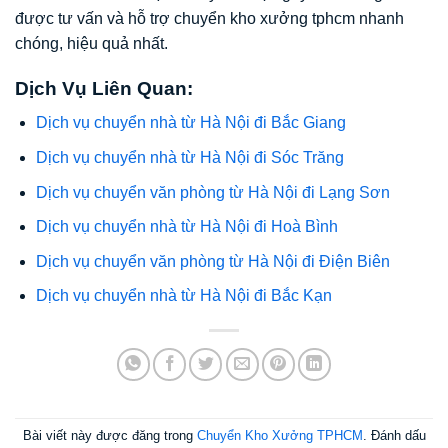
được tư vấn và hỗ trợ chuyển kho xưởng tphcm nhanh
chóng, hiệu quả nhất.
Dịch Vụ Liên Quan:
Dịch vụ chuyển nhà từ Hà Nội đi Bắc Giang
Dịch vụ chuyển nhà từ Hà Nội đi Sóc Trăng
Dịch vụ chuyển văn phòng từ Hà Nội đi Lạng Sơn
Dịch vụ chuyển nhà từ Hà Nội đi Hoà Bình
Dịch vụ chuyển văn phòng từ Hà Nội đi Điện Biên
Dịch vụ chuyển nhà từ Hà Nội đi Bắc Kạn
Bài viết này được đăng trong
Chuyển Kho Xưởng TPHCM
. Đánh dấu