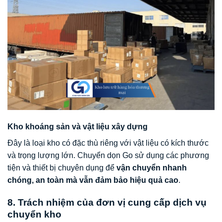
Kho khoáng sản và vật liệu xây dựng
Đây là loại kho có đặc thù riêng với vật liệu có kích thước
và trọng lượng lớn. Chuyển dọn Go sử dụng các phương
tiện và thiết bị chuyên dụng để
vận chuyển nhanh
chóng, an toàn mà vẫn đảm bảo hiệu quả cao
.
8. Trách nhiệm của đơn vị cung cấp dịch vụ
chuyển kho