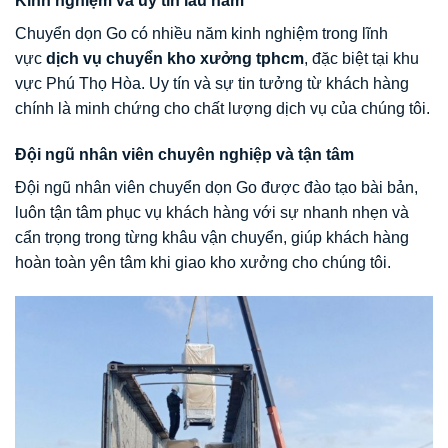
Kinh nghiệm và uy tín lâu năm
Chuyển dọn Go có nhiều năm kinh nghiệm trong lĩnh
vực
dịch vụ chuyển kho xưởng tphcm
, đặc biệt tại khu
vực Phú Thọ Hòa. Uy tín và sự tin tưởng từ khách hàng
chính là minh chứng cho chất lượng dịch vụ của chúng tôi.
Đội ngũ nhân viên chuyên nghiệp và tận tâm
Đội ngũ nhân viên chuyển dọn Go được đào tạo bài bản,
luôn tận tâm phục vụ khách hàng với sự nhanh nhẹn và
cẩn trọng trong từng khâu vận chuyển, giúp khách hàng
hoàn toàn yên tâm khi giao kho xưởng cho chúng tôi.