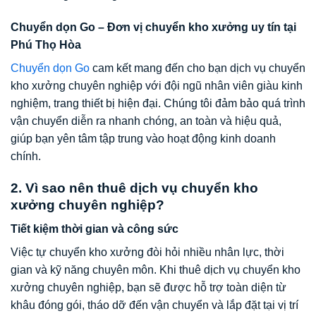
Chuyển dọn Go – Đơn vị chuyển kho xưởng uy tín tại
Phú Thọ Hòa
Chuyển dọn Go
cam kết mang đến cho bạn dịch vụ chuyển
kho xưởng chuyên nghiệp với đội ngũ nhân viên giàu kinh
nghiệm, trang thiết bị hiện đại. Chúng tôi đảm bảo quá trình
vận chuyển diễn ra nhanh chóng, an toàn và hiệu quả,
giúp bạn yên tâm tập trung vào hoạt động kinh doanh
chính.
2. Vì sao nên thuê dịch vụ chuyển kho
xưởng chuyên nghiệp?
Tiết kiệm thời gian và công sức
Việc tự chuyển kho xưởng đòi hỏi nhiều nhân lực, thời
gian và kỹ năng chuyên môn. Khi thuê dịch vụ chuyển kho
xưởng chuyên nghiệp, bạn sẽ được hỗ trợ toàn diện từ
khâu đóng gói, tháo dỡ đến vận chuyển và lắp đặt tại vị trí