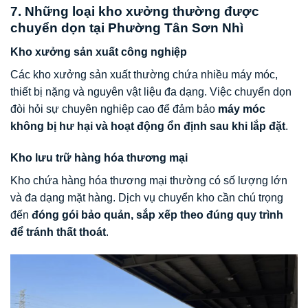
7. Những loại kho xưởng thường được
chuyển dọn tại Phường Tân Sơn Nhì
Kho xưởng sản xuất công nghiệp
Các kho xưởng sản xuất thường chứa nhiều máy móc,
thiết bị nặng và nguyên vật liệu đa dạng. Việc chuyển dọn
đòi hỏi sự chuyên nghiệp cao để đảm bảo
máy móc
không bị hư hại và hoạt động ổn định sau khi lắp đặt
.
Kho lưu trữ hàng hóa thương mại
Kho chứa hàng hóa thương mại thường có số lượng lớn
và đa dạng mặt hàng. Dịch vụ chuyển kho cần chú trọng
đến
đóng gói bảo quản, sắp xếp theo đúng quy trình
để tránh thất thoát
.