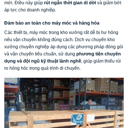
mới. Điều này giúp
rút ngắn thời gian di dời
và giảm bớt
áp lực cho doanh nghiệp.
Đảm bảo an toàn cho máy móc và hàng hóa
Các thiết bị, máy móc trong kho xưởng rất dễ bị hư hỏng
nếu vận chuyển không đúng cách. Dịch vụ chuyển kho
xưởng chuyên nghiệp áp dụng các phương pháp đóng gói
và vận chuyển tiêu chuẩn, sử dụng
phương tiện chuyên
dụng và đội ngũ kỹ thuật lành nghề
, giúp giảm thiểu rủi
ro hỏng hóc trong quá trình di chuyển.