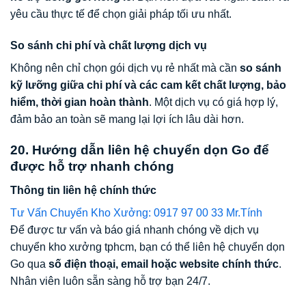
yêu cầu thực tế để chọn giải pháp tối ưu nhất.
So sánh chi phí và chất lượng dịch vụ
Không nên chỉ chọn gói dịch vụ rẻ nhất mà cần
so sánh
kỹ lưỡng giữa chi phí và các cam kết chất lượng, bảo
hiểm, thời gian hoàn thành
. Một dịch vụ có giá hợp lý,
đảm bảo an toàn sẽ mang lại lợi ích lâu dài hơn.
20. Hướng dẫn liên hệ chuyển dọn Go để
được hỗ trợ nhanh chóng
Thông tin liên hệ chính thức
Tư Vấn Chuyển Kho Xưởng: 0917 97 00 33 Mr.Tính
Để được tư vấn và báo giá nhanh chóng về dịch vụ
chuyển kho xưởng tphcm, bạn có thể liên hệ chuyển dọn
Go qua
số điện thoại, email hoặc website chính thức
.
Nhân viên luôn sẵn sàng hỗ trợ bạn 24/7.