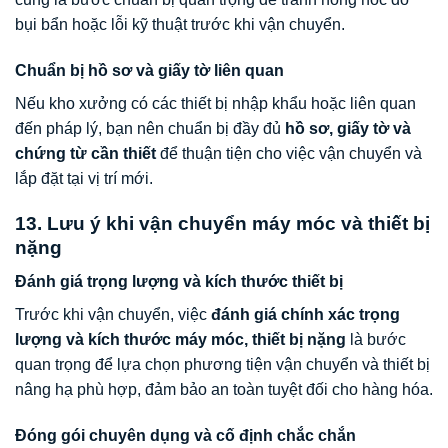
bụi bẩn hoặc lỗi kỹ thuật trước khi vận chuyển.
Chuẩn bị hồ sơ và giấy tờ liên quan
Nếu kho xưởng có các thiết bị nhập khẩu hoặc liên quan
đến pháp lý, bạn nên chuẩn bị đầy đủ
hồ sơ, giấy tờ và
chứng từ cần thiết
để thuận tiện cho việc vận chuyển và
lắp đặt tại vị trí mới.
13. Lưu ý khi vận chuyển máy móc và thiết bị
nặng
Đánh giá trọng lượng và kích thước thiết bị
Trước khi vận chuyển, việc
đánh giá chính xác trọng
lượng và kích thước máy móc, thiết bị nặng
là bước
quan trọng để lựa chọn phương tiện vận chuyển và thiết bị
nâng hạ phù hợp, đảm bảo an toàn tuyệt đối cho hàng hóa.
Đóng gói chuyên dụng và cố định chắc chắn