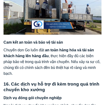
Cam kết an toàn và bảo vệ tài sản
Chuyển dọn Go luôn đặt
an toàn hàng hóa và tài sản
khách hàng lên hàng đầu
, thực hiện đầy đủ các biện
pháp bảo vệ trong quá trình vận chuyển. Nếu xảy ra sự cố,
chúng tôi có chính sách đền bù thiệt hại rõ ràng và minh
bạch.
16. Các dịch vụ hỗ trợ đi kèm trong quá trình
chuyển kho xưởng
Dịch vụ đóng gói chuyên nghiệp