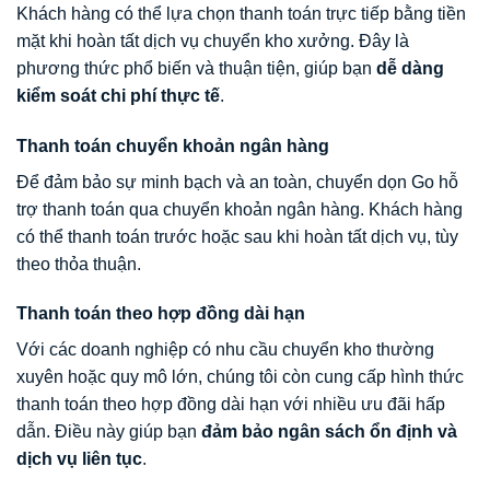
Khách hàng có thể lựa chọn thanh toán trực tiếp bằng tiền
mặt khi hoàn tất dịch vụ chuyển kho xưởng. Đây là
phương thức phổ biến và thuận tiện, giúp bạn
dễ dàng
kiểm soát chi phí thực tế
.
Thanh toán chuyển khoản ngân hàng
Để đảm bảo sự minh bạch và an toàn, chuyển dọn Go hỗ
trợ thanh toán qua chuyển khoản ngân hàng. Khách hàng
có thể thanh toán trước hoặc sau khi hoàn tất dịch vụ, tùy
theo thỏa thuận.
Thanh toán theo hợp đồng dài hạn
Với các doanh nghiệp có nhu cầu chuyển kho thường
xuyên hoặc quy mô lớn, chúng tôi còn cung cấp hình thức
thanh toán theo hợp đồng dài hạn với nhiều ưu đãi hấp
dẫn. Điều này giúp bạn
đảm bảo ngân sách ổn định và
dịch vụ liên tục
.