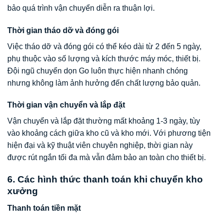
bảo quá trình vận chuyển diễn ra thuận lợi.
Thời gian tháo dỡ và đóng gói
Việc tháo dỡ và đóng gói có thể kéo dài từ 2 đến 5 ngày,
phụ thuộc vào số lượng và kích thước máy móc, thiết bị.
Đội ngũ chuyển dọn Go luôn thực hiện nhanh chóng
nhưng không làm ảnh hưởng đến chất lượng bảo quản.
Thời gian vận chuyển và lắp đặt
Vận chuyển và lắp đặt thường mất khoảng 1-3 ngày, tùy
vào khoảng cách giữa kho cũ và kho mới. Với phương tiện
hiện đại và kỹ thuật viên chuyên nghiệp, thời gian này
được rút ngắn tối đa mà vẫn đảm bảo an toàn cho thiết bị.
6. Các hình thức thanh toán khi chuyển kho
xưởng
Thanh toán tiền mặt