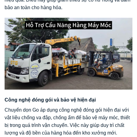
bảo an toàn cho hàng hóa.
Công nghệ đóng gói và bảo vệ hiện đại
Chuyển dọn Go áp dụng công nghệ đóng gói hiện đại với
vật liệu chống va đập, chống ẩm để bảo vệ máy móc, thiết
bị trong quá trình vận chuyển. Việc này giúp duy trì chất
lượng và độ bền của hàng hóa đến kho xưởng mới.