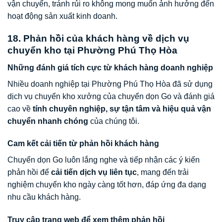
vận chuyển, tránh rủi ro không mong muốn ảnh hưởng đến
hoạt động sản xuất kinh doanh.
18. Phản hồi của khách hàng về dịch vụ
chuyển kho tại Phường Phú Thọ Hòa
Những đánh giá tích cực từ khách hàng doanh nghiệp
Nhiều doanh nghiệp tại Phường Phú Thọ Hòa đã sử dụng
dịch vụ chuyển kho xưởng của chuyển dọn Go và đánh giá
cao về
tính chuyên nghiệp, sự tận tâm và hiệu quả vận
chuyển nhanh chóng
của chúng tôi.
Cam kết cải tiến từ phản hồi khách hàng
Chuyển dọn Go luôn lắng nghe và tiếp nhận các ý kiến
phản hồi để
cải tiến dịch vụ liên tục
, mang đến trải
nghiệm chuyển kho ngày càng tốt hơn, đáp ứng đa dạng
nhu cầu khách hàng.
Truy cập trang web để xem thêm phản hồi