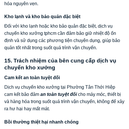
hóa nguyên vẹn.
Kho lạnh và kho bảo quản đặc biệt
Đối với kho lạnh hoặc kho bảo quản đặc biệt, dịch vụ
chuyển kho xưởng tphcm cần đảm bảo giữ nhiệt độ ổn
định và sử dụng các phương tiện chuyên dụng, giúp bảo
quản tốt nhất trong suốt quá trình vận chuyển.
15. Trách nhiệm của bên cung cấp dịch vụ
chuyển kho xưởng
Cam kết an toàn tuyệt đối
Dịch vụ chuyển kho xưởng tại Phường Tân Thới Hiệp
cam kết bảo đảm
an toàn tuyệt đối
cho máy móc, thiết bị
và hàng hóa trong suốt quá trình vận chuyển, không để xảy
ra hư hại hay mất mát.
Bồi thường thiệt hại nhanh chóng