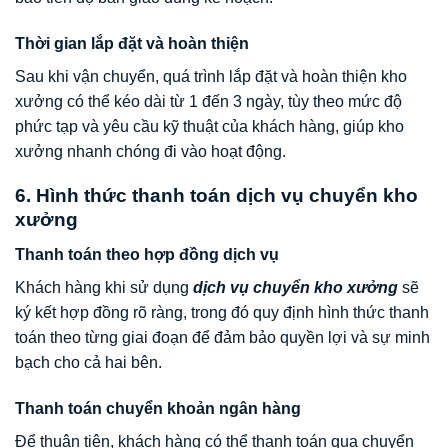
Thời gian lắp đặt và hoàn thiện
Sau khi vận chuyển, quá trình lắp đặt và hoàn thiện kho
xưởng có thể kéo dài từ 1 đến 3 ngày, tùy theo mức độ
phức tạp và yêu cầu kỹ thuật của khách hàng, giúp kho
xưởng nhanh chóng đi vào hoạt động.
6. Hình thức thanh toán dịch vụ chuyển kho
xưởng
Thanh toán theo hợp đồng dịch vụ
Khách hàng khi sử dụng
dịch vụ chuyển kho xưởng
sẽ
ký kết hợp đồng rõ ràng, trong đó quy định hình thức thanh
toán theo từng giai đoạn để đảm bảo quyền lợi và sự minh
bạch cho cả hai bên.
Thanh toán chuyển khoản ngân hàng
Để thuận tiện, khách hàng có thể thanh toán qua chuyển