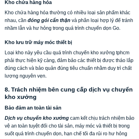
Kho chứa hàng hóa
Kho chứa hàng hóa thường có nhiều loại sản phẩm khác
nhau, cần
đóng gói cẩn thận
và phân loại hợp lý để tránh
nhầm lẫn và hư hỏng trong quá trình chuyển dọn Go.
Kho lưu trữ máy móc thiết bị
Loại kho này yêu cầu quá trình chuyển kho xưởng tphcm
phải thực hiện kỹ càng, đảm bảo các thiết bị được tháo lắp
đúng cách và bảo quản đúng tiêu chuẩn nhằm duy trì chất
lượng nguyên vẹn.
8. Trách nhiệm bên cung cấp dịch vụ chuyển
kho xưởng
Bảo đảm an toàn tài sản
Dịch vụ chuyển kho xưởng
cam kết chịu trách nhiệm bảo
vệ an toàn tuyệt đối cho tài sản, máy móc và thiết bị trong
suốt quá trình chuyển dọn, hạn chế tối đa rủi ro hư hỏng