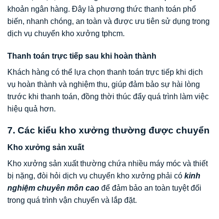
khoản ngân hàng. Đây là phương thức thanh toán phổ
biến, nhanh chóng, an toàn và được ưu tiên sử dụng trong
dịch vụ chuyển kho xưởng tphcm.
Thanh toán trực tiếp sau khi hoàn thành
Khách hàng có thể lựa chọn thanh toán trực tiếp khi dịch
vụ hoàn thành và nghiệm thu, giúp đảm bảo sự hài lòng
trước khi thanh toán, đồng thời thúc đẩy quá trình làm việc
hiệu quả hơn.
7. Các kiểu kho xưởng thường được chuyển
Kho xưởng sản xuất
Kho xưởng sản xuất thường chứa nhiều máy móc và thiết
bị nặng, đòi hỏi dịch vụ chuyển kho xưởng phải có
kinh
nghiệm chuyên môn cao
để đảm bảo an toàn tuyệt đối
trong quá trình vận chuyển và lắp đặt.