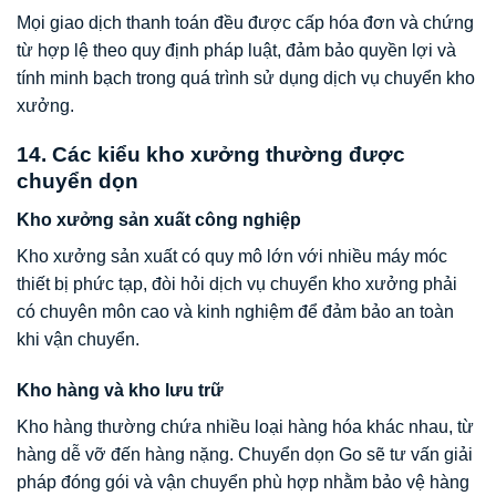
Mọi giao dịch thanh toán đều được cấp hóa đơn và chứng
từ hợp lệ theo quy định pháp luật, đảm bảo quyền lợi và
tính minh bạch trong quá trình sử dụng dịch vụ chuyển kho
xưởng.
14. Các kiểu kho xưởng thường được
chuyển dọn
Kho xưởng sản xuất công nghiệp
Kho xưởng sản xuất có quy mô lớn với nhiều máy móc
thiết bị phức tạp, đòi hỏi dịch vụ chuyển kho xưởng phải
có chuyên môn cao và kinh nghiệm để đảm bảo an toàn
khi vận chuyển.
Kho hàng và kho lưu trữ
Kho hàng thường chứa nhiều loại hàng hóa khác nhau, từ
hàng dễ vỡ đến hàng nặng. Chuyển dọn Go sẽ tư vấn giải
pháp đóng gói và vận chuyển phù hợp nhằm bảo vệ hàng