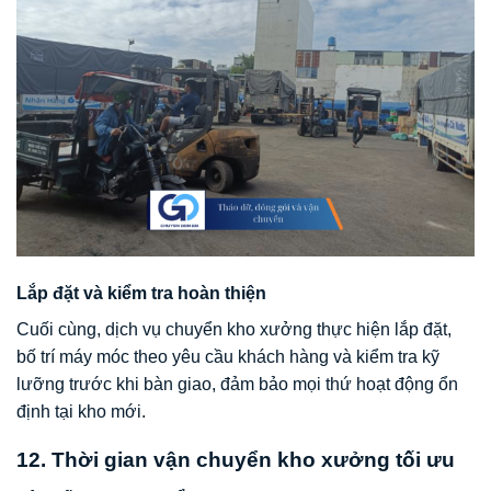
Lắp đặt và kiểm tra hoàn thiện
Cuối cùng, dịch vụ chuyển kho xưởng thực hiện lắp đặt,
bố trí máy móc theo yêu cầu khách hàng và kiểm tra kỹ
lưỡng trước khi bàn giao, đảm bảo mọi thứ hoạt động ổn
định tại kho mới.
12. Thời gian vận chuyển kho xưởng tối ưu