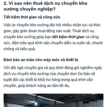
2. Vì sao nên thuê dịch vụ chuyển kho
xưởng chuyên nghiệp?
Tiết kiệm thời gian và công sức
Việc tự chuyển kho xưởng đòi hỏi nhiều nhân lực và thời
gian, gây gián đoạn hoạt động sản xuất. Thuê dịch vụ
chuyển kho xưởng giúp bạn
tiết kiệm thời gian
và công
sức, đảm bảo quá trình vận chuyển diễn ra suôn sẻ, nhanh
chóng và hiệu quả.
Đảm bảo an toàn cho máy móc và thiết bị
Với đội ngũ chuyên gia và quy trình đóng gói nghiêm ngặt,
dịch vụ chuyển kho xưởng của chuyển dọn Go bảo vệ
tuyệt đối các thiết bị khỏi hư hỏng trong quá trình vận
chuyển, giúp khách hàng an tâm tối đa.