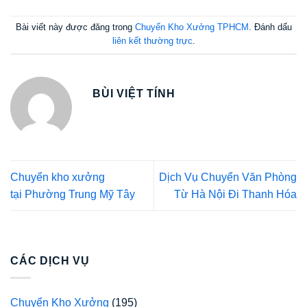
Bài viết này được đăng trong
Chuyển Kho Xưởng TPHCM
. Đánh dấu
liên kết thường trực
.
BÙI VIỆT TÍNH
Chuyển kho xưởng
Dịch Vụ Chuyển Văn Phòng
tại Phường Trung Mỹ Tây
Từ Hà Nội Đi Thanh Hóa
CÁC DỊCH VỤ
Chuyển Kho Xưởng
(195)