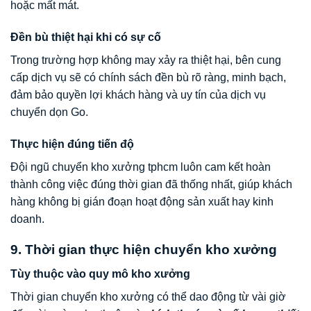
hoặc mất mát.
Đền bù thiệt hại khi có sự cố
Trong trường hợp không may xảy ra thiệt hại, bên cung
cấp dịch vụ sẽ có chính sách đền bù rõ ràng, minh bạch,
đảm bảo quyền lợi khách hàng và uy tín của dịch vụ
chuyển dọn Go.
Thực hiện đúng tiến độ
Đội ngũ chuyển kho xưởng tphcm luôn cam kết hoàn
thành công việc đúng thời gian đã thống nhất, giúp khách
hàng không bị gián đoạn hoạt động sản xuất hay kinh
doanh.
9. Thời gian thực hiện chuyển kho xưởng
Tùy thuộc vào quy mô kho xưởng
Thời gian chuyển kho xưởng có thể dao động từ vài giờ