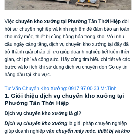
Việc
chuyển kho xưởng tại Phường Tân Thới Hiệp
đòi
hỏi sự chuyên nghiệp và kinh nghiệm để đảm bảo an toàn
cho máy móc, thiết bị cùng hàng hóa trong kho. Với nhu
cầu ngày càng tăng, dịch vụ chuyển kho xưởng tại đây đã
trở thành giải pháp tối ưu giúp doanh nghiệp tiết kiệm thời
gian, chi phí và công sức. Hãy cùng tìm hiểu chi tiết về các
bước và lợi ích khi sử dụng dịch vụ chuyển dọn Go uy tín
hàng đầu tại khu vực.
Tư Vấn Chuyển Kho Xưởng: 0917 97 00 33 Mr.Tính
1. Giới thiệu dịch vụ chuyển kho xưởng tại
Phường Tân Thới Hiệp
Dịch vụ chuyển kho xưởng là gì?
Dịch vụ chuyển kho xưởng
là giải pháp chuyên nghiệp
giúp doanh nghiệp
vận chuyển máy móc, thiết bị và kho