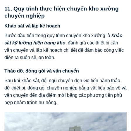
11. Quy trình thực hiện chuyển kho xưởng
chuyên nghiệp
Khảo sát và lập kế hoạch
Bước đầu tiên trong quy trình chuyển kho xưởng là
khảo
sát kỹ lưỡng hiện trạng kho
, đánh giá các thiết bị cần
vận chuyển và lập kế hoạch chi tiết để đảm bảo công việc
diễn ra suôn sẻ, an toàn.
Tháo dỡ, đóng gói và vận chuyển
Sau khi khảo sát, đội ngũ chuyển dọn Go tiến hành tháo
dỡ thiết bị, đóng gói chuyên nghiệp bằng vật liệu bảo vệ và
vận chuyển đến địa điểm mới bằng các phương tiện phù
hợp nhằm tránh hư hỏng.