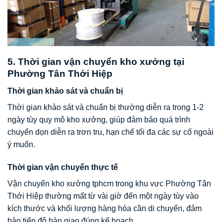
5. Thời gian vận chuyển kho xưởng tại
Phường Tân Thới Hiệp
Thời gian khảo sát và chuẩn bị
Thời gian khảo sát và chuẩn bị thường diễn ra trong 1-2
ngày tùy quy mô kho xưởng, giúp đảm bảo quá trình
chuyển dọn diễn ra trơn tru, hạn chế tối đa các sự cố ngoài
ý muốn.
Thời gian vận chuyển thực tế
Vận chuyển kho xưởng tphcm trong khu vực Phường Tân
Thới Hiệp thường mất từ vài giờ đến một ngày tùy vào
kích thước và khối lượng hàng hóa cần di chuyển, đảm
bảo tiến độ bàn giao đúng kế hoạch.