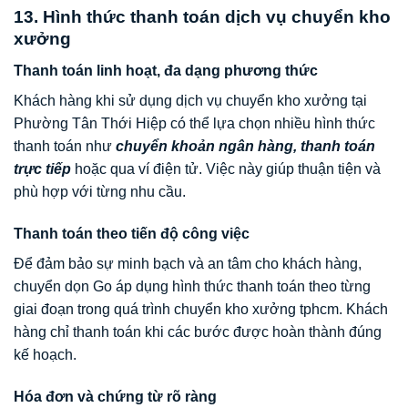
13. Hình thức thanh toán dịch vụ chuyển kho
xưởng
Thanh toán linh hoạt, đa dạng phương thức
Khách hàng khi sử dụng dịch vụ chuyển kho xưởng tại
Phường Tân Thới Hiệp có thể lựa chọn nhiều hình thức
thanh toán như
chuyển khoản ngân hàng, thanh toán
trực tiếp
hoặc qua ví điện tử. Việc này giúp thuận tiện và
phù hợp với từng nhu cầu.
Thanh toán theo tiến độ công việc
Để đảm bảo sự minh bạch và an tâm cho khách hàng,
chuyển dọn Go áp dụng hình thức thanh toán theo từng
giai đoạn trong quá trình chuyển kho xưởng tphcm. Khách
hàng chỉ thanh toán khi các bước được hoàn thành đúng
kế hoạch.
Hóa đơn và chứng từ rõ ràng