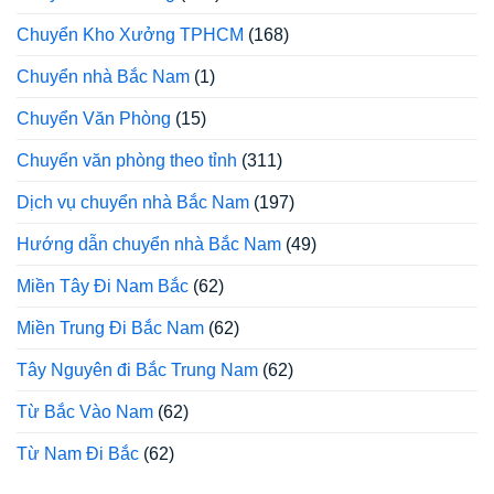
Chuyển Kho Xưởng TPHCM
(168)
Chuyển nhà Bắc Nam
(1)
Chuyển Văn Phòng
(15)
Chuyển văn phòng theo tỉnh
(311)
Dịch vụ chuyển nhà Bắc Nam
(197)
Hướng dẫn chuyển nhà Bắc Nam
(49)
Miền Tây Đi Nam Bắc
(62)
Miền Trung Đi Bắc Nam
(62)
Tây Nguyên đi Bắc Trung Nam
(62)
Từ Bắc Vào Nam
(62)
Từ Nam Đi Bắc
(62)