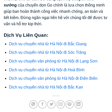
xưởng
của chuyển dọn Go chính là lựa chọn thông minh
giúp bạn hoàn thành công việc nhanh chóng, an toàn và
tiết kiệm. Đừng ngần ngại liên hệ với chúng tôi để được tư
vấn và hỗ trợ kịp thời.
Dịch Vụ Liên Quan:
Dịch vụ chuyển nhà từ Hà Nội đi Bắc Giang
Dịch vụ chuyển nhà từ Hà Nội đi Sóc Trăng
Dịch vụ chuyển văn phòng từ Hà Nội đi Lạng Sơn
Dịch vụ chuyển nhà từ Hà Nội đi Hoà Bình
Dịch vụ chuyển văn phòng từ Hà Nội đi Điện Biên
Dịch vụ chuyển nhà từ Hà Nội đi Bắc Kạn