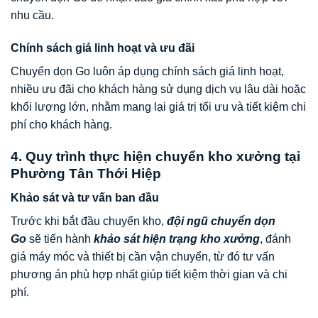
nhu cầu.
Chính sách giá linh hoạt và ưu đãi
Chuyển dọn Go luôn áp dụng chính sách giá linh hoạt,
nhiều ưu đãi cho khách hàng sử dụng dịch vụ lâu dài hoặc
khối lượng lớn, nhằm mang lại giá trị tối ưu và tiết kiệm chi
phí cho khách hàng.
4. Quy trình thực hiện chuyển kho xưởng tại
Phường Tân Thới Hiệp
Khảo sát và tư vấn ban đầu
Trước khi bắt đầu chuyển kho,
đội ngũ chuyển dọn
Go
sẽ tiến hành
khảo sát hiện trạng kho xưởng
, đánh
giá máy móc và thiết bị cần vận chuyển, từ đó tư vấn
phương án phù hợp nhất giúp tiết kiệm thời gian và chi
phí.