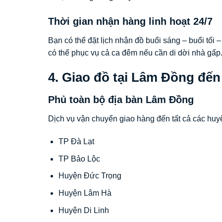
Thời gian nhận hàng linh hoạt 24/7
Bạn có thể đặt lịch nhận đồ buổi sáng – buổi tối –
có thể phục vụ cả ca đêm nếu cần di dời nhà gấp
4. Giao đồ tại Lâm Đồng đến
Phủ toàn bộ địa bàn Lâm Đồng
Dịch vụ vận chuyển giao hàng đến tất cả các huy
TP Đà Lạt
TP Bảo Lộc
Huyện Đức Trọng
Huyện Lâm Hà
Huyện Di Linh